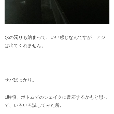
水の濁りも納まって、いい感じなんですが、アジ
は出てくれません。
サバばっかり。
1時頃、ボトムでのシェイクに反応するかもと思っ
て、いろいろ試してみた所。