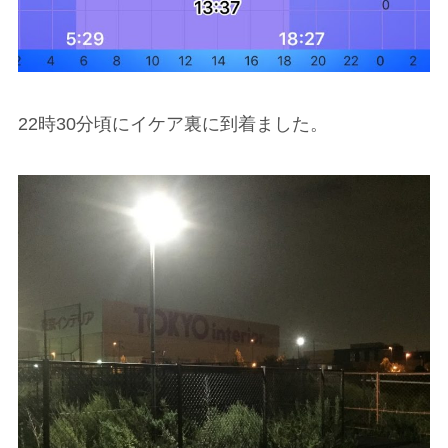
22時30分頃にイケア裏に到着ました。