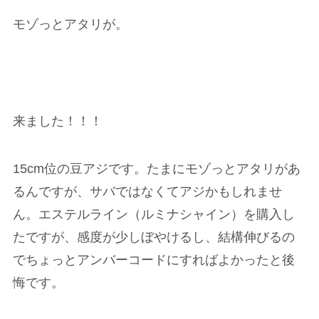
モゾっとアタリが。
来ました！！！
15cm位の豆アジです。たまにモゾっとアタリがあ
るんですが、サバではなくてアジかもしれませ
ん。エステルライン（ルミナシャイン）を購入し
たですが、感度が少しぼやけるし、結構伸びるの
でちょっとアンバーコードにすればよかったと後
悔です。