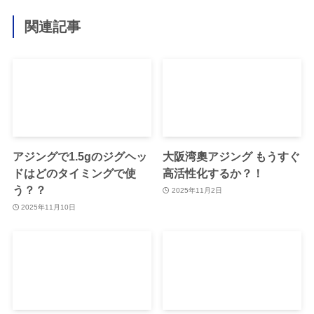
関連記事
アジングで1.5gのジグヘッ
大阪湾奧アジング もうすぐ
ドはどのタイミングで使
高活性化するか？！
う？？
2025年11月2日
2025年11月10日