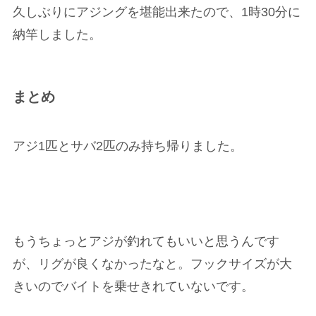
久しぶりにアジングを堪能出来たので、1時30分に
納竿しました。
まとめ
アジ1匹とサバ2匹のみ持ち帰りました。
もうちょっとアジが釣れてもいいと思うんです
が、リグが良くなかったなと。フックサイズが大
きいのでバイトを乗せきれていないです。