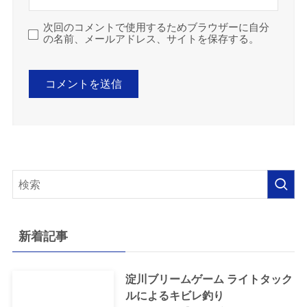
次回のコメントで使用するためブラウザーに自分
の名前、メールアドレス、サイトを保存する。
新着記事
淀川ブリームゲーム ライトタック
ルによるキビレ釣り