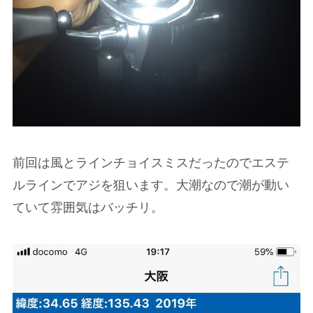
前回は風とラインチョイスミスだったのでエステ
ルラインでアジを狙います。大潮なので潮が動い
ていて雰囲気はバッチリ。