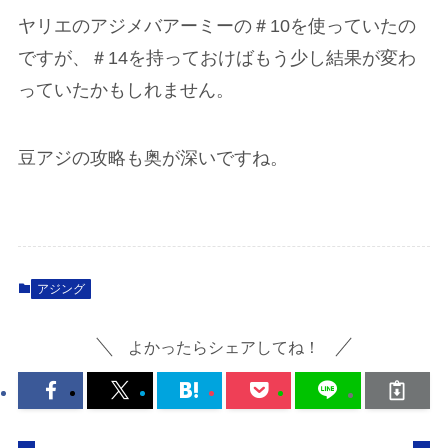
ヤリエのアジメバアーミーの＃10を使っていたの
ですが、＃14を持っておけばもう少し結果が変わ
っていたかもしれません。
豆アジの攻略も奥が深いですね。
アジング
よかったらシェアしてね！