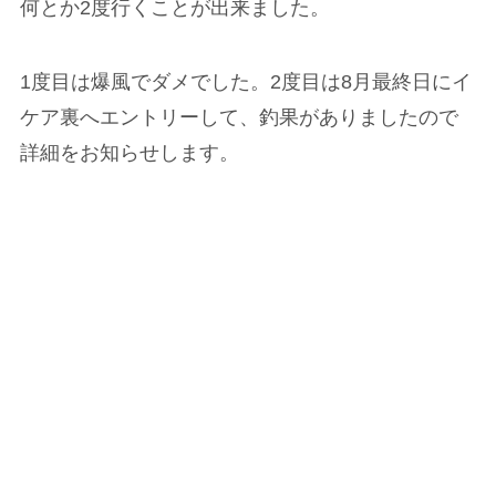
何とか2度行くことが出来ました。
1度目は爆風でダメでした。2度目は8月最終日にイ
ケア裏へエントリーして、釣果がありましたので
詳細をお知らせします。