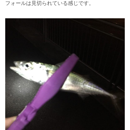
フォールは見切られている感じです。