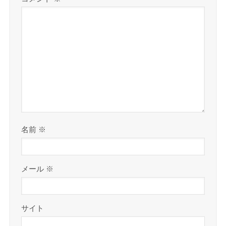
名前
※
メール
※
サイト