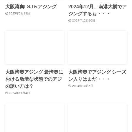
大阪湾奧LSJ＆アジング
2024年12月、南港大橋でア
ジングするも・・・
2025年5月13日
2024年12月10日
大阪湾奧アジング 最湾奧に
大阪湾奧でアジング シーズ
おける激渋な状態でのアジ
ン入りはまだ・・・
の誘い方は？
2024年10月5日
2024年11月4日