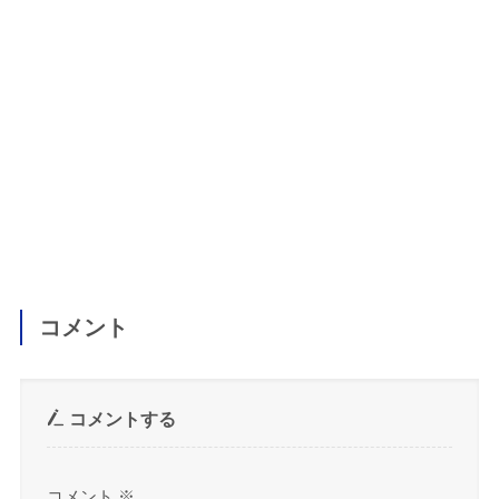
コメント
コメントする
コメント
※