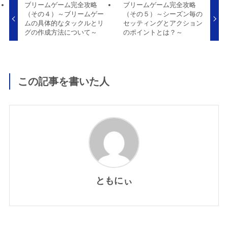
ブリームゲーム完全攻略
ブリームゲーム完全攻略
（その４）～ブリームゲー
（その５）～シーズン毎の
ムの具体的なタックルとリ
セッティングとアクション
グの作成方法について～
のポイントとは？～
この記事を書いた人
ともにぃ