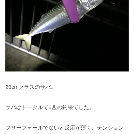
20cmクラスのサバ。
サバはトータルで6匹の釣果でした。
フリーフォールでないと反応が薄く、テンション