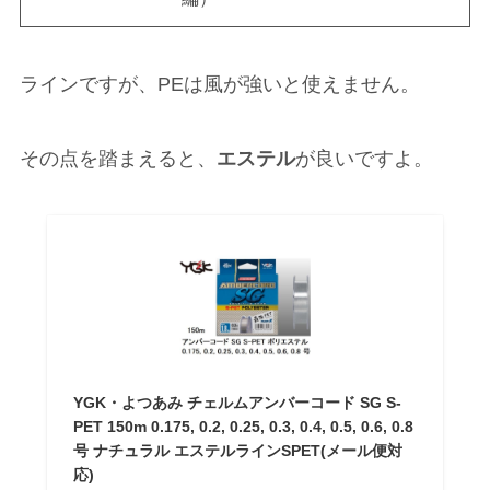
ラインですが、PEは風が強いと使えません。
その点を踏まえると、
エステル
が良いですよ。
YGK・よつあみ チェルムアンバーコード SG S-
PET 150m 0.175, 0.2, 0.25, 0.3, 0.4, 0.5, 0.6, 0.8
号 ナチュラル エステルラインSPET(メール便対
応)