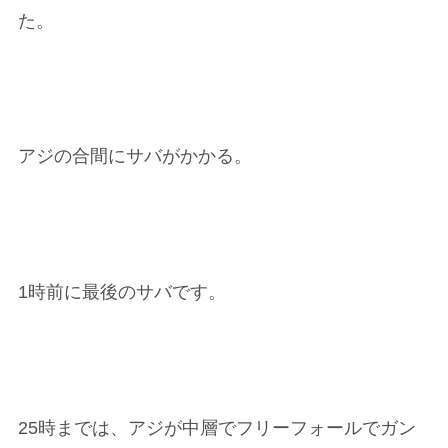
た。
アジの合間にサバがかかる。
1時前に最後のサバです。
25時までは、アジが中層でフリーフォールでガン