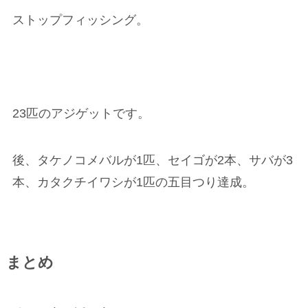
ストップフィッシング。
23匹のアジゲットです。
後、タケノコメバルが1匹、セイゴが2本、サバが3
本、カタクチイワシが1匹の五目つり達成。
まとめ