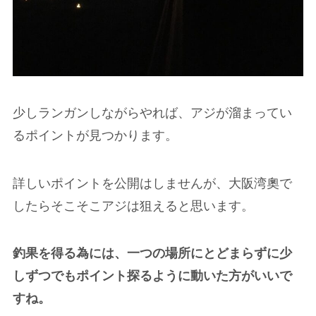
少しランガンしながらやれば、アジが溜まってい
るポイントが見つかります。
詳しいポイントを公開はしませんが、大阪湾奧で
したらそこそこアジは狙えると思います。
釣果を得る為には、一つの場所にとどまらずに少
しずつでもポイント探るように動いた方がいいで
すね。