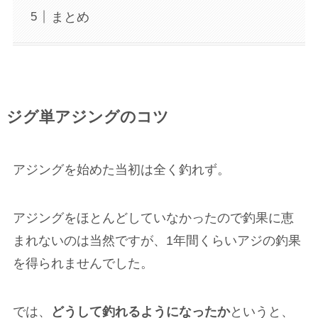
まとめ
ジグ単アジングのコツ
アジングを始めた当初は全く釣れず。
アジングをほとんどしていなかったので釣果に恵
まれないのは当然ですが、1年間くらいアジの釣果
を得られませんでした。
では、
どうして釣れるようになったか
というと、