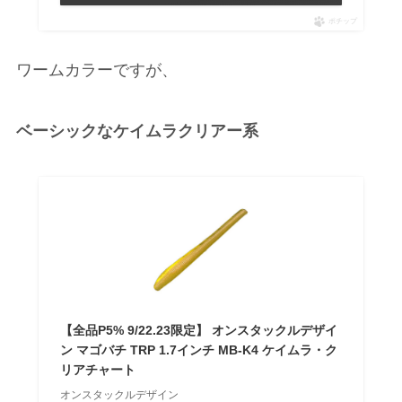
ポチップ
ワームカラーですが、
ベーシックなケイムラクリアー系
【全品P5% 9/22.23限定】 オンスタックルデザイ
ン マゴバチ TRP 1.7インチ MB-K4 ケイムラ・ク
リアチャート
オンスタックルデザイン