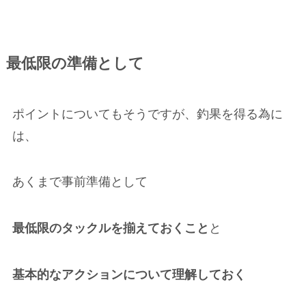
最低限の準備として
ポイントについてもそうですが、釣果を得る為に
は、
あくまで事前準備として
最低限のタックルを揃えておくこと
と
基本的なアクションについて理解しておく