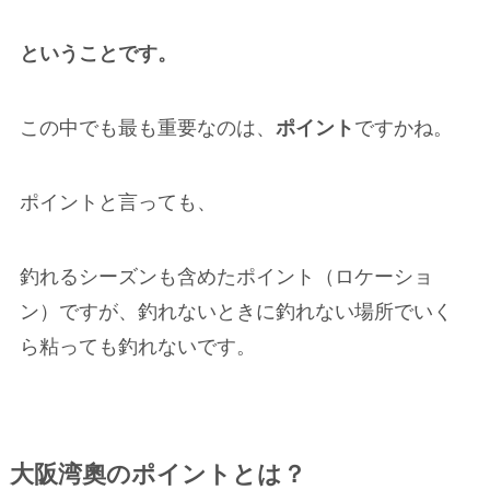
ということです。
この中でも最も重要なのは、
ポイント
ですかね。
ポイントと言っても、
釣れるシーズンも含めたポイント（ロケーショ
ン）ですが、釣れないときに釣れない場所でいく
ら粘っても釣れないです。
大阪湾奧のポイントとは？