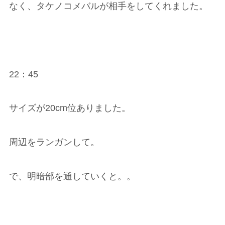
なく、タケノコメバルが相手をしてくれました。
22：45
サイズが20cm位ありました。
周辺をランガンして。
で、明暗部を通していくと。。