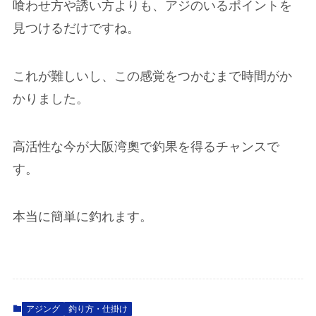
喰わせ方や誘い方よりも、アジのいるポイントを
見つけるだけですね。
これが難しいし、この感覚をつかむまで時間がか
かりました。
高活性な今が大阪湾奧で釣果を得るチャンスで
す。
本当に簡単に釣れます。
アジング
釣り方・仕掛け