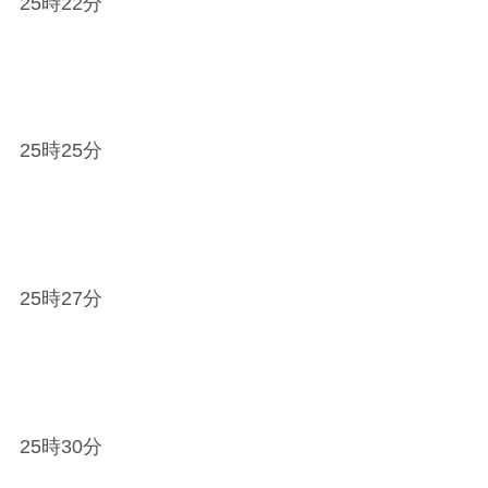
25時22分
25時25分
25時27分
25時30分