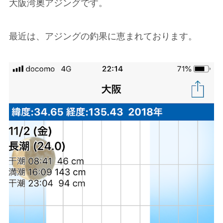
大阪湾奧アジングです。
最近は、アジングの釣果に恵まれております。