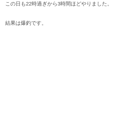
この日も22時過ぎから3時間ほどやりました。
結果は爆釣です。