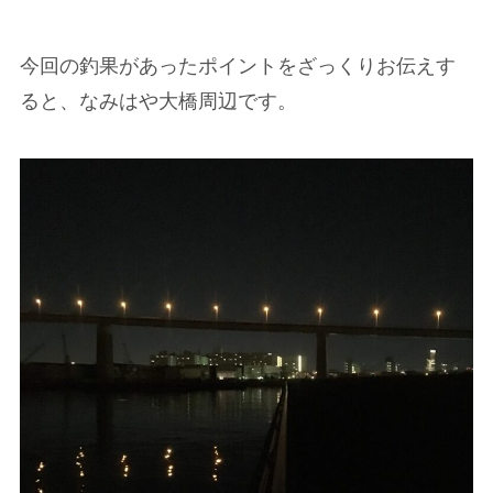
今回の釣果があったポイントをざっくりお伝えす
ると、なみはや大橋周辺です。