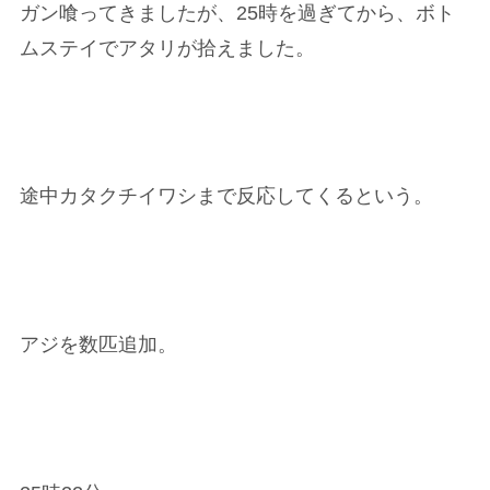
ガン喰ってきましたが、25時を過ぎてから、ボト
ムステイでアタリが拾えました。
途中カタクチイワシまで反応してくるという。
アジを数匹追加。