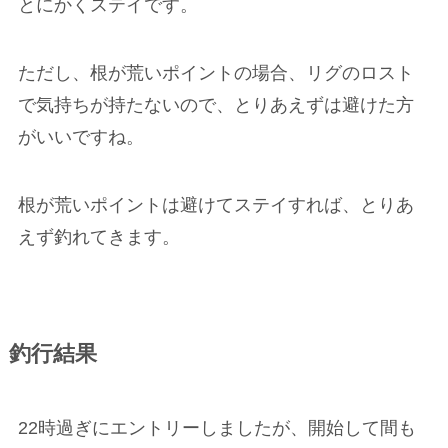
とにかくステイです。
ただし、根が荒いポイントの場合、リグのロスト
で気持ちが持たないので、とりあえずは避けた方
がいいですね。
根が荒いポイントは避けてステイすれば、とりあ
えず釣れてきます。
釣行結果
22時過ぎにエントリーしましたが、開始して間も