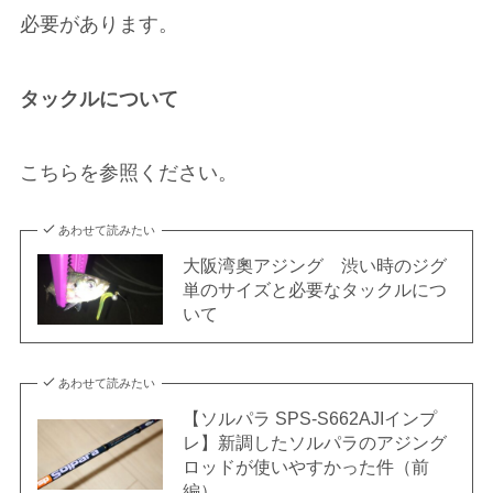
必要があります。
タックルについて
こちらを参照ください。
あわせて読みたい
大阪湾奧アジング 渋い時のジグ
単のサイズと必要なタックルにつ
いて
あわせて読みたい
【ソルパラ SPS-S662AJIインプ
レ】新調したソルパラのアジング
ロッドが使いやすかった件（前
編）