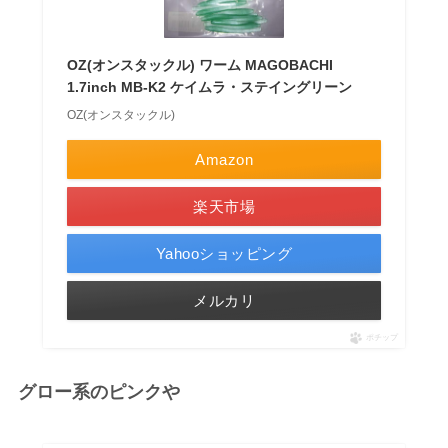
OZ(オンスタックル) ワーム MAGOBACHI
1.7inch MB-K2 ケイムラ・ステイングリーン
OZ(オンスタックル)
Amazon
楽天市場
Yahooショッピング
メルカリ
ポチップ
グロー系のピンクや