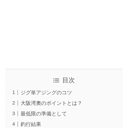
目次
ジグ単アジングのコツ
大阪湾奧のポイントとは？
最低限の準備として
釣行結果