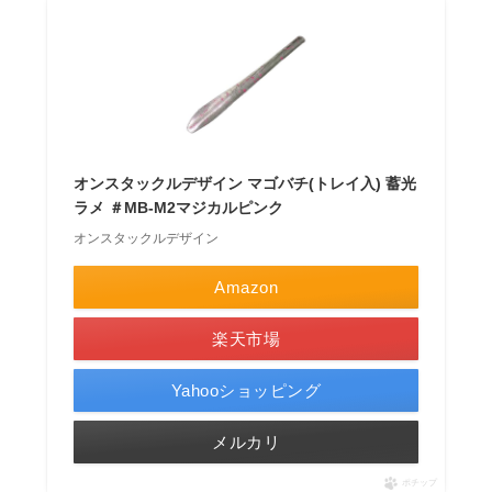
オンスタックルデザイン マゴバチ(トレイ入) 蓄光
ラメ ＃MB-M2マジカルピンク
オンスタックルデザイン
Amazon
楽天市場
Yahooショッピング
メルカリ
ポチップ