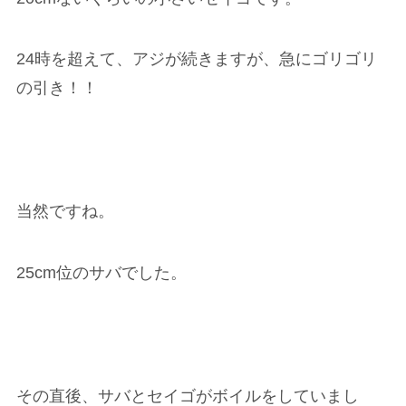
24時を超えて、アジが続きますが、急にゴリゴリ
の引き！！
当然ですね。
25cm位のサバでした。
その直後、サバとセイゴがボイルをしていまし