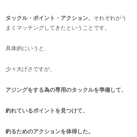
タックル・ポイント・アクション、
それぞれがう
まくマッチングしてきたということです。
具体的にいうと、
少々大げさですが、
アジングをする為の専用のタックルを準備して、
釣れているポイントを見つけて、
釣るためのアクションを体得した。