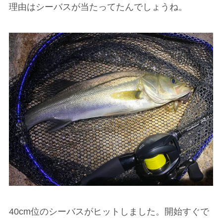
理由はシーバスが当たってたんでしょうね。
40cm位のシーバスがヒットしました。開始すぐで