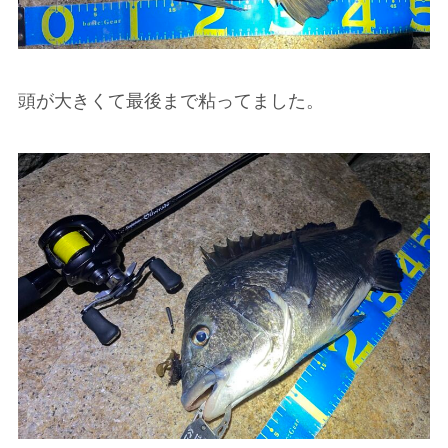
頭が大きくて最後まで粘ってました。