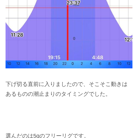
下げ切る直前に入りましたので、そこそこ動きは
あるものの潮止まりのタイミングでした。
選んだのは5gのフリーリグです。