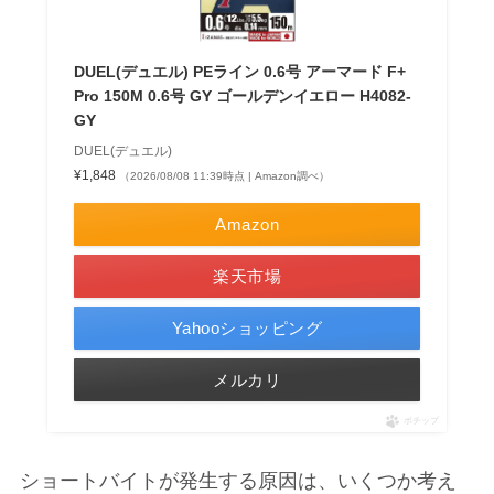
DUEL(デュエル) PEライン 0.6号 アーマード F+
Pro 150M 0.6号 GY ゴールデンイエロー H4082-
GY
DUEL(デュエル)
¥1,848
（2026/08/08 11:39時点 | Amazon調べ）
Amazon
楽天市場
Yahooショッピング
メルカリ
ポチップ
ショートバイトが発生する原因は、いくつか考え