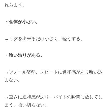
れらます。
・個体が小さい。
→リグを出来るだけ小さく、軽くする。
・喰い渋りがある。
→フォール姿勢、スピードに違和感があり喰い込
まない。
→重さに違和感があり、バイトの瞬間に放してし
まう。喰い切らない。