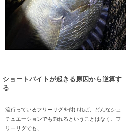
ショートバイトが起きる原因から逆算す
る
流行っているフリーリグを付ければ、どんなシュ
チュエーションでも釣れるということはなく、フ
リーリグでも、