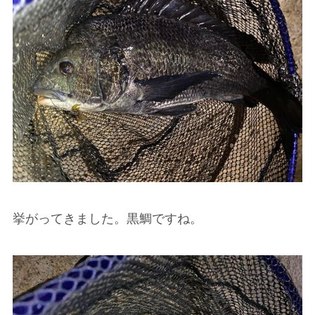
挙がってきました。黒鯛ですね。