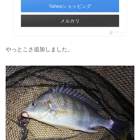
Yahooショッピング
メルカリ
ポチップ
やっとこさ追加しました。