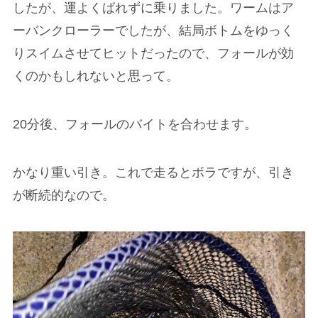
したが、運よくばれずに乗りました。ワームはア
ーバンクローラーでしたが、結局ボトムをゆっく
りスイムさせてヒットだったので、フォールが効
くのかもしれないと思って。
20分後、フォールのバイトを合わせます。
かなり重い引き。これで走るとボラですが、引き
が断続的なので。