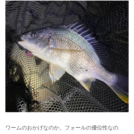
ワームのおかげなのか。フォールの優位性なの