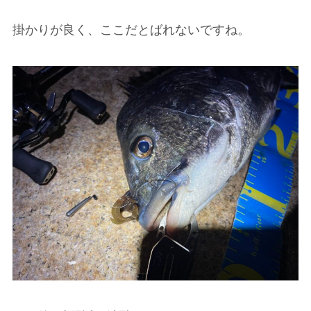
掛かりが良く、ここだとばれないですね。