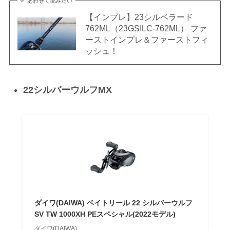
あわせて読みたい
【インプレ】23シルベラード
762ML（23GSILC-762ML） ファ
ーストインプレ＆ファーストフィ
ッシュ！
22シルバーウルフMX
ダイワ(DAIWA) ベイトリール 22 シルバーウルフ
SV TW 1000XH PEスペシャル(2022モデル)
ダイワ(DAIWA)