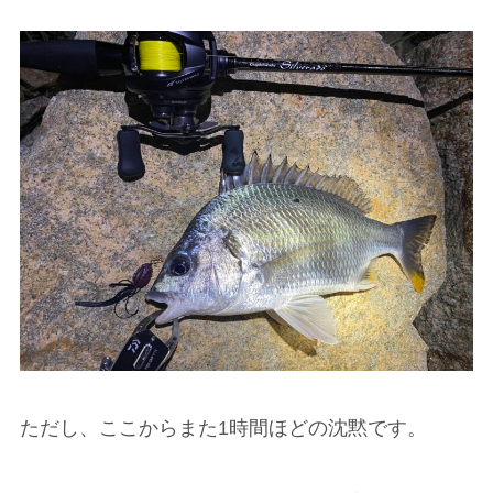
ただし、ここからまた1時間ほどの沈黙です。