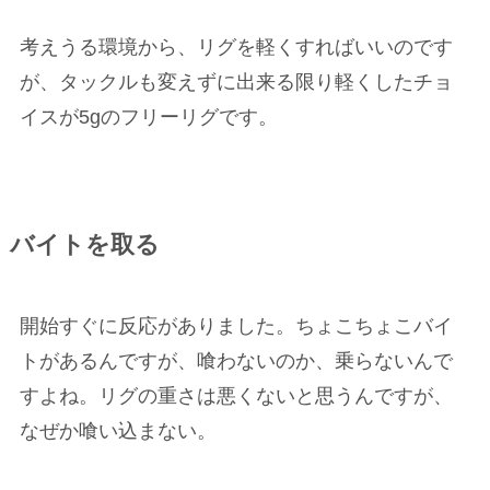
考えうる環境から、リグを軽くすればいいのです
が、タックルも変えずに出来る限り軽くしたチョ
イスが5gのフリーリグです。
バイトを取る
開始すぐに反応がありました。ちょこちょこバイ
トがあるんですが、喰わないのか、乗らないんで
すよね。リグの重さは悪くないと思うんですが、
なぜか喰い込まない。