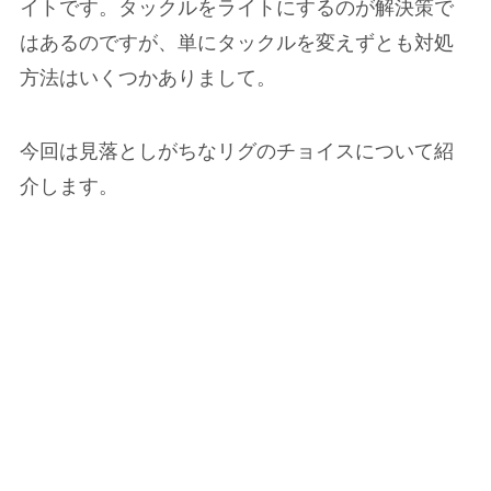
イトです。タックルをライトにするのが解決策で
はあるのですが、単にタックルを変えずとも対処
方法はいくつかありまして。
今回は見落としがちなリグのチョイスについて紹
介します。