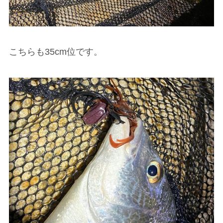
こちらも35cm位です。