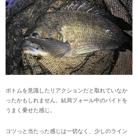
ボトムを意識したリアクションだと取れていなか
ったかもしれません。結局フォール中のバイトを
うまく乗せた感じ。
コツっと当たった感じは一切なく、少しのライン