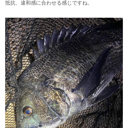
抵抗、違和感に合わせる感じですね。