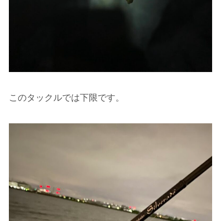
このタックルでは下限です。