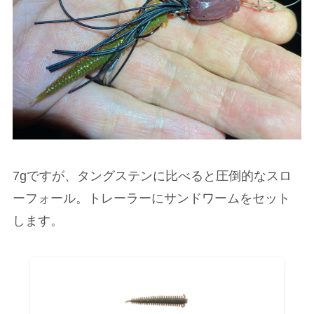
7gですが、タングステンに比べると圧倒的なスロ
ーフォール。トレーラーにサンドワームをセット
します。