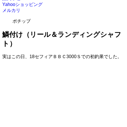
Yahooショッピング
メルカリ
ポチップ
鱗付け（リール＆ランディングシャフ
ト）
実はこの日、18セフィアＢＢＣ3000Ｓでの初釣果でした。