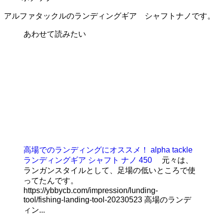
アルファタックルのランディングギア シャフトナノです。
あわせて読みたい
高場でのランディングにオススメ！ alpha tackle
ランディングギア シャフト ナノ 450
元々は、
ランガンスタイルとして、足場の低いところで使
ってたんです。
https://ybbycb.com/impression/lunding-
tool/fishing-landing-tool-20230523 高場のランデ
ィン...