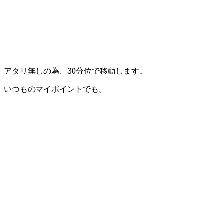
アタリ無しの為、30分位で移動します。
いつものマイポイントでも。