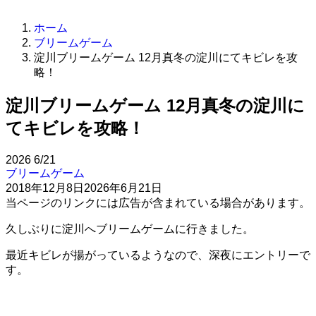
ホーム
ブリームゲーム
淀川ブリームゲーム 12月真冬の淀川にてキビレを攻
略！
淀川ブリームゲーム 12月真冬の淀川に
てキビレを攻略！
2026
6/21
ブリームゲーム
2018年12月8日
2026年6月21日
当ページのリンクには広告が含まれている場合があります。
久しぶりに淀川へブリームゲームに行きました。
最近キビレが揚がっているようなので、深夜にエントリーで
す。