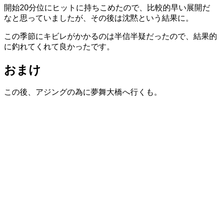
開始20分位にヒットに持ちこめたので、比較的早い展開だ
なと思っていましたが、その後は沈黙という結果に。
この季節にキビレがかかるのは半信半疑だったので、結果的
に釣れてくれて良かったです。
おまけ
この後、アジングの為に夢舞大橋へ行くも。