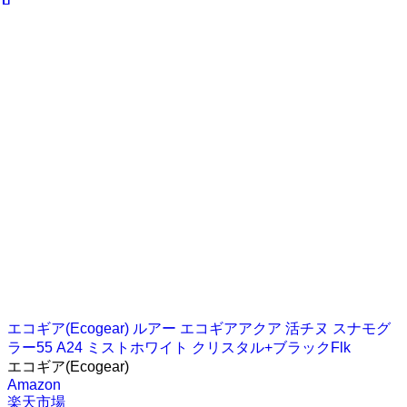
エコギア(Ecogear) ルアー エコギアアクア 活チヌ スナモグ
ラー55 A24 ミストホワイト クリスタル+ブラックFlk
エコギア(Ecogear)
Amazon
楽天市場