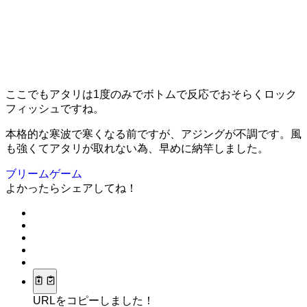
ここでもアタリは1度のみでボトムで反応でおそらくロック
フィッシュですね。
本格的な寒波で寒くなる前ですが、アジングが不調です。風
も強くてアタリが取れない為、早めに納竿しました。
ブリームゲーム
よかったらシェアしてね！
URLをコピーしました！