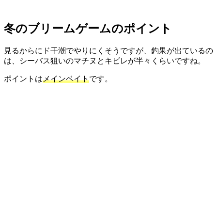
冬のブリームゲームのポイント
見るからにド干潮でやりにくそうですが、釣果が出ているの
は、シーバス狙いのマチヌとキビレが半々くらいですね。
ポイントは
メインベイト
です。