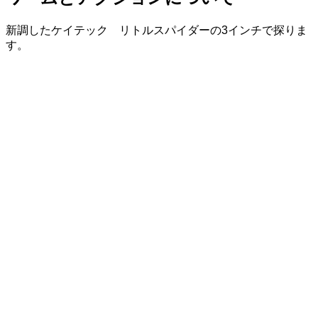
新調したケイテック リトルスパイダーの3インチで探りま
す。