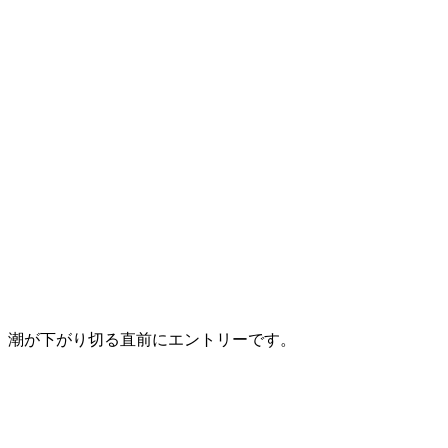
潮が下がり切る直前にエントリーです。