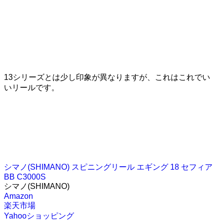
13シリーズとは少し印象が異なりますが、これはこれでい
いリールです。
シマノ(SHIMANO) スピニングリール エギング 18 セフィア
BB C3000S
シマノ(SHIMANO)
Amazon
楽天市場
Yahooショッピング