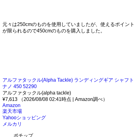
元々は250cmのものを使用していましたが、使えるポイント
が限られるので450cmのものを購入しました。
アルファタックル(Alpha Tackle) ランディングギア シャフト
ナノ 450 52290
アルファタックル(alpha tackle)
¥7,613
（2026/08/08 02:41時点 | Amazon調べ）
Amazon
楽天市場
Yahooショッピング
メルカリ
ポチップ