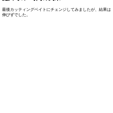
最後カッティングベイトにチェンジしてみましたが、結果は
伸びずでした。