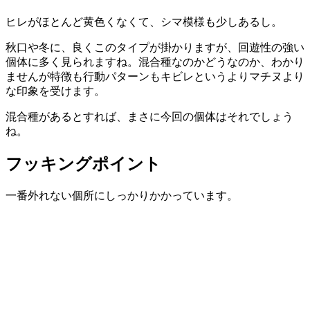
ヒレがほとんど黄色くなくて、シマ模様も少しあるし。
秋口や冬に、良くこのタイプが掛かりますが、回遊性の強い
個体に多く見られますね。混合種なのかどうなのか、わかり
ませんが特徴も行動パターンもキビレというよりマチヌより
な印象を受けます。
混合種があるとすれば、まさに今回の個体はそれでしょう
ね。
フッキングポイント
一番外れない個所にしっかりかかっています。