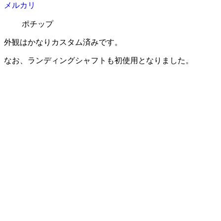
メルカリ
ポチップ
外観はかなりカスタム済みです。
なお、ランディングシャフトも初使用となりました。