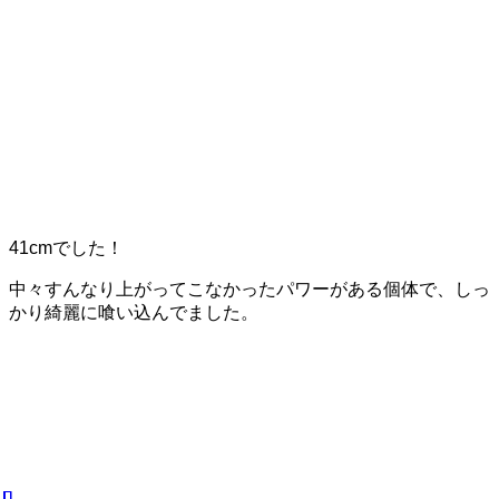
41cmでした！
中々すんなり上がってこなかったパワーがある個体で、しっ
かり綺麗に喰い込んでました。