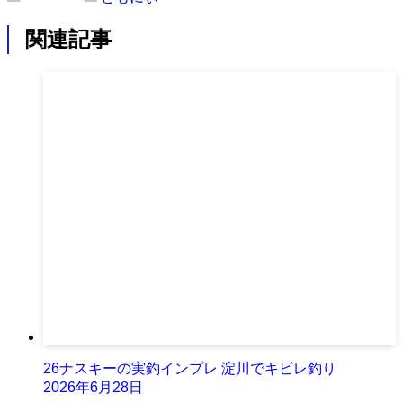
関連記事
26ナスキーの実釣インプレ 淀川でキビレ釣り
2026年6月28日