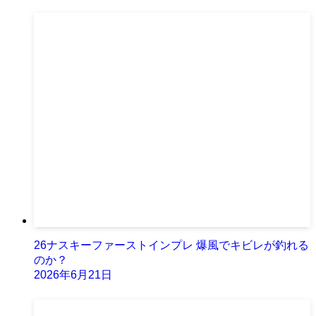
26ナスキーファーストインプレ 爆風でキビレが釣れる
のか？
2026年6月21日