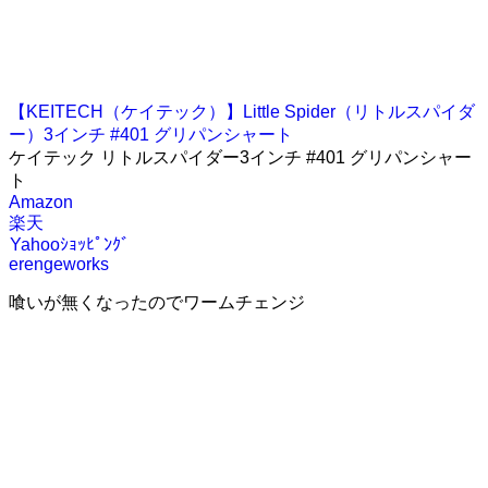
【KEITECH（ケイテック）】Little Spider（リトルスパイダ
ー）3インチ #401 グリパンシャート
ケイテック リトルスパイダー3インチ #401 グリパンシャー
ト
Amazon
楽天
Yahooｼｮｯﾋﾟﾝｸﾞ
erengeworks
喰いが無くなったのでワームチェンジ