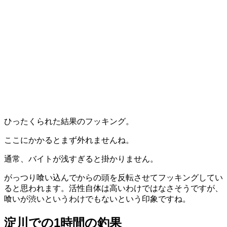
ひったくられた結果のフッキング。
ここにかかるとまず外れませんね。
通常、バイトが浅すぎると掛かりません。
がっつり喰い込んでからの頭を反転させてフッキングしてい
ると思われます。活性自体は高いわけではなさそうですが、
喰いが渋いというわけでもないという印象ですね。
淀川での1時間の釣果