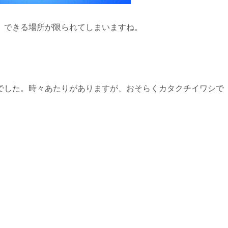
。できる場所が限られてしまいますね。
でした。時々あたりがありますが、おそらくカタクチイワシで