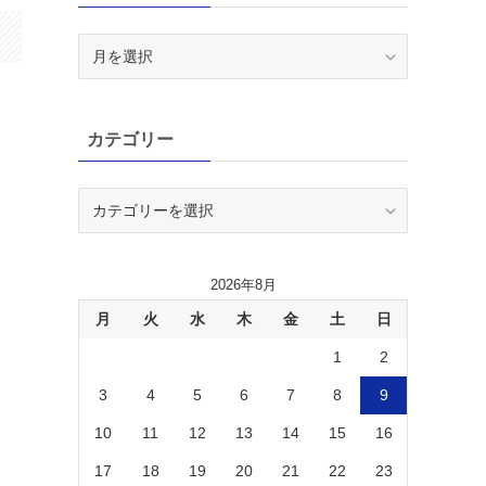
ア
ー
カ
イ
カテゴリー
ブ
カ
テ
ゴ
リ
2026年8月
ー
月
火
水
木
金
土
日
1
2
3
4
5
6
7
8
9
10
11
12
13
14
15
16
17
18
19
20
21
22
23