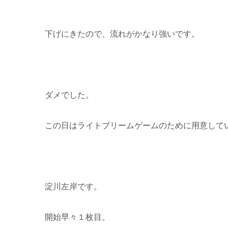
下げにきたので、流れがかなり強いです。
ダメでした。
この日はライトブリームゲームのために用意して
淀川左岸です。
開始早々１枚目。