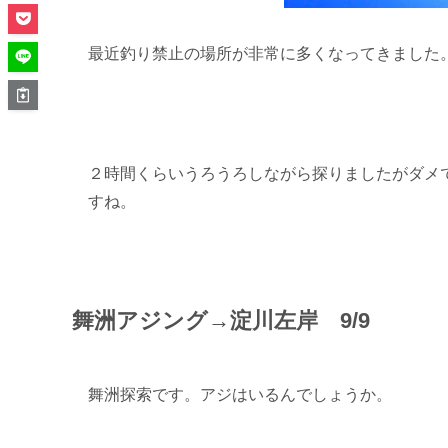
最近釣り禁止の場所が非常に多くなってきました
２時間くらいうろうろしながら探りましたがダメ
すね。
舞洲アジング→淀川左岸 9/9
舞洲探索です。アジはいるんでしょうか。