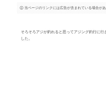
当ページのリンクには広告が含まれている場合が
そろそろアジが釣れると思ってアジング釣行に行
した。