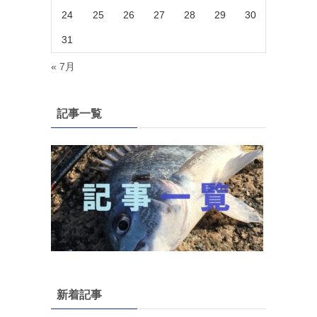
24
25
26
27
28
29
30
31
« 7月
記事一覧
新着記事