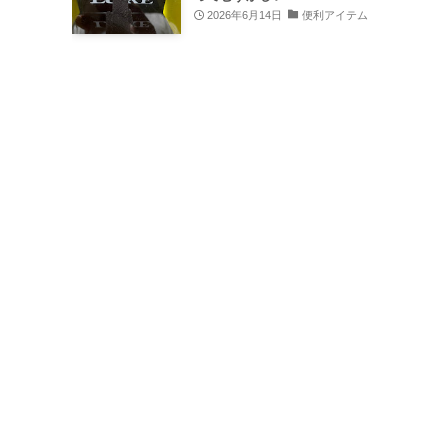
2026年6月14日
便利アイテム