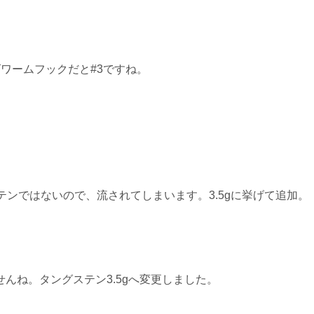
ワームフックだと#3ですね。
テンではないので、流されてしまいます。3.5gに挙げて追加。
んね。タングステン3.5gへ変更しました。