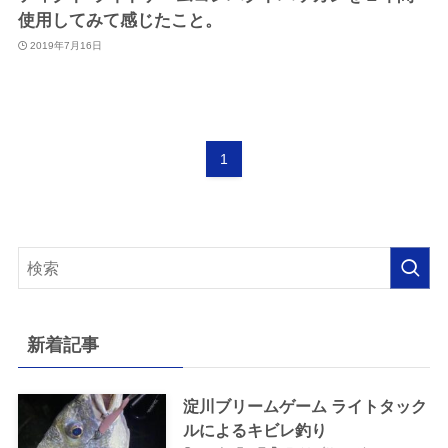
使用してみて感じたこと。
2019年7月16日
1
新着記事
淀川ブリームゲーム ライトタック
ルによるキビレ釣り