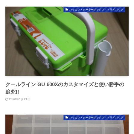
バッカン・クーラーボックス・ドライバッグ
クールライン GU-600Xのカスタマイズと使い勝手の
追究!!
2020年1月21日
バッカン・クーラーボックス・ドライバッグ