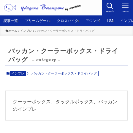
search
menu
記事一覧
ブリームゲーム
クロスバイク
アジング
LSJ
インプ
ホーム
インプレ
バッカン・クーラーボックス・ドライバッグ
バッカン・クーラーボックス・ドライ
バッグ
– category –
インプレ
バッカン・クーラーボックス・ドライバッグ
クーラーボックス、タックルボックス、バッカン
のインプレ