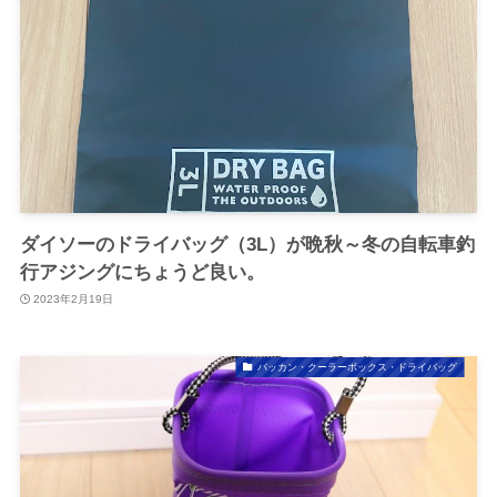
ダイソーのドライバッグ（3L）が晩秋～冬の自転車釣
行アジングにちょうど良い。
2023年2月19日
バッカン・クーラーボックス・ドライバッグ