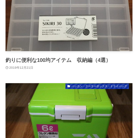
釣りに便利な100均アイテム 収納編（4選）
2019年12月21日
バッカン・クーラーボックス・ドライバッグ