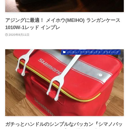
アジングに最適！ メイホウ(MEIHO) ランガンケース
1010W-1レッド インプレ
2020年8月11日
バッカン・クーラーボックス・ドライバッグ
ガチっとハンドルのシンプルなバッカン『シマノバッ