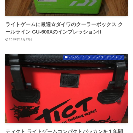
ライトゲームに最適☆ダイワのクーラーボックス ク
ールライン GU-600Xのインプレッション!!
2019年12月15日
バッカン・クーラーボックス・ドライバッグ
ティクト ライトゲームコンパクトバッカンを１年間