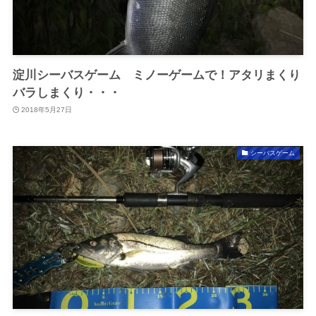
淀川シーバスゲーム ミノーゲームで！アタリまくり
バラしまくり・・・
2018年5月27日
シーバスゲーム