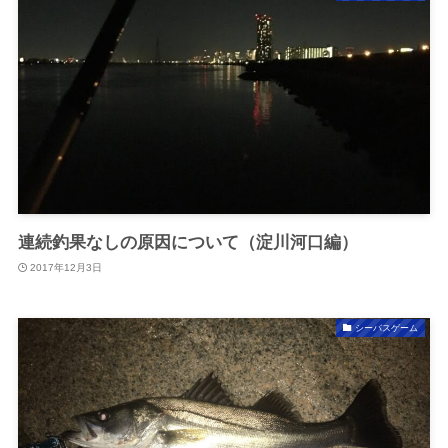
連続釣果なしの原因について（淀川河口編）
2017年12月3日
シーバスゲーム