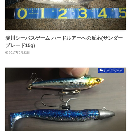
淀川シーバスゲーム ハードルアーへの反応(サンダー
ブレード15g)
2017年9月22日
シーバスゲーム