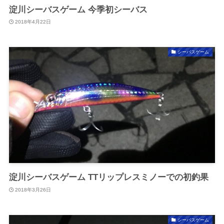
淀川シーバスゲーム 今季初シーバス
2018年4月22日
シーバスゲーム
淀川シーバスゲーム TTリップレスミノーでの初釣果
2018年3月26日
シーバスゲーム