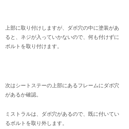
上部に取り付けしますが、ダボ穴の中に塗装があ
ると、ネジが入っていかないので、何も付けずに
ボルトを取り付けます。
次はシートステーの上部にあるフレームにダボ穴
があるか確認。
ミストラルは、ダボ穴があるので、既に付いてい
るボルトを取り外します。