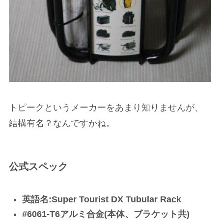
トピークというメーカーをあまり知りませんが、
結構有名？なんですかね。
公式スペック
英語名:Super Tourist DX Tubular Rack
#6061-T6アルミ合金(本体、ブラケット共)