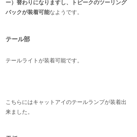
ー）替わりになりますし、トピークのツーリング
バックが装着可能
なようです。
テール部
テールライトが装着可能です。
こちらにはキャットアイのテールランプが装着出
来ました。