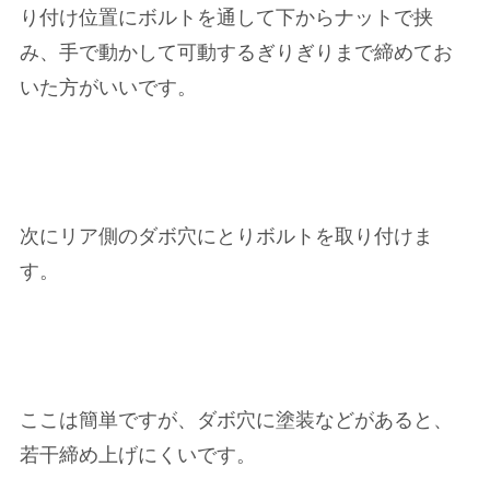
り付け位置にボルトを通して下からナットで挟
み、手で動かして可動するぎりぎりまで締めてお
いた方がいいです。
次にリア側のダボ穴にとりボルトを取り付けま
す。
ここは簡単ですが、ダボ穴に塗装などがあると、
若干締め上げにくいです。