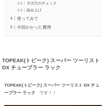
ダボ穴のチェック
組み上げ
使ってみて
今回かかった費用
TOPEAK(トピーク) スーパー ツーリスト
DX チューブラー ラック
TOPEAK(トピーク) スーパー ツーリスト DX チュ
ーブラー ラック
です！！