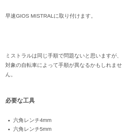
早速GIOS MISTRALに取り付けます。
ミストラルは同じ手順で問題ないと思いますが、
対象の自転車によって手順が異なるかもしれませ
ん。
必要な工具
六角レンチ4mm
六角レンチ5mm