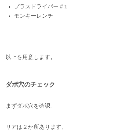
プラスドライバー＃1
モンキーレンチ
以上を用意します。
ダボ穴のチェック
まずダボ穴を確認。
リアは２か所あります。