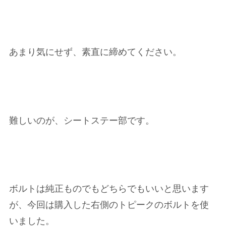
あまり気にせず、素直に締めてください。
難しいのが、シートステー部です。
ボルトは純正ものでもどちらでもいいと思います
が、今回は購入した右側のトピークのボルトを使
いました。