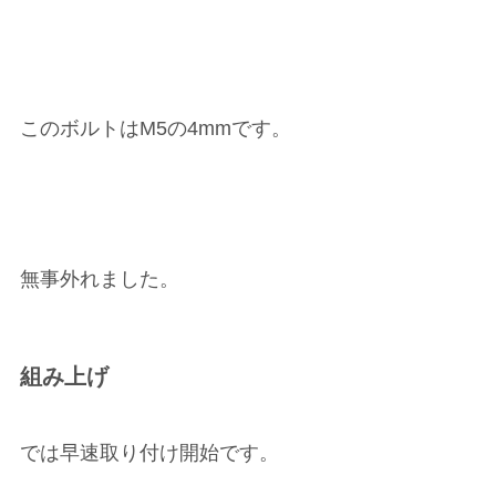
このボルトはM5の4mmです。
無事外れました。
組み上げ
では早速取り付け開始です。