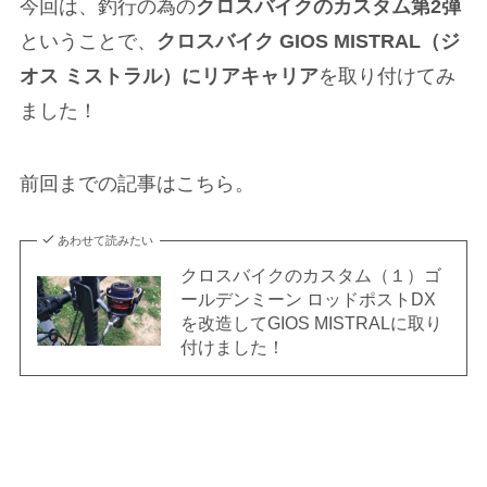
今回は、釣行の為の
クロスバイクのカスタム第2弾
ということで、
クロスバイク GIOS MISTRAL（ジ
オス ミストラル）にリアキャリア
を取り付けてみ
ました！
前回までの記事はこちら。
あわせて読みたい
クロスバイクのカスタム（１）ゴ
ールデンミーン ロッドポストDX
を改造してGIOS MISTRALに取り
付けました！