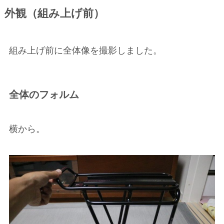
外観（組み上げ前）
組み上げ前に全体像を撮影しました。
全体のフォルム
横から。