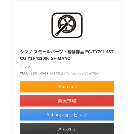
シマノ スモールパーツ・補修部品 FC-TY701 48T
CG Y1R411000 SHIMANO
シマノ
¥660
（2024/09/28 14:36時点 | Yahooショッピング調べ）
Amazon
楽天市場
Yahooショッピング
メルカリ