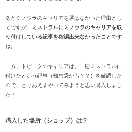
あとミノウラのキャリアを選ばなかった理由とし
てですが、
ミストラルにミノウラのキャリアを取
り付けしている記事を確認出来なかったこと
です
ね。
一方、トピークのキャリアは、一応ミストラルに
付けたという記事（知恵袋かも？？）を確認した
ので、とりあえずやってみようと思い購入しまし
た！
購入した場所（ショップ）は？