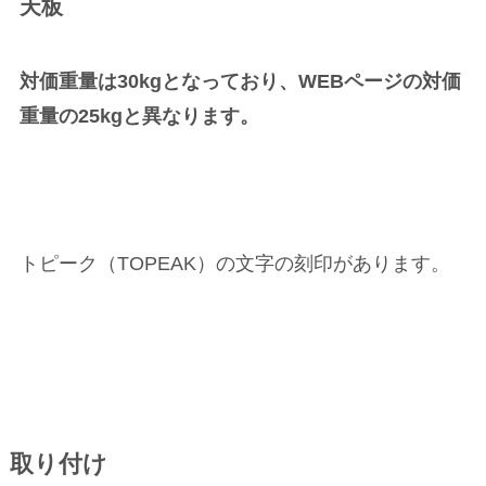
天板
対価重量は30kgとなっており、WEBページの対価
重量の25kgと異なります。
トピーク（TOPEAK）の文字の刻印があります。
取り付け