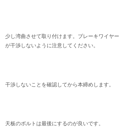
少し湾曲させて取り付けます。ブレーキワイヤー
が干渉しないように注意してください。
干渉しないことを確認してから本締めします。
天板のボルトは最後にするのが良いです。