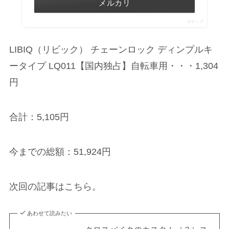
メルカリ
ポチップ
LIBIQ（リビック） チェーンロック ディンプルキ
ータイプ LQ011【国内独占】自転車用・・・1,304
円
合計：5,105円
今までの総額：51,924円
次回の記事はこちら。
あわせて読みたい