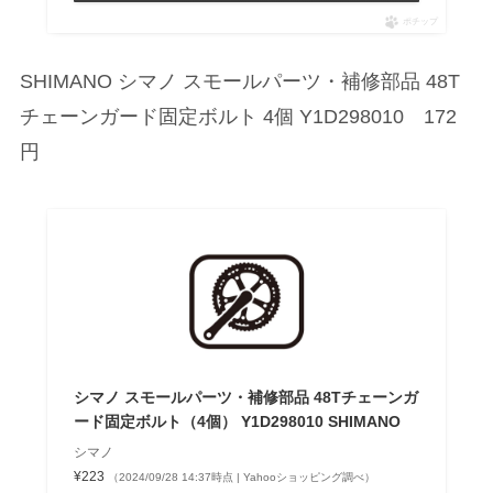
ポチップ
SHIMANO シマノ スモールパーツ・補修部品 48T
チェーンガード固定ボルト 4個 Y1D298010 172
円
シマノ スモールパーツ・補修部品 48Tチェーンガ
ード固定ボルト（4個） Y1D298010 SHIMANO
シマノ
¥223
（2024/09/28 14:37時点 | Yahooショッピング調べ）