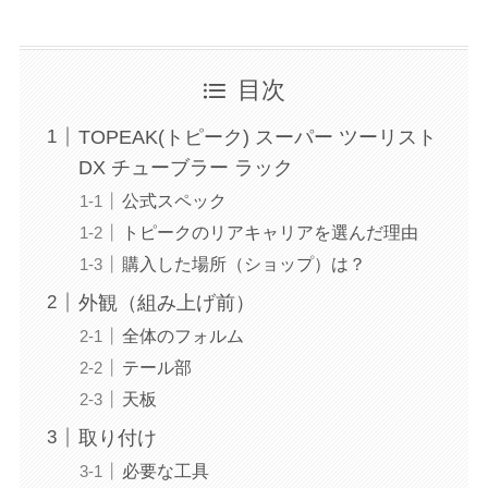
目次
TOPEAK(トピーク) スーパー ツーリスト
DX チューブラー ラック
公式スペック
トピークのリアキャリアを選んだ理由
購入した場所（ショップ）は？
外観（組み上げ前）
全体のフォルム
テール部
天板
取り付け
必要な工具