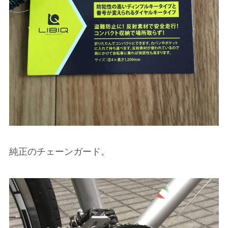
純正のチェーンガード。