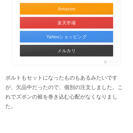
Amazon
楽天市場
Yahooショッピング
メルカリ
ポチップ
ボルトもセットになったものもあるみたいです
が、欠品中だったので、個別の注文しました。こ
れでズボンの裾を巻き込む心配がなくなりまし
た。