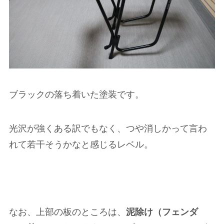
ブラックの落ち着いた塗装です。
光沢が強くある訳でもなく、つや消しかって言わ
れて若干そうかなと感じるレベル。
なお、上部の板のところは、
泥除け（フェンダ