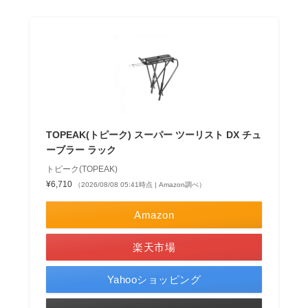
TOPEAK(トピーク) スーパー ツーリスト DX チュ
ーブラー ラック
トピーク(TOPEAK)
¥6,710
（2026/08/08 05:41時点 | Amazon調べ）
Amazon
楽天市場
Yahooショッピング