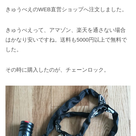
きゅうべえのWEB直営ショップへ注文しました。
きゅうべえって、アマゾン、楽天を通さない場合
はかなり安いですね。送料も5000円以上で無料で
した。
その時に購入したのが、チェーンロック。