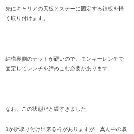
先にキャリアの天板とステーに固定する鉄板を軽
く取り付けます。
結構裏側のナットが硬いので、モンキーレンチで
固定してレンチを締めこむ必要があります、
なお、この状態だと緩すぎました。
3か所取り付け出来る枠がありますが、真ん中の取