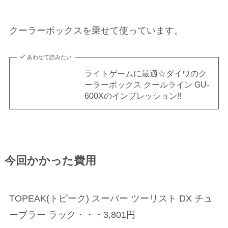
クーラーボックスを乗せて使っています。
あわせて読みたい
ライトゲームに最適☆ダイワのク
ーラーボックス クールライン GU-
600Xのインプレッション!!
今回かかった費用
TOPEAK(トピーク) スーパー ツーリスト DX チュ
ーブラー ラック・・・3,801円