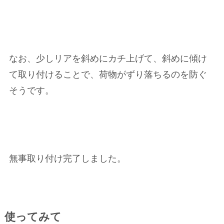
なお、少しリアを斜めにカチ上げて、斜めに傾け
て取り付けることで、荷物がずり落ちるのを防ぐ
そうです。
無事取り付け完了しました。
使ってみて