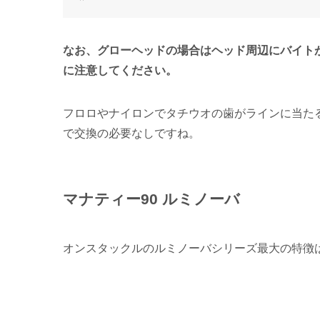
なお、グローヘッドの場合はヘッド周辺にバイト
に注意してください。
フロロやナイロンでタチウオの歯がラインに当た
で交換の必要なしですね。
マナティー90 ルミノーバ
オンスタックルのルミノーバシリーズ最大の特徴