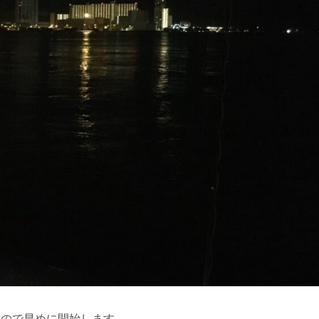
いので早めに開始します。