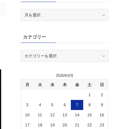
ア
ー
カ
イ
カテゴリー
ブ
カ
テ
ゴ
リ
2026年8月
ー
月
火
水
木
金
土
日
1
2
3
4
5
6
7
8
9
10
11
12
13
14
15
16
17
18
19
20
21
22
23