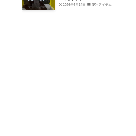
2026年6月14日
便利アイテム