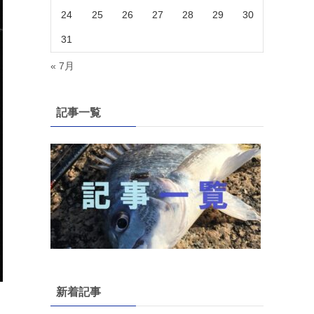
24
25
26
27
28
29
30
31
« 7月
記事一覧
新着記事