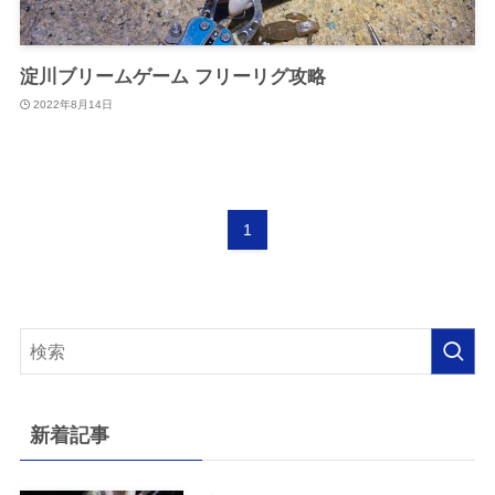
淀川ブリームゲーム フリーリグ攻略
2022年8月14日
1
新着記事