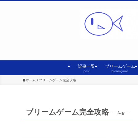
記事一覧
ブリームゲーム
post
breamgame
ホーム
ブリームゲーム完全攻略
ブリームゲーム完全攻略
– tag –