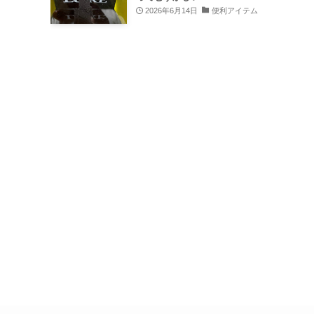
2026年6月14日
便利アイテム