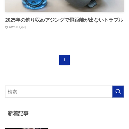
2025年の釣り収めアジングで飛距離が出ないトラブル
2026年1月4日
1
新着記事