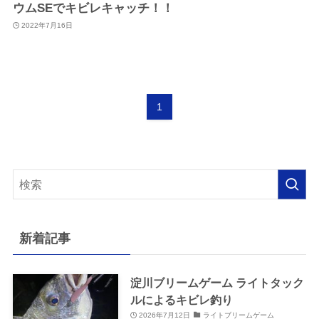
ウムSEでキビレキャッチ！！
2022年7月16日
1
新着記事
淀川ブリームゲーム ライトタック
ルによるキビレ釣り
2026年7月12日
ライトブリームゲーム