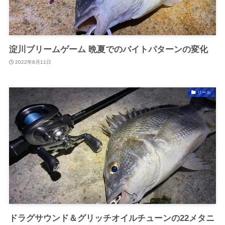
淀川ブリームゲーム 晩夏でのバイトパターンの変化
2022年8月11日
リール
ドラグサウンド＆グリッチオイルチューンの22メタニ