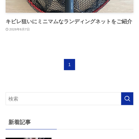
キビレ狙いにミニマムなランディングネットをご紹介
2026年6月7日
1
新着記事