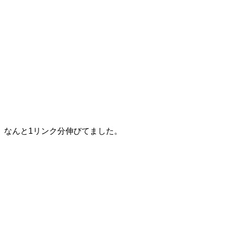
なんと1リンク分伸びてました。