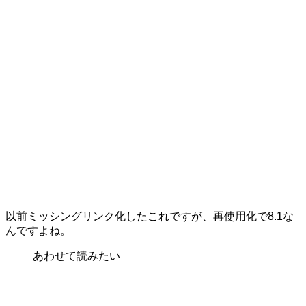
以前ミッシングリンク化したこれですが、再使用化で8.1な
んですよね。
あわせて読みたい