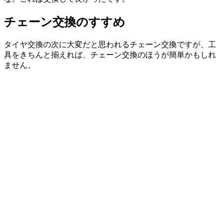
チェーン交換のすすめ
タイヤ交換の次に大変だと思われるチェーン交換ですが、工
具をきちんと揃えれば、チェーン交換のほうが簡単かもしれ
ません。