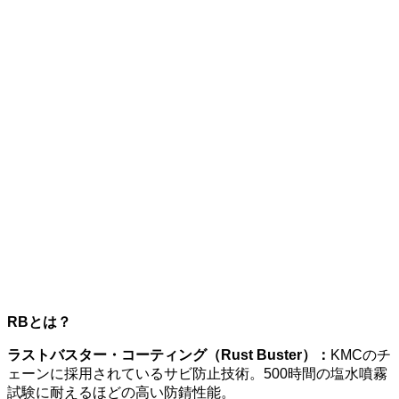
RBとは？
ラストバスター・コーティング（Rust Buster）：
KMCのチ
ェーンに採用されているサビ防止技術。500時間の塩水噴霧
試験に耐えるほどの高い防錆性能。