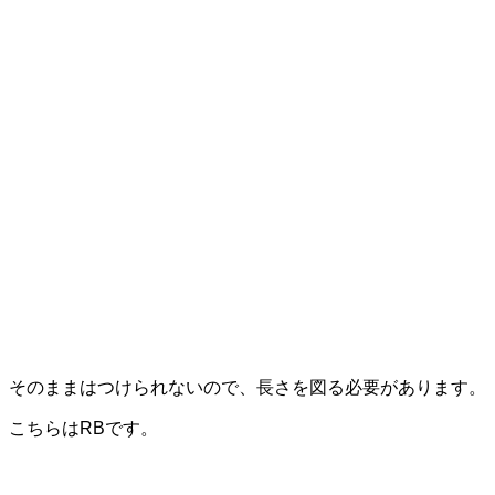
そのままはつけられないので、長さを図る必要があります。
こちらはRBです。