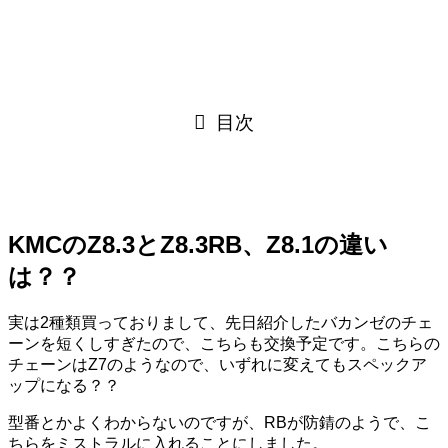
目次
KMCのZ8.3とZ8.3RB、Z8.1の違い
は？？
実は2種類買っておりまして、先日紹介したバカンゼのチェ
ーンを短くしすぎたので、こちらも交換予定です。こちらの
チェーンはZ7のようなので、いずれに変えてもスペックア
ップになる？？
型番とかよくわからないのですが、RBが防錆のようで、こ
ちらをミストラルに入れることにしました。