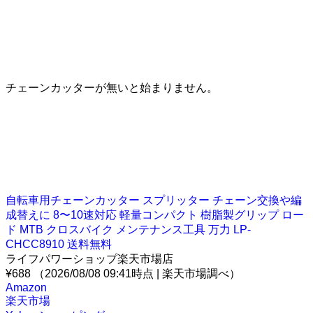
チェーンカッターが無いと始まりません。
自転車用チェーンカッター スプリッター チェーン交換や編
成替えに 8〜10速対応 軽量コンパクト 樹脂製グリップ ロー
ド MTB クロスバイク メンテナンス工具 万力 LP-
CHCC8910 送料無料
ライフパワーショップ楽天市場店
¥688
（2026/08/08 09:41時点 | 楽天市場調べ）
Amazon
楽天市場