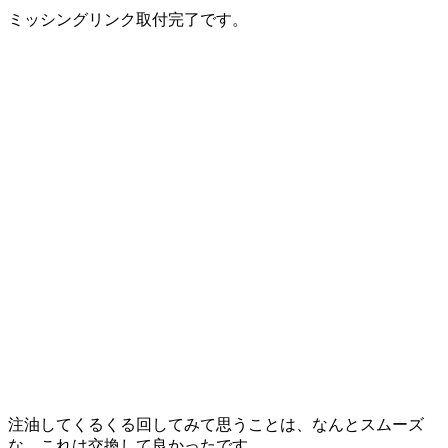
ミッシングリンク取付完了です。
注油してくるくる回してみて思うことは、なんとスムーズ
な。これは交換して良かったです。