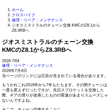
ホーム
クロスバイク
修理・リペア・メンテナンス
ジオスミストラルのチェーン交換 KMCのZ8.1から
Z8.3RBへ
ジオスミストラルのチェーン交換
KMCのZ8.1からZ8.3RBへ
2026
7/04
修理・リペア・メンテナンス
2026年7月4日
当ページのリンクには広告が含まれている場合があります。
もうかれこれ2019年から7年もたちます。その間チェーンは
一度も変えずだったですが、先日スプロケットを交換した
際、ギアの滑りが改善したものの変速があまりスムーズじゃ
ないんですよね。
そこで、チェーン交換することに。