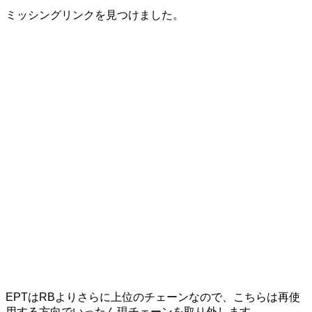
ミッシングリンクを見つけました。
EPTはRBよりさらに上位のチェーンなので、こちらは再使
用する方向でいったん現チェーンを取り外します。