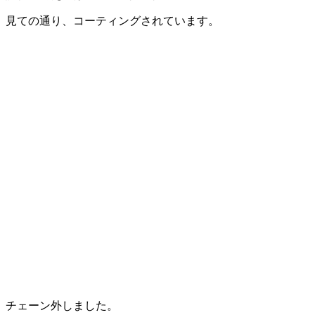
見ての通り、コーティングされています。
チェーン外しました。