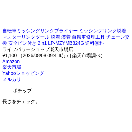
自転車ミッシングリンクプライヤー ミッシングリンク脱着
マスターリンクツール 脱着 装着 自転車修理工具 チェーン交
換 安全ピン付き 2in1 LP-MZYMB324G 送料無料
ライフパワーショップ楽天市場店
¥1,100
（2026/08/08 09:41時点 | 楽天市場調べ）
Amazon
楽天市場
Yahooショッピング
メルカリ
ポチップ
長さをチェック。