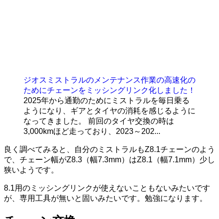
ジオスミストラルのメンテナンス作業の高速化の
ためにチェーンをミッシングリンク化しました！
2025年から通勤のためにミストラルを毎日乗る
ようになり、ギアとタイヤの消耗を感じるように
なってきました。 前回のタイヤ交換の時は
3,000kmほど走っており、2023～202...
良く調べてみると、自分のミストラルもZ8.1チェーンのよう
で、チェーン幅がZ8.3（幅7.3mm）はZ8.1（幅7.1mm）少し
狭いようです。
8.1用のミッシングリンクが使えないこともないみたいです
が、専用工具が無いと固いみたいです。勉強になります。