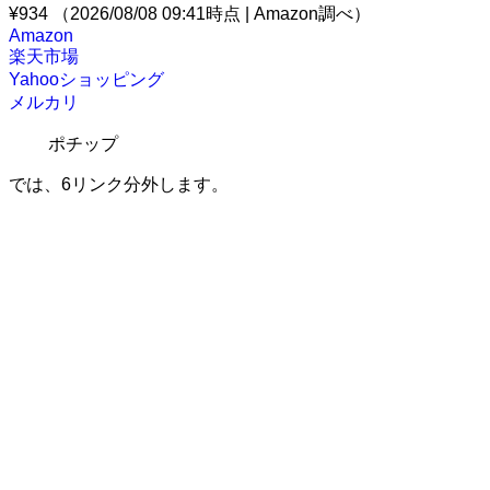
¥934
（2026/08/08 09:41時点 | Amazon調べ）
Amazon
楽天市場
Yahooショッピング
メルカリ
ポチップ
では、6リンク分外します。