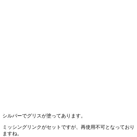
シルバーでグリスが塗ってあります。
ミッシングリンクがセットですが、再使用不可となっており
ますね。