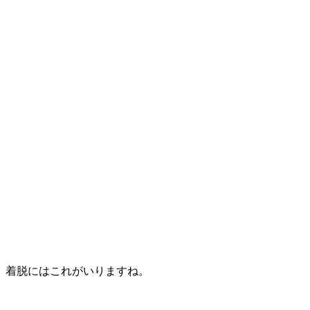
着脱にはこれがいりますね。