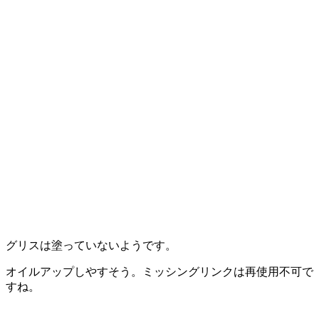
グリスは塗っていないようです。
オイルアップしやすそう。ミッシングリンクは再使用不可で
すね。