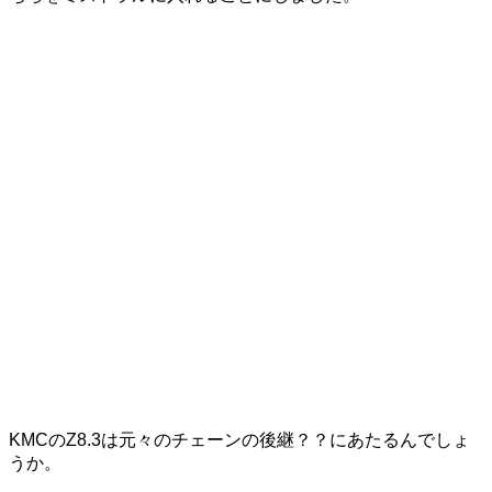
KMCのZ8.3は元々のチェーンの後継？？にあたるんでしょ
うか。