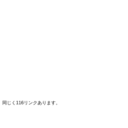
同じく116リンクあります。