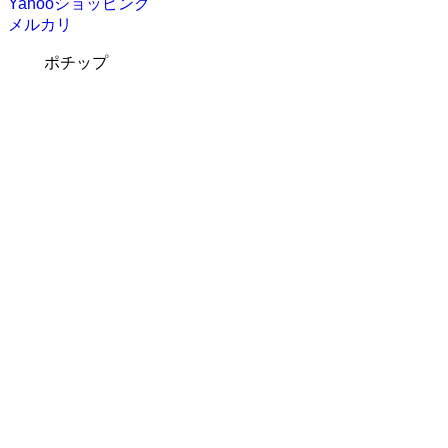
Yahooショッピング
メルカリ
ポチップ