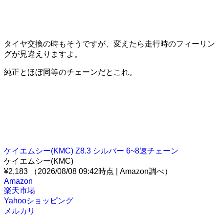
タイヤ交換の時もそうですが、変えたら走行時のフィーリン
グが見違えりますよ。
純正とほぼ同等のチェーンだとこれ。
ケイエムシー(KMC) Z8.3 シルバー 6~8速チェーン
ケイエムシー(KMC)
¥2,183
（2026/08/08 09:42時点 | Amazon調べ）
Amazon
楽天市場
Yahooショッピング
メルカリ