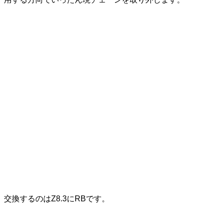
交換するのはZ8.3にRBです。