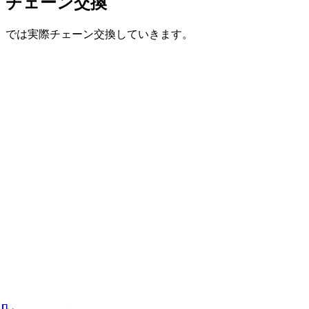
チェーン交換
では実際チェーン交換していきます。