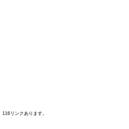
116リンクあります。