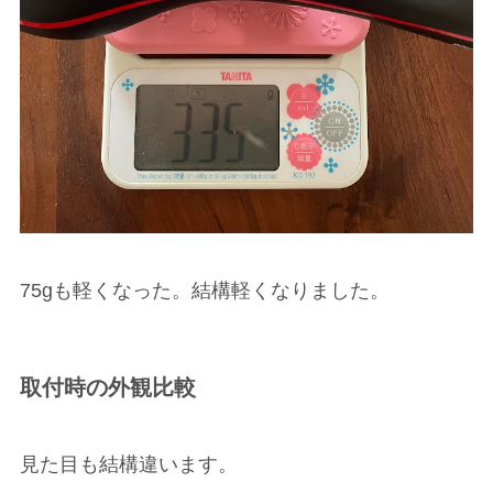
75gも軽くなった。結構軽くなりました。
取付時の外観比較
見た目も結構違います。