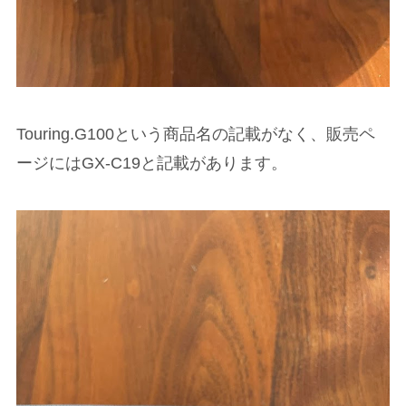
Touring.G100という商品名の記載がなく、販売ペ
ージにはGX-C19と記載があります。