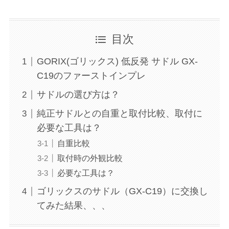
目次
GORIX(ゴリックス) 低反発 サドル GX-
C19のファーストインプレ
サドルの選び方は？
純正サドルとの自重と取付比較、取付に
必要な工具は？
自重比較
取付時の外観比較
必要な工具は？
ゴリックスのサドル（GX-C19）に交換し
てみた結果、、、