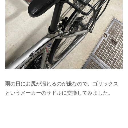
雨の日にお尻が濡れるのが嫌なので、ゴリックス
というメーカーのサドルに交換してみました。