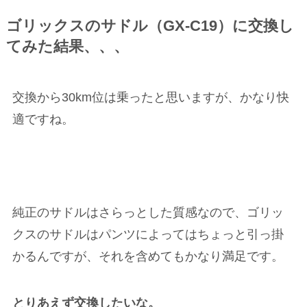
ゴリックスのサドル（GX-C19）に交換し
てみた結果、、、
交換から30km位は乗ったと思いますが、かなり快
適ですね。
純正のサドルはさらっとした質感なので、ゴリッ
クスのサドルはパンツによってはちょっと引っ掛
かるんですが、それを含めてもかなり満足です。
とりあえず交換したいな。