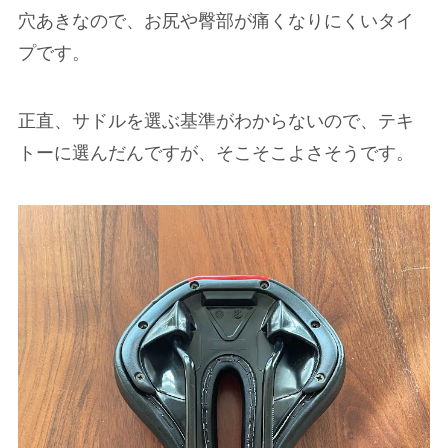
穴あきなので、お尻や臀部が痛くなりにくいタイ
プです。
正直、サドルを選ぶ基準がわからないので、テキ
トーに選んだんですが、そこそこよさそうです。