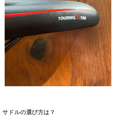
サドルの選び方は？