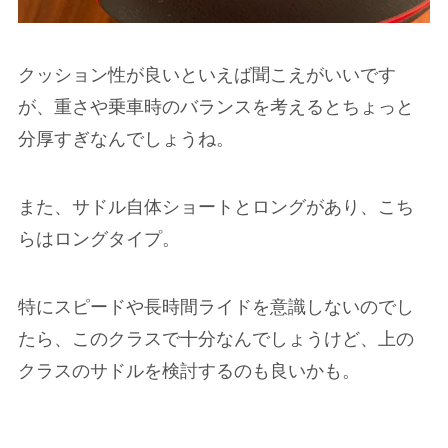
クッション性が良いといえば聞こえがいいです
が、重さや乗車時のバランスを考えるとちょっと
分厚すぎなんでしょうね。
また、サドル自体ショートとロングがあり、こち
らはロングタイプ。
特にスピードや長時間ライドを意識しないのでし
たら、このクラスで十分なんでしょうけど、上の
クラスのサドルを検討するのも良いかも。