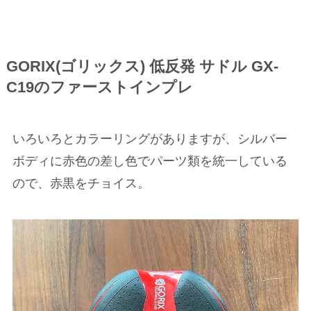
GORIX(ゴリックス) 低反発 サドル GX-
C19のファーストインプレ
いろいろとカラーリングがありますが、シルバー
ボディに赤色の差し色でパーツ類を統一している
ので、赤黒をチョイス。