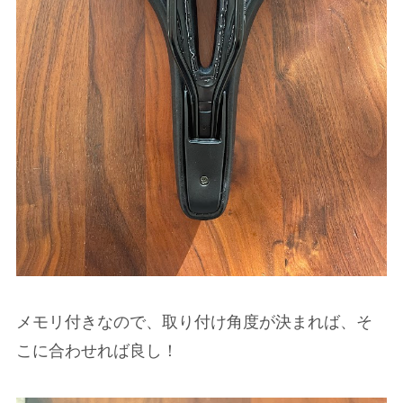
メモリ付きなので、取り付け角度が決まれば、そ
こに合わせれば良し！