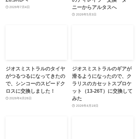
ニーからアルタスへ
2026年7月4日
2026年5月3日
ジオスミストラルのタイヤ
ジオスミストラルのギアが
がつるつるになってきたの
滑るようになったので、ク
で、シンコーのスピードク
ラリスのカセットスプロケ
ロスに交換しました！
ット（13-26T）に交換して
みた
2026年4月26日
2026年4月19日