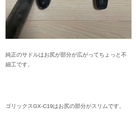
純正のサドルはお尻が部分が広がってちょっと不
細工です。
ゴリックスGX-C19はお尻の部分がスリムです。