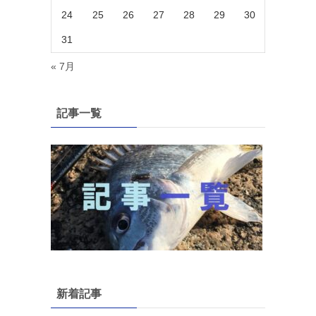
24
25
26
27
28
29
30
31
« 7月
記事一覧
新着記事