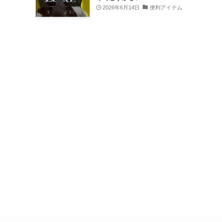
2026年6月14日
便利アイテム