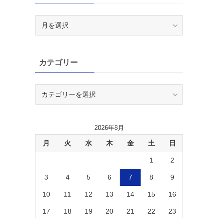
ア
ー
カ
イ
カテゴリー
ブ
カ
テ
ゴ
リ
2026年8月
ー
月
火
水
木
金
土
日
1
2
3
4
5
6
7
8
9
10
11
12
13
14
15
16
17
18
19
20
21
22
23