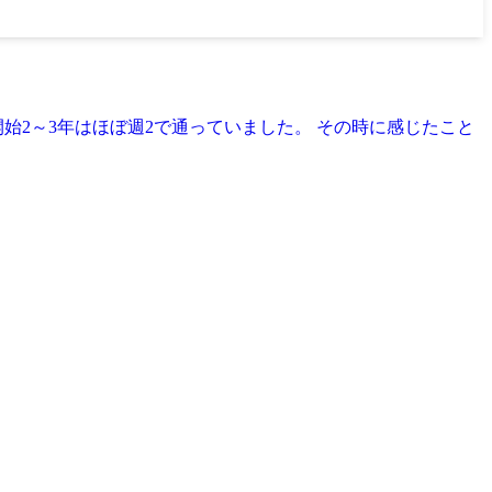
始2～3年はほぼ週2で通っていました。 その時に感じたこと