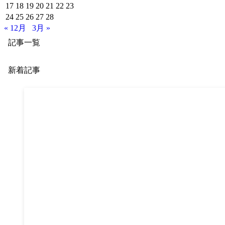
17
18
19
20
21
22
23
24
25
26
27
28
« 12月
3月 »
記事一覧
新着記事