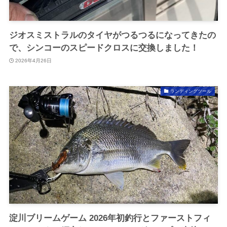
ジオスミストラルのタイヤがつるつるになってきたの
で、シンコーのスピードクロスに交換しました！
2026年4月26日
ランディングツール
淀川ブリームゲーム 2026年初釣行とファーストフィ