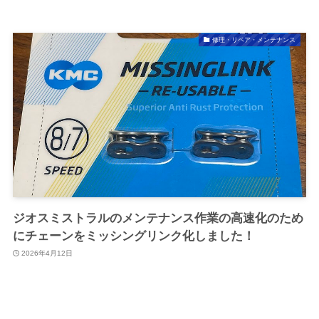
修理・リペア・メンテナンス
ジオスミストラルのメンテナンス作業の高速化のため
にチェーンをミッシングリンク化しました！
2026年4月12日