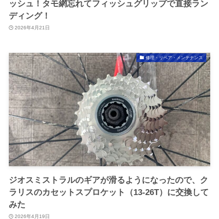
ッシュ！タモ網忘れてフィッシュグリップで直接ラン
ディング！
2026年4月21日
修理・リペア・メンテナンス
ジオスミストラルのギアが滑るようになったので、ク
ラリスのカセットスプロケット（13-26T）に交換して
みた
2026年4月19日