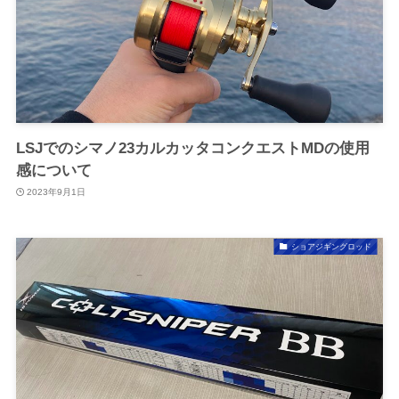
LSJでのシマノ23カルカッタコンクエストMDの使用
感について
2023年9月1日
ショアジギングロッド