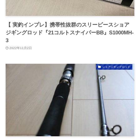
【 実釣インプレ】携帯性抜群のスリーピースショア
ジギングロッド『21コルトスナイパーBB』S1000MH-
3
2022年11月2日
ショアジギングロッド