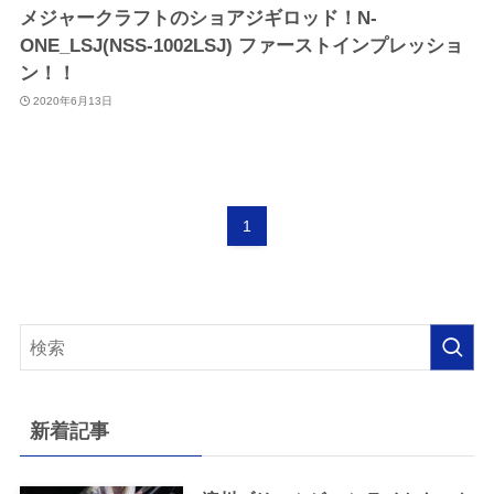
メジャークラフトのショアジギロッド！N-
ONE_LSJ(NSS-1002LSJ) ファーストインプレッショ
ン！！
2020年6月13日
1
新着記事