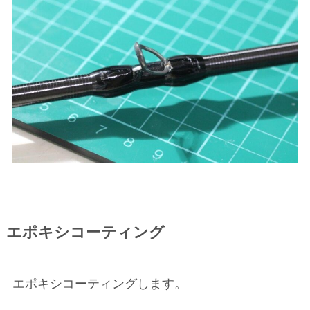
エポキシコーティング
エポキシコーティングします。