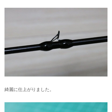
綺麗に仕上がりました。