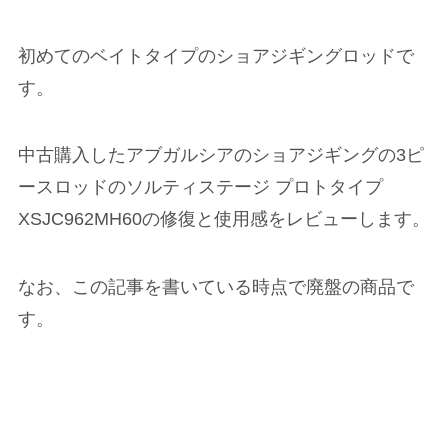
初めてのベイトタイプのショアジギングロッドで
す。
中古購入したアブガルシアのショアジギングの3ピ
ースロッドのソルティステージ プロトタイプ
XSJC962MH60の修復と使用感をレビューします。
なお、この記事を書いている時点で廃盤の商品で
す。