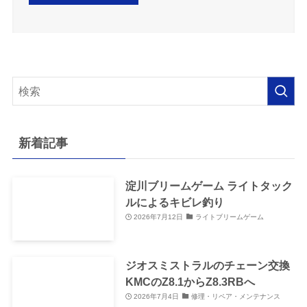
新着記事
淀川ブリームゲーム ライトタック
ルによるキビレ釣り
2026年7月12日
ライトブリームゲーム
ジオスミストラルのチェーン交換
KMCのZ8.1からZ8.3RBへ
2026年7月4日
修理・リペア・メンテナンス