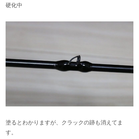
硬化中
塗るとわかりますが、クラックの跡も消えてま
す。