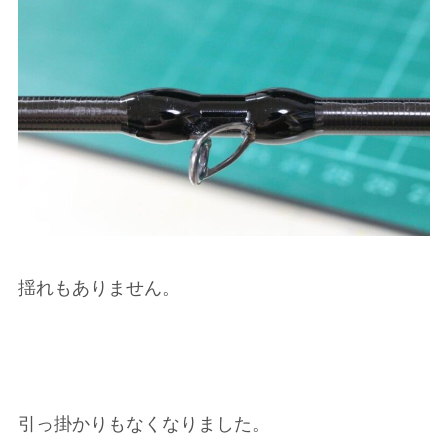
揺れもありません。
引っ掛かりもなくなりました。