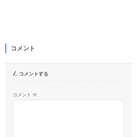
コメント
コメントする
コメント
※