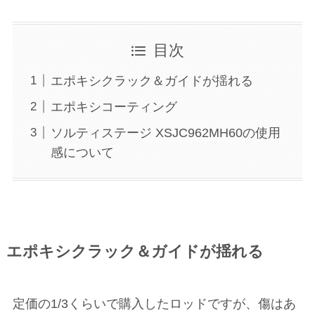
目次
エポキシクラック＆ガイドが揺れる
エポキシコーティング
ソルティステージ XSJC962MH60の使用
感について
エポキシクラック＆ガイドが揺れる
定価の1/3くらいで購入したロッドですが、傷はあ