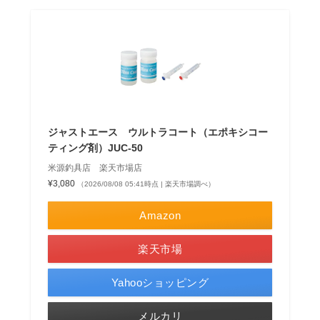
ジャストエース ウルトラコート（エポキシコー
ティング剤）JUC-50
米源釣具店 楽天市場店
¥3,080
（2026/08/08 05:41時点 | 楽天市場調べ）
Amazon
楽天市場
Yahooショッピング
メルカリ