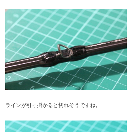
ラインが引っ掛かると切れそうですね。