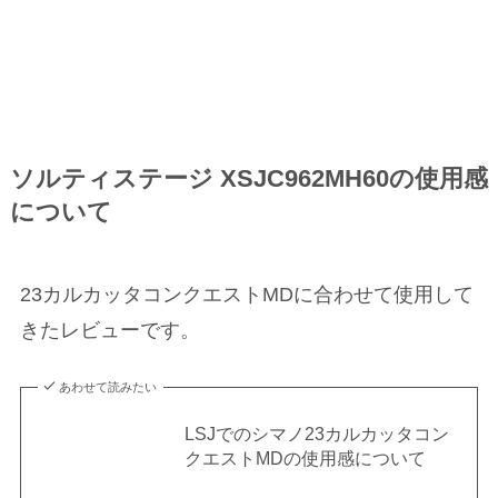
ソルティステージ XSJC962MH60の使用感
について
23カルカッタコンクエストMDに合わせて使用して
きたレビューです。
あわせて読みたい
LSJでのシマノ23カルカッタコン
クエストMDの使用感について