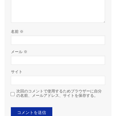
名前
※
メール
※
サイト
次回のコメントで使用するためブラウザーに自分
の名前、メールアドレス、サイトを保存する。