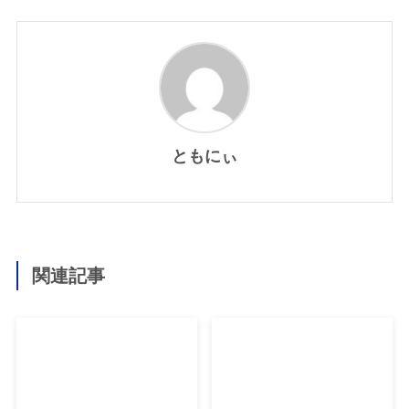
ともにぃ
関連記事