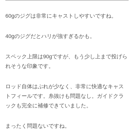
60gのジグは非常にキャストしやすいですね。
40gのジグだとハリが強すぎるかも。
スペック上限は90gですが、もう少し上まで投げら
れそうな印象です。
ロッド自体はぶれが少なく、非常に快適なキャス
トフィールです。糸抜けも問題なし。ガイドクラ
ックも完全に補修できていました。
まったく問題ないですね。