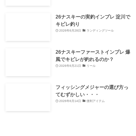
26ナスキーの実釣インプレ 淀川で
キビレ釣り
2026年6月28日
ランディングツール
26ナスキーファーストインプレ 爆
風でキビレが釣れるのか？
2026年6月21日
リール
フィッシングメジャーの選び方っ
てむずかしい・・・
2026年6月14日
便利アイテム