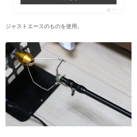
ポチップ
ジャストエースのものを使用。