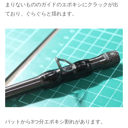
まりないもののガイドのエポキシにクラックが出
ており、ぐらぐらと揺れます。
バットから3つ分エポキシ割れがあります。