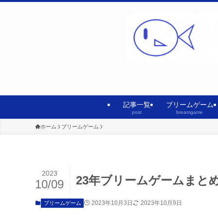
記事一覧
ブリームゲーム
post
breamgame
ホーム
ブリームゲーム
2023
23年ブリームゲームまと
10/09
2023年10月3日
2023年10月9日
ブリームゲーム