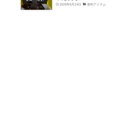
2026年6月14日
便利アイテム