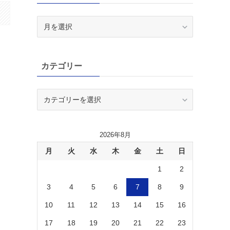
ア
ー
カ
イ
カテゴリー
ブ
カ
テ
ゴ
リ
2026年8月
ー
月
火
水
木
金
土
日
1
2
3
4
5
6
7
8
9
10
11
12
13
14
15
16
17
18
19
20
21
22
23