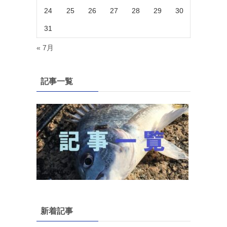
24
25
26
27
28
29
30
31
« 7月
記事一覧
新着記事