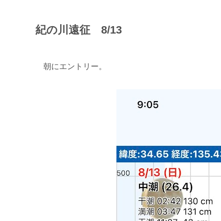
紀の川遠征 8/13
朝にエントリー。