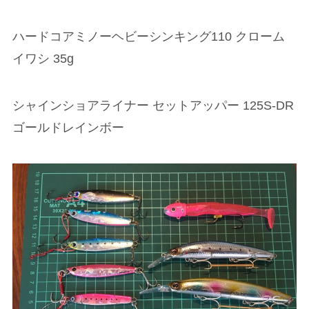
ハードコアミノーヘビーシンキング110 クローム
イワシ 35g
シャインショアライナー セットアッパー 125S-DR
ゴールドレインボー