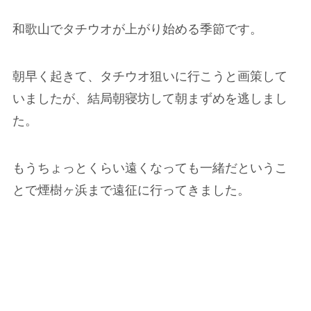
和歌山でタチウオが上がり始める季節です。
朝早く起きて、タチウオ狙いに行こうと画策して
いましたが、結局朝寝坊して朝まずめを逃しまし
た。
もうちょっとくらい遠くなっても一緒だというこ
とで煙樹ヶ浜まで遠征に行ってきました。