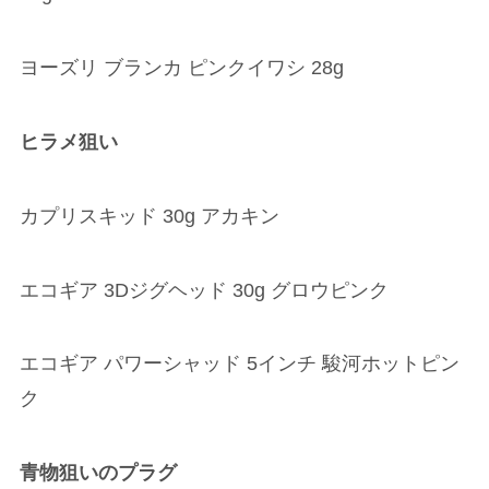
ヨーズリ ブランカ ピンクイワシ 28g
ヒラメ狙い
カプリスキッド 30g アカキン
エコギア 3Dジグヘッド 30g グロウピンク
エコギア パワーシャッド 5インチ 駿河ホットピン
ク
青物狙いのプラグ