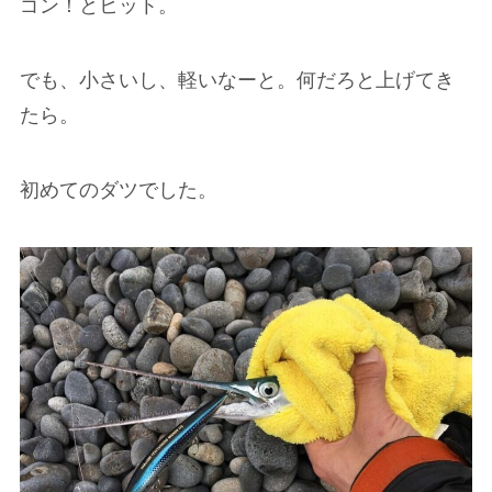
ゴン！とヒット。
でも、小さいし、軽いなーと。何だろと上げてき
たら。
初めてのダツでした。