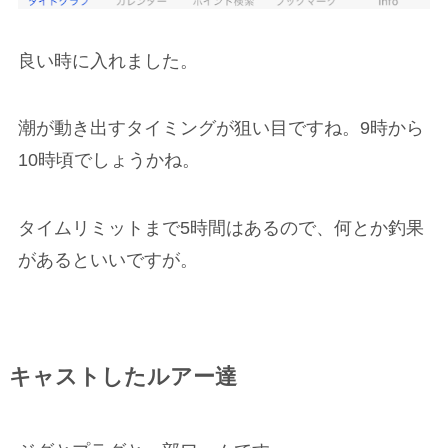
良い時に入れました。
潮が動き出すタイミングが狙い目ですね。9時から
10時頃でしょうかね。
タイムリミットまで5時間はあるので、何とか釣果
があるといいですが。
キャストしたルアー達