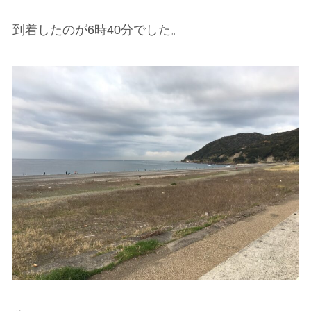
到着したのが6時40分でした。