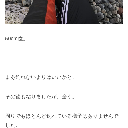
50cm位。
まあ釣れないよりはいいかと。
その後も粘りましたが、全く。
周りでもほとんど釣れている様子はありませんで
した。