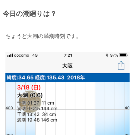
今日の潮廻りは？
ちょうど大潮の満潮時刻です。