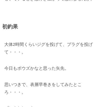
初釣果
大体2時間くらいジグを投げて、プラグを投げ
て・・・。
今日もボウズかなと思った矢先。
思いつきで、表層早巻きをしてみたとこ
ろ・・・。