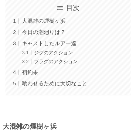
目次
大混雑の煙樹ヶ浜
今日の潮廻りは？
キャストしたルアー達
ジグのアクション
プラグのアクション
初釣果
喰わせるために大切なこと
大混雑の煙樹ヶ浜