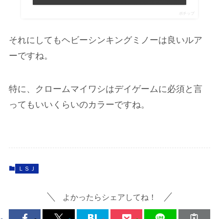
ポチップ
それにしてもヘビーシンキングミノーは良いルア
ーですね。
特に、クロームマイワシはデイゲームに必須と言
ってもいいくらいのカラーですね。
ＬＳＪ
よかったらシェアしてね！