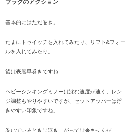
プラグのアクション
基本的にはただ巻き。
たまにトゥイッチを入れてみたり、リフト&フォー
ルを入れてみたり。
後は表層早巻きですね。
ヘビーシンキングミノーは沈む速度が速く、レン
ジ調整もやりやすいですが、セットアッパーは浮
きやすい印象ですね。
巻いているときは浮き上がっては来ませんが。