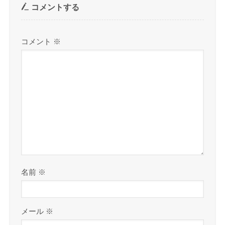
コメントする
コメント
※
名前
※
メール
※