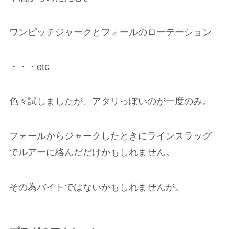
ワンピッチジャークとフォールのローテーション
・・・etc
色々試しましたが、アタリっぽいのが一度のみ。
フォールからジャークしたときにラインスラッグ
でルアーに絡んだだけかもしれません。
その為バイトではないかもしれませんが。