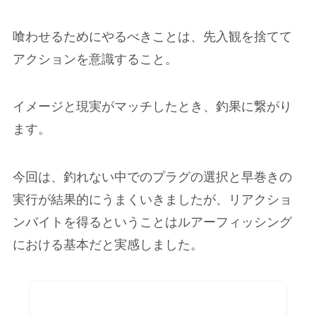
喰わせるためにやるべきことは、先入観を捨てて
アクションを意識すること。
イメージと現実がマッチしたとき、釣果に繋がり
ます。
今回は、釣れない中でのプラグの選択と早巻きの
実行が結果的にうまくいきましたが、リアクショ
ンバイトを得るということはルアーフィッシング
における基本だと実感しました。