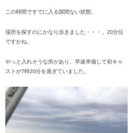
この時間ですでに入る隙間ない状態。
場所を探すのにかなり歩きました・・・。20分位
ですかね。
やっと入れそうな所があり、早速準備して初キャ
ストが7時20分を過ぎていました。