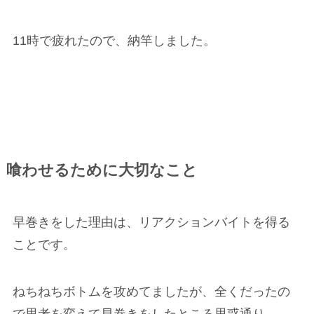
11時で疲れたので、納竿しました。
喰わせるために大切なこと
早巻きをした理由は、リアクションバイトを得る
ことです。
ねちねちボトムを攻めてましたが、全くだったの