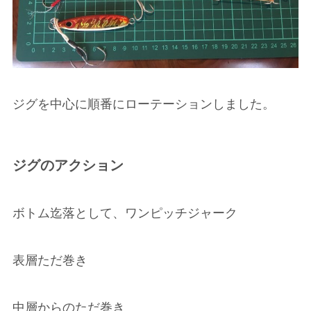
ジグを中心に順番にローテーションしました。
ジグのアクション
ボトム迄落として、ワンピッチジャーク
表層ただ巻き
中層からのただ巻き