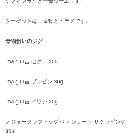
ジグとプラグと一部ワームです。
ターゲットは、青物とヒラメです。
青物狙いのジグ
ima gun吉 セグロ 30g
ima gun吉 ブルピン 30g
ima gun吉 イワシ 30g
メジャークラフトジグパラ ショート サクラピンク
30g