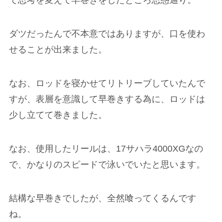
で思考を変えて早巻きをしたところ思惑通り。
ダツだったんで不本意ではありますが、口を使わ
せることが出来ました。
なお、ロッドを寝かせてリトリーブしていたんで
すが、表層を意識して早巻きする為に、ロッドは
少し立てて巻きました。
なお、使用したリールは、17サハラ4000XGなの
で、かなりのスピードで泳いでいたと思います。
結構な早巻きでしたが、全然喰ってくるんです
ね。