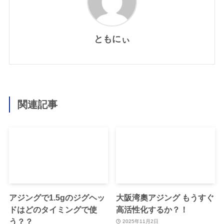
ともにぃ
関連記事
アジングで1.5gのジグヘッ
大阪湾奧アジング もうすぐ
ドはどのタイミングで使
高活性化するか？！
う？？
2025年11月2日