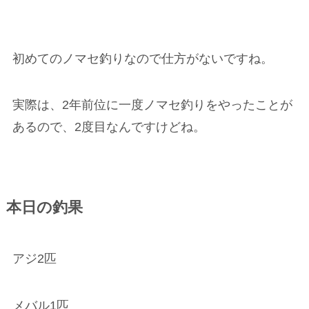
初めてのノマセ釣りなので仕方がないですね。
実際は、2年前位に一度ノマセ釣りをやったことが
あるので、2度目なんですけどね。
本日の釣果
アジ2匹
メバル1匹