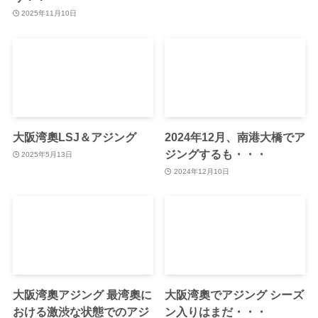
2025年11月10日
大阪湾奧LSJ＆アジング
2024年12月、南港大橋でア
ジングするも・・・
2025年5月13日
2024年12月10日
大阪湾奧アジング 最湾奧に
大阪湾奧でアジング シーズ
おける激渋な状態でのアジ
ン入りはまだ・・・