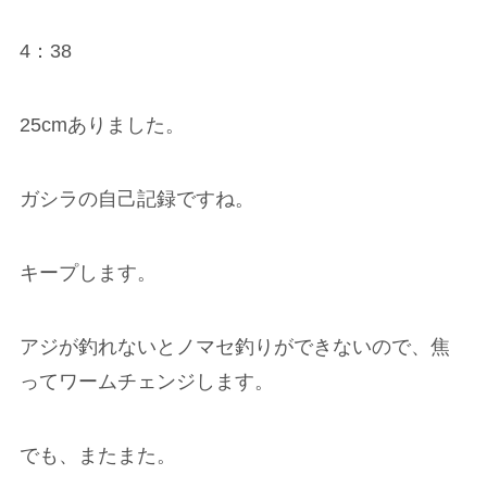
4：38
25cmありました。
ガシラの自己記録ですね。
キープします。
アジが釣れないとノマセ釣りができないので、焦
ってワームチェンジします。
でも、またまた。