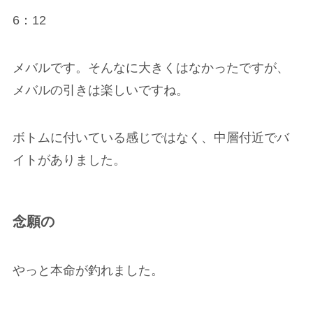
6：12
メバルです。そんなに大きくはなかったですが、
メバルの引きは楽しいですね。
ボトムに付いている感じではなく、中層付近でバ
イトがありました。
念願の
やっと本命が釣れました。