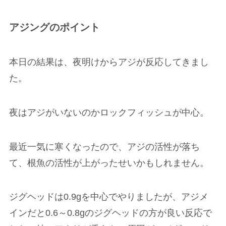
アジングのポイント
本日の結果は、夜明けからアジが反応してきまし
た。
夜はアジがいないのかロックフィッシュが中心。
最近一気に寒くなったので、アジの活性が落ち
て、根魚の活性が上がったせいかもしれません。
ジグヘッドは0.9gを中心でやりましたが、アジメ
インだと0.6～0.8gのジグヘッドの方が良い反応で