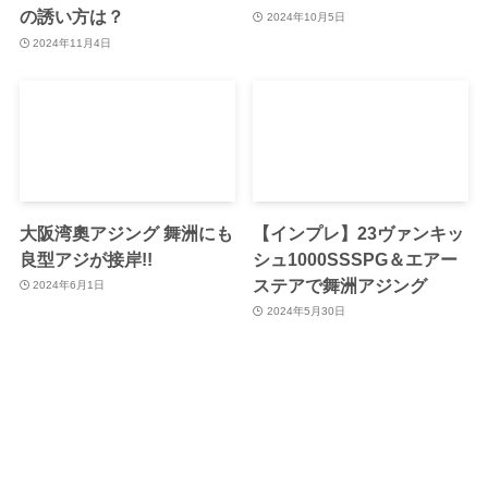
の誘い方は？
2024年10月5日
2024年11月4日
大阪湾奧アジング 舞洲にも
【インプレ】23ヴァンキッ
良型アジが接岸!!
シュ1000SSSPG＆エアー
ステアで舞洲アジング
2024年6月1日
2024年5月30日