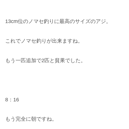
13cm位のノマセ釣りに最高のサイズのアジ。
これでノマセ釣りが出来ますね。
もう一匹追加で2匹と貧果でした。
8：16
もう完全に朝ですね。