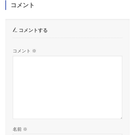
コメント
コメントする
コメント
※
名前
※