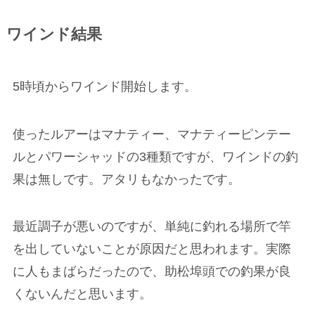
ワインド結果
5時頃からワインド開始します。
使ったルアーはマナティー、マナティーピンテー
ルとパワーシャッドの3種類ですが、ワインドの釣
果は無しです。アタリもなかったです。
最近調子が悪いのですが、単純に釣れる場所で竿
を出していないことが原因だと思われます。実際
に人もまばらだったので、助松埠頭での釣果が良
くないんだと思います。