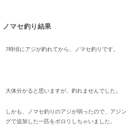
ノマセ釣り結果
7時頃にアジが釣れてから、ノマセ釣りです。
大体分かると思いますが、釣れませんでした。
しかも、ノマセ釣りのアジが弱ったので、アジン
グで追加した一匹をポロリしちゃいました。