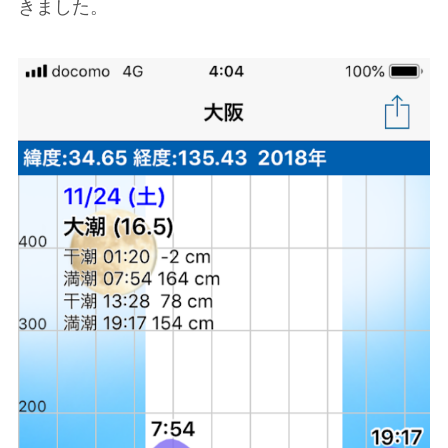
きました。