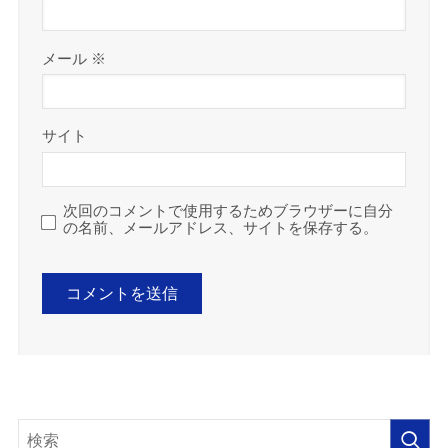
メール
※
サイト
次回のコメントで使用するためブラウザーに自分
の名前、メールアドレス、サイトを保存する。