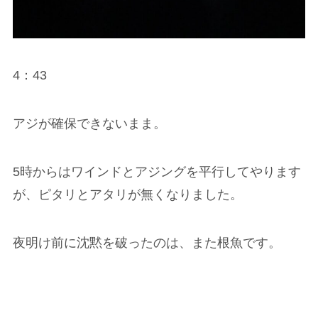
4：43
アジが確保できないまま。
5時からはワインドとアジングを平行してやります
が、ピタリとアタリが無くなりました。
夜明け前に沈黙を破ったのは、また根魚です。