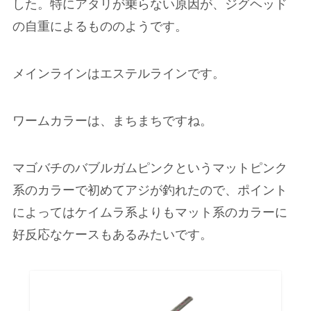
した。特にアタリが乗らない原因が、ジグヘッド
の自重によるもののようです。
メインラインはエステルラインです。
ワームカラーは、まちまちですね。
マゴバチのバブルガムピンクというマットピンク
系のカラーで初めてアジが釣れたので、ポイント
によってはケイムラ系よりもマット系のカラーに
好反応なケースもあるみたいです。