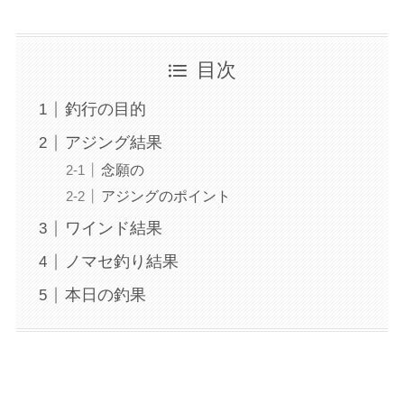
目次
釣行の目的
アジング結果
念願の
アジングのポイント
ワインド結果
ノマセ釣り結果
本日の釣果