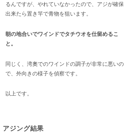
るんですが、やれていなかったので、アジが確保
出来たら置き竿で青物を狙います。
朝の地合いでワインドでタチウオを仕留めるこ
と。
同じく、湾奧でのワインドの調子が非常に悪いの
で、外向きの様子を偵察です。
以上です。
アジング結果