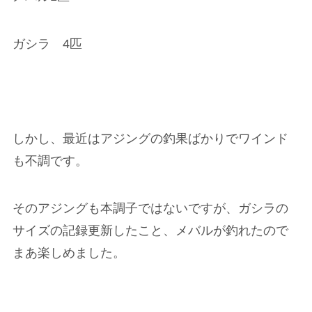
ガシラ 4匹
しかし、最近はアジングの釣果ばかりでワインド
も不調です。
そのアジングも本調子ではないですが、ガシラの
サイズの記録更新したこと、メバルが釣れたので
まあ楽しめました。