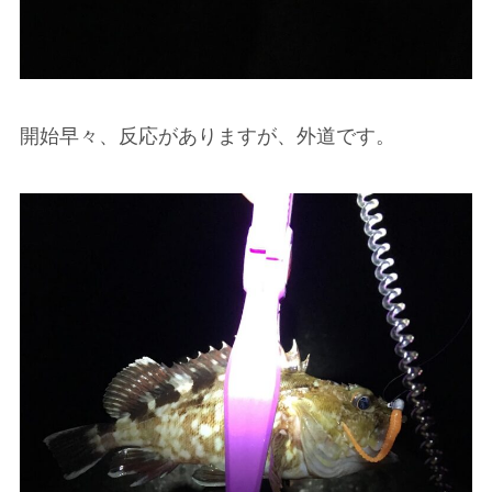
開始早々、反応がありますが、外道です。