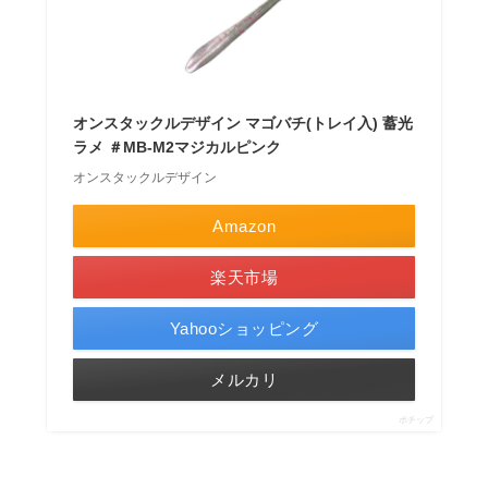
オンスタックルデザイン マゴバチ(トレイ入) 蓄光
ラメ ＃MB-M2マジカルピンク
オンスタックルデザイン
Amazon
楽天市場
Yahooショッピング
メルカリ
ポチップ