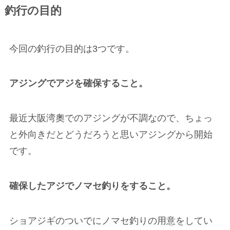
釣行の目的
今回の釣行の目的は3つです。
アジングでアジを確保すること。
最近大阪湾奧でのアジングが不調なので、ちょっ
と外向きだとどうだろうと思いアジングから開始
です。
確保したアジでノマセ釣りをすること。
ショアジギのついでにノマセ釣りの用意をしてい