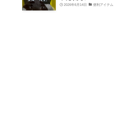
2026年6月14日
便利アイテム