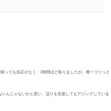
gで探っても反応がなく、1時間ほど粘りましたが、唯一コツっと
ないんじゃないかと思い、辺りを見渡してもアジングしている