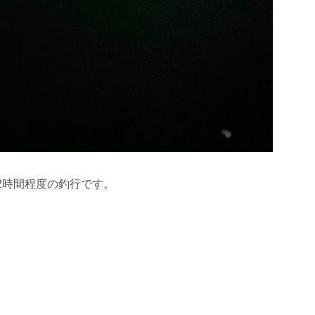
2時間程度の釣行です。