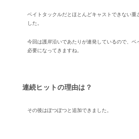
ベイトタックルだとほとんどキャストできない重
した。
今回は護岸沿いであたりが連発しているので、ベ
必要になってきますね。
連続ヒットの理由は？
その後はぽつぽつと追加できました。