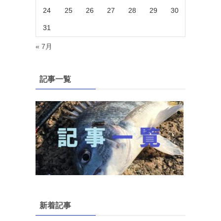
24
25
26
27
28
29
30
31
« 7月
記事一覧
新着記事