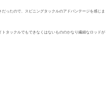
さだったので、スピニングタックルのアドバンテージを感じま
イトタックルでもできなくはないもののかなり繊細なロッドが