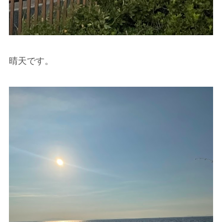
晴天です。