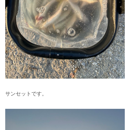
サンセットです。