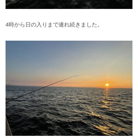
4時から日の入りまで連れ続きました。