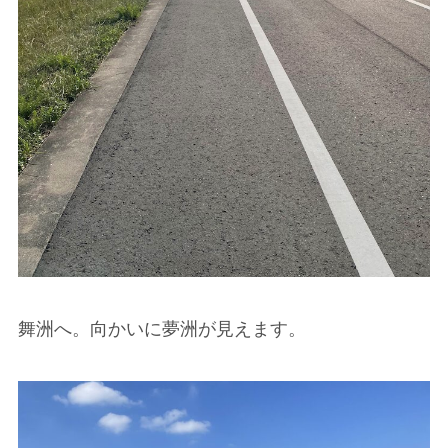
舞洲へ。向かいに夢洲が見えます。