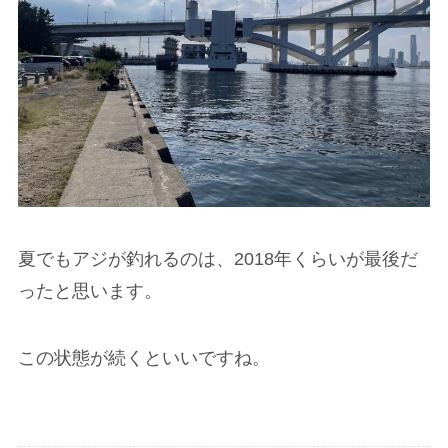
夏でもアジが釣れるのは、2018年くらいが最後だ
ったと思います。
この状態が続くといいですね。