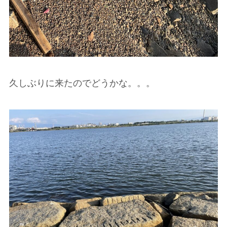
久しぶりに来たのでどうかな。。。