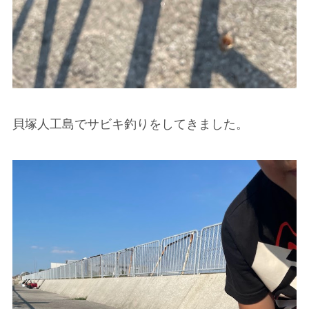
貝塚人工島でサビキ釣りをしてきました。