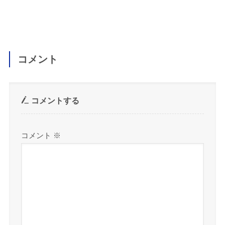
コメント
コメントする
コメント
※