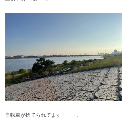
自転車が捨てられてます・・・。