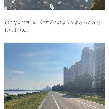
釣れないですね。夕マヅメのほうがよかったかも
しれません。