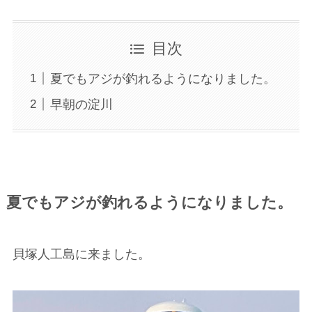
目次
夏でもアジが釣れるようになりました。
早朝の淀川
夏でもアジが釣れるようになりました。
貝塚人工島に来ました。