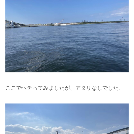
ここでヘチってみましたが、アタリなしでした。