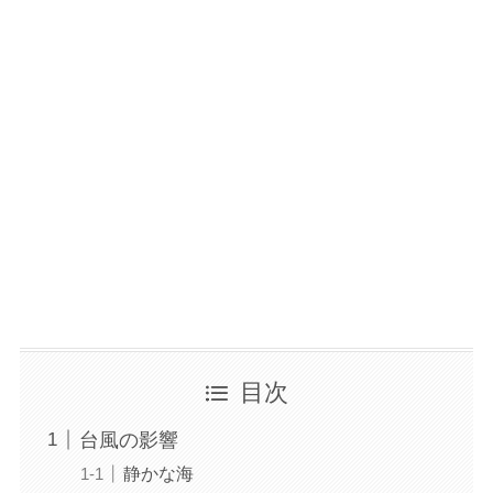
目次
台風の影響
静かな海