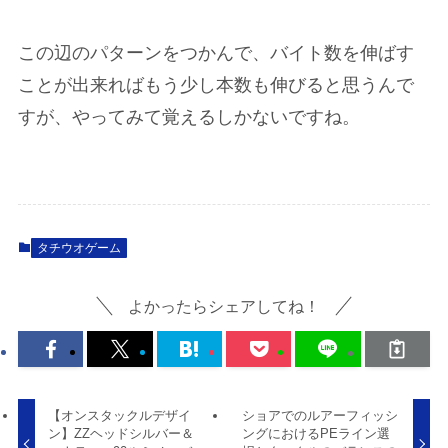
この辺のパターンをつかんで、バイト数を伸ばす
ことが出来ればもう少し本数も伸びると思うんで
すが、やってみて覚えるしかないですね。
タチウオゲーム
よかったらシェアしてね！
【オンスタックルデザイ
ショアでのルアーフィッシ
ン】ZZヘッドシルバー＆
ングにおけるPEライン選