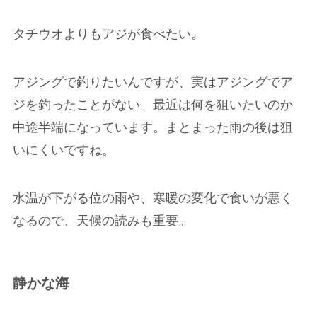
タチウオよりもアジが食べたい。
アジングで釣りたいんですが、実はアジングでア
ジを釣ったことがない。最近は何を狙いたいのか
中途半端になっています。まとまった雨の後は狙
いにくいですね。
水温が下がる位の雨や、寒暖の変化で食いが悪く
なるので、天候の読みも重要。
静かな海