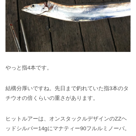
やっと指4本です。
結構分厚いですね。先日まで釣れていた指3本のタ
チウオの倍くらいの重さがあります。
ヒットルアーは、オンスタックルデザインのZZヘ
ッドシルバー14gにマナティー90フルルミノーバ。