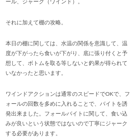
ール、ジャーク（ワインド）。
それに加えて棚の攻略。
本日の棚に関しては、水温の関係を意識して、温
度が下がったら食いが下がり、底に張り付くと予
想して、ボトムを取る等しないと釣果が得られて
いなかったと思います。
ワインドアクションは通常のスピードでOKで、フ
ォールの回数を多めに入れることで、バイトを誘
発出来ました。フォールバイトに関して、食い込
みが良いという状態ではないので丁寧にジャーク
する必要があります。