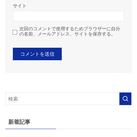
サイト
次回のコメントで使用するためブラウザーに自分
の名前、メールアドレス、サイトを保存する。
新着記事