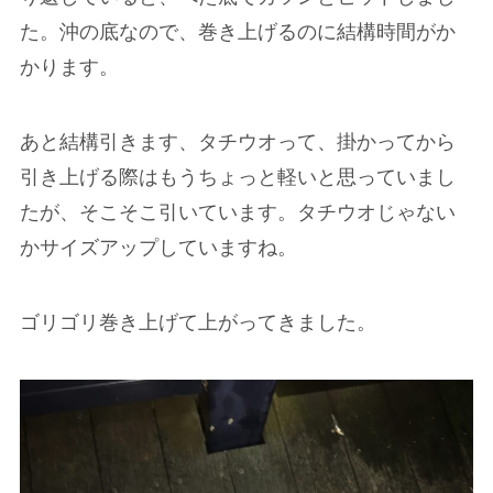
た。沖の底なので、巻き上げるのに結構時間がか
かります。
あと結構引きます、タチウオって、掛かってから
引き上げる際はもうちょっと軽いと思っていまし
たが、そこそこ引いています。タチウオじゃない
かサイズアップしていますね。
ゴリゴリ巻き上げて上がってきました。