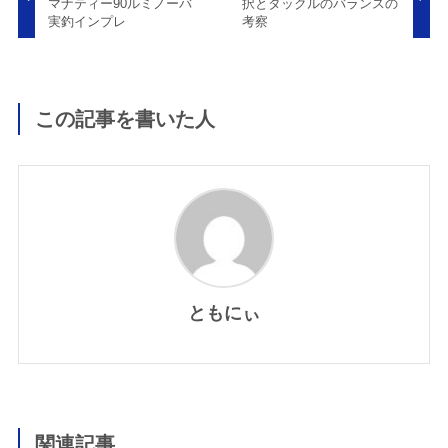
マナティー90ルミノーバ
択とタックルのバランスの
実釣インプレ
考察
この記事を書いた人
ともにぃ
関連記事