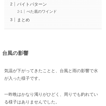
バイトパターン
べた底のワインド
まとめ
台風の影響
気温が下がってきたことと、台風と雨の影響で水
が入った様子です。
一昨晩はかなり濁りがひどく、周りでも釣れてい
る様子はありませんでした。