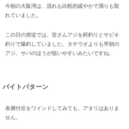
今朝の大阪湾は、流れも比較的緩やかで濁りも取
れていました。
この日の突堤では、皆さんアジを餌釣りとサビキ
釣りで爆釣していました。タチウオよりも早朝の
アジ、サバのほうが狙いやすいみたいですね。
バイトパターン
表層付近をワインドしてみても、アタリはありま
せん。