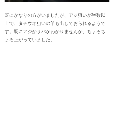
既にかなりの方がいましたが、アジ狙いが半数以
上で、タチウオ狙いの竿も出しておられるようで
す。既にアジかサバかわかりませんが、ちょろち
ょろ上がっていました。