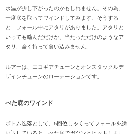
水温が少し下がったのかもしれません。その為、
一度底を取ってワインドしてみます。そうする
と、フォール中にアタリがありました。アタリと
いっても噛んだだけか、当たっただけのようなア
タリ。全く持って食い込みません。
ルアーは、エコギアチューンとオンスタックルデ
ザインチューンのローテーションです。
べた底のワインド
ボトム迄落として、5回位しゃくってフォールを繰
り返していると、べた底でガツンとヒットしまし