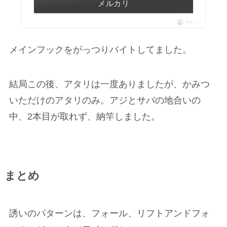
メルカリ
ポチップ
メインフックをがっつりバイトしてました。
結局この後、アタリは一度ありましたが、かみつ
いただけのアタリのみ。アジとサバの地合いの
中、2本目が取れず、納竿しました。
まとめ
誘いのパターンは、フォール、リフトアンドフォ