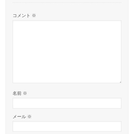
コメント
※
名前
※
メール
※