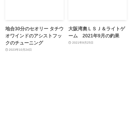
地合30分のセオリー タチウ
大阪湾奧ＬＳＪ＆ライトゲ
オワインドのアシストフッ
ーム 2021年9月の釣果
クのチューニング
2021年9月25日
2023年10月24日