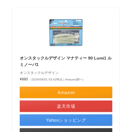
オンスタックルデザイン マナティー 90 Lumi1 ル
ミノーバ1
オンスタックルデザイン
¥880
（2026/08/01 03:42時点 | Amazon調べ）
Amazon
楽天市場
Yahooショッピング