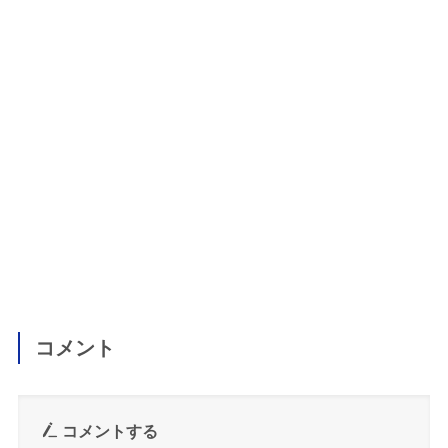
コメント
コメントする