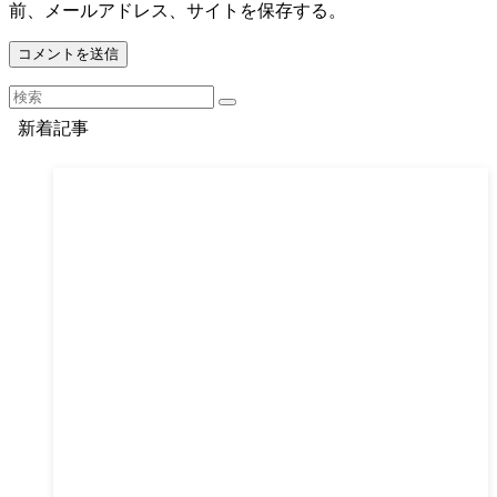
前、メールアドレス、サイトを保存する。
新着記事