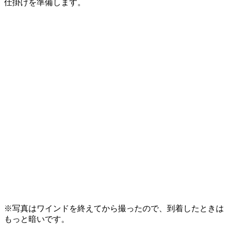
仕掛けを準備します。
※写真はワインドを終えてから撮ったので、到着したときは
もっと暗いです。