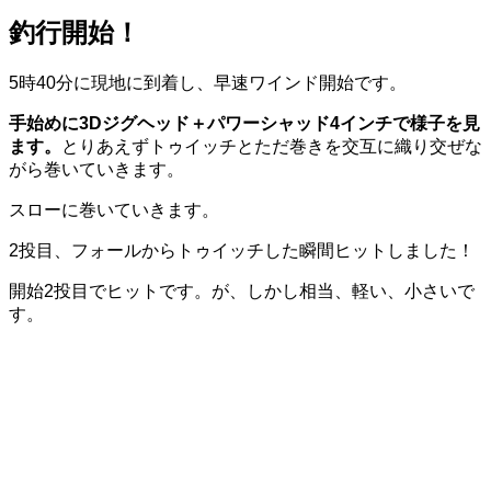
釣行開始！
5時40分に現地に到着し、早速ワインド開始です。
手始めに3Dジグヘッド＋パワーシャッド4インチで様子を見
ます。
とりあえずトゥイッチとただ巻きを交互に織り交ぜな
がら巻いていきます。
スローに巻いていきます。
2投目、フォールからトゥイッチした瞬間ヒットしました！
開始2投目でヒットです。が、しかし相当、軽い、小さいで
す。