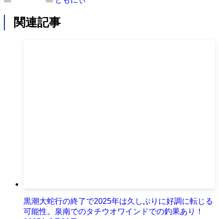
関連記事
黒潮大蛇行の終了で2025年は久しぶりに好調に転じる
可能性。泉南でのタチウオワインドでの釣果あり！