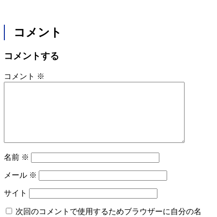
コメント
コメントする
コメント
※
名前
※
メール
※
サイト
次回のコメントで使用するためブラウザーに自分の名