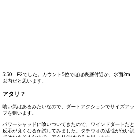
5:50 F2でした。カウント5位でほぼ表層付近か、水面2m
以内だと思います。
アタリ？
喰い気はあるみたいなので、ダートアクションでサイズアッ
プを狙います。
パワーシャッドに喰いついてきたので、ワインドダートだと
反応が良くなるか試してみました。タチウオの活性が低い訳