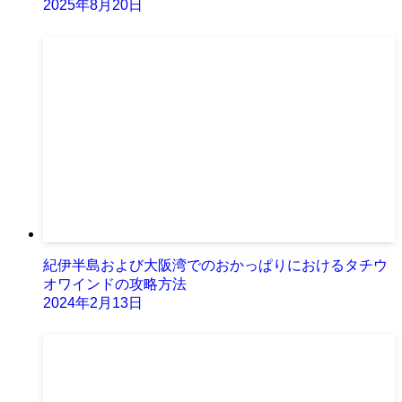
2025年8月20日
紀伊半島および大阪湾でのおかっぱりにおけるタチウ
オワインドの攻略方法
2024年2月13日