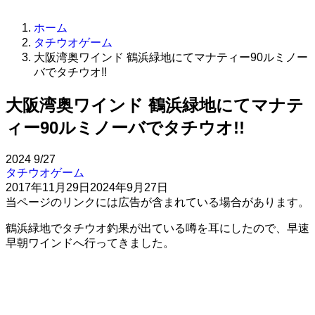
ホーム
タチウオゲーム
大阪湾奥ワインド 鶴浜緑地にてマナティー90ルミノー
バでタチウオ!!
大阪湾奥ワインド 鶴浜緑地にてマナテ
ィー90ルミノーバでタチウオ!!
2024
9/27
タチウオゲーム
2017年11月29日
2024年9月27日
当ページのリンクには広告が含まれている場合があります。
鶴浜緑地でタチウオ釣果が出ている噂を耳にしたので、早速
早朝ワインドへ行ってきました。