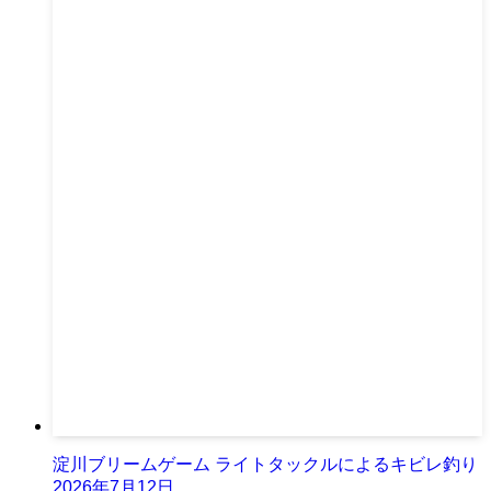
淀川ブリームゲーム ライトタックルによるキビレ釣り
2026年7月12日