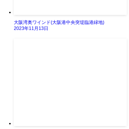
大阪湾奥ワインド(大阪港中央突堤臨港緑地)
2023年11月13日