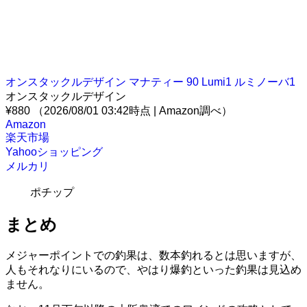
オンスタックルデザイン マナティー 90 Lumi1 ルミノーバ1
オンスタックルデザイン
¥880
（2026/08/01 03:42時点 | Amazon調べ）
Amazon
楽天市場
Yahooショッピング
メルカリ
ポチップ
まとめ
メジャーポイントでの釣果は、数本釣れるとは思いますが、
人もそれなりにいるので、やはり爆釣といった釣果は見込め
ません。