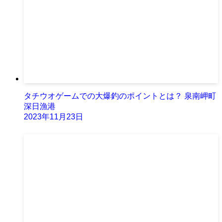
タチウオゲームでの大爆釣のポイントとは？ 泉南岬町
深日漁港
2023年11月23日