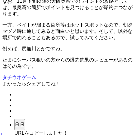
なお、11月下旬以降の大阪奥湾でのワインドの攻略として
は、最奥湾の箇所でポイントを見つけることが爆釣につなが
ります。
一方、ベイトが溜まる箇所等はホットスポットなので、朝夕
マヅメ時に通してみると面白いと思います。そして、以外な
場所で釣れることもあるので、試してみてください。
例えば、尻無川とかですね。
たまにシーバス狙いの方からの爆釣釣果のレビューがあるの
はその為です。
タチウオゲーム
よかったらシェアしてね！
URLをコピーしました！