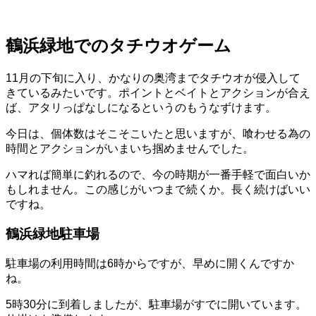
鶴浜緑地でのタチウオゲーム
11月の下旬に入り、かなりの奥湾までタチウオが侵入して
きているみたいです。ポイントとベイトとアクションが合え
ば、アタリっぱなしになるというのもうなずけます。
今日は、個体数はそこそこいたと思いますが、喰わせる為の
時間とアクションがいまいち掴めませんでした。
ハマれば簡単に釣れるので、今の時期が一番手軽で面白いか
もしれません。この感じがいつまで続くか。長く続けばいい
ですね。
鶴浜緑地駐車場
駐車場の利用時間は6時からですが、早めに開くんですか
ね。
5時30分に到着しましたが、駐車場がすでに開いています。