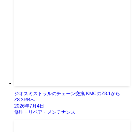
ジオスミストラルのチェーン交換 KMCのZ8.1から
Z8.3RBへ
2026年7月4日
修理・リペア・メンテナンス