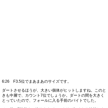
6:26 F3.5位でまあまあのサイズです。
ダートさせるほうが、大きい個体がヒットしますね。このと
きも中層で、カウント7位でしょうか。ダートの間を大きく
とっていたので、フォールに入る手前のバイトでした。