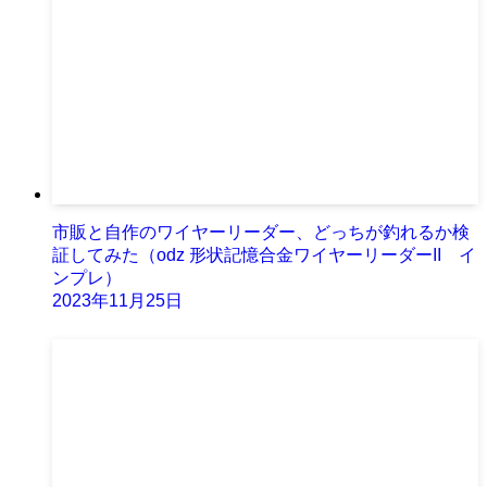
市販と自作のワイヤーリーダー、どっちが釣れるか検
証してみた（odz 形状記憶合金ワイヤーリーダーII イ
ンプレ）
2023年11月25日