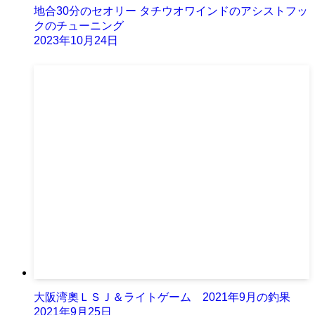
地合30分のセオリー タチウオワインドのアシストフッ
クのチューニング
2023年10月24日
大阪湾奧ＬＳＪ＆ライトゲーム 2021年9月の釣果
2021年9月25日