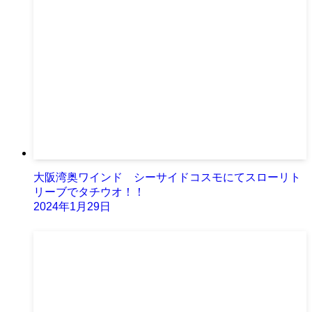
大阪湾奥ワインド シーサイドコスモにてスローリト
リーブでタチウオ！！
2024年1月29日