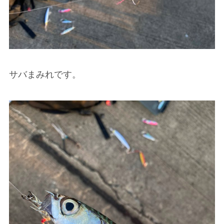
サバまみれです。