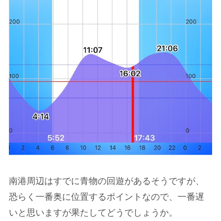
南港周辺はすでに青物の回遊があるそうですが、
恐らく一番奥に位置するポイントなので、一番遅
いと思いますが果たしてどうでしょうか。