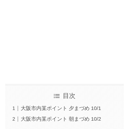
目次
大阪市内某ポイント 夕まづめ 10/1
大阪市内某ポイント 朝まづめ 10/2