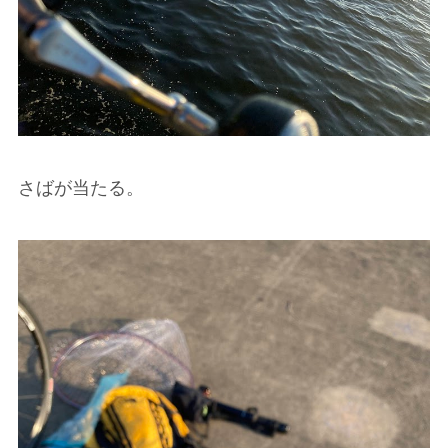
さばが当たる。