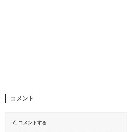
コメント
コメントする