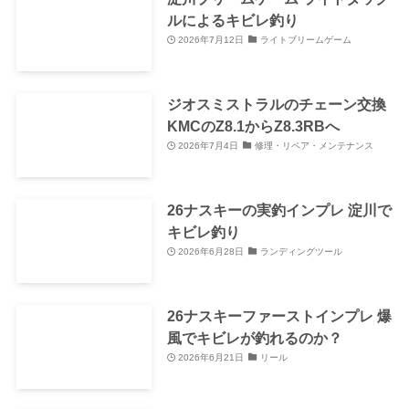
ルによるキビレ釣り
2026年7月12日
ライトブリームゲーム
ジオスミストラルのチェーン交換
KMCのZ8.1からZ8.3RBへ
2026年7月4日
修理・リペア・メンテナンス
26ナスキーの実釣インプレ 淀川で
キビレ釣り
2026年6月28日
ランディングツール
26ナスキーファーストインプレ 爆
風でキビレが釣れるのか？
2026年6月21日
リール