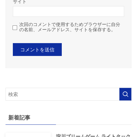
サイト
次回のコメントで使用するためブラウザーに自分
の名前、メールアドレス、サイトを保存する。
新着記事
淀川ブリームゲーム ライトタック