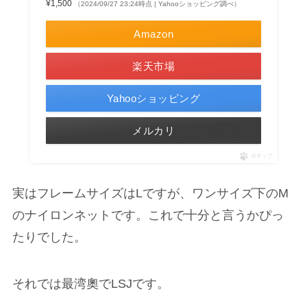
¥1,500
（2024/09/27 23:24時点 | Yahooショッピング調べ）
Amazon
楽天市場
Yahooショッピング
メルカリ
ポチップ
実はフレームサイズはLですが、ワンサイズ下のM
のナイロンネットです。これで十分と言うかぴっ
たりでした。
それでは最湾奧でLSJです。