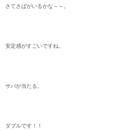
さてさばがいるかな～～。
安定感がすごいですね。
サバが当たる。
ダブルです！！