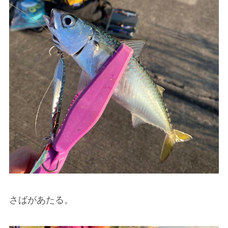
さばがあたる。