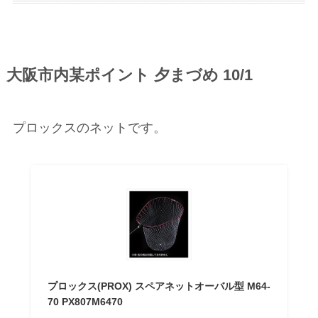
大阪市内某ポイント 夕まづめ 10/1
プロックスのネットです。
プロックス(PROX) スペアネットオーバル型 M64-
70 PX807M6470