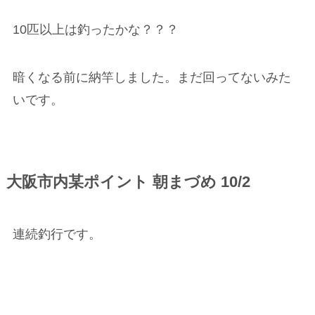
10匹以上は釣ったかな？？？
暗くなる前に納竿しました。まだ回ってないみた
いです。
大阪市内某ポイント 朝まづめ 10/2
連続釣行です。