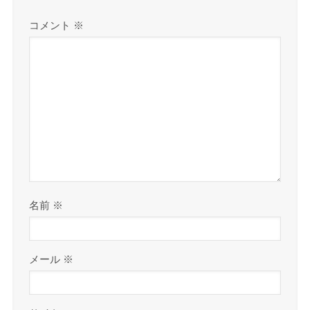
コメント
※
名前
※
メール
※