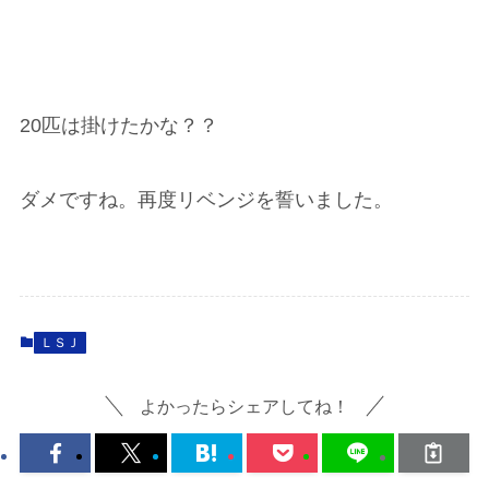
20匹は掛けたかな？？
ダメですね。再度リベンジを誓いました。
ＬＳＪ
よかったらシェアしてね！