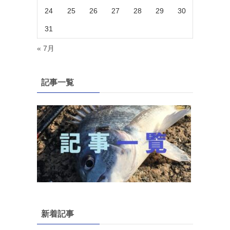
24
25
26
27
28
29
30
31
« 7月
記事一覧
新着記事