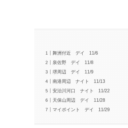
舞洲付近 デイ 11/6
泉佐野 デイ 11/8
堺周辺 デイ 11/9
南港周辺 ナイト 11/13
安治川河口 ナイト 11/22
天保山周辺 デイ 11/28
マイポイント デイ 11/29