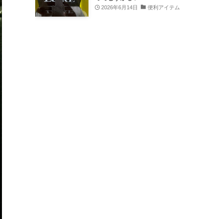
2026年6月14日
便利アイテム