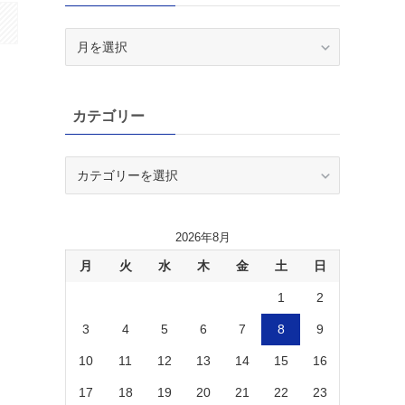
ア
ー
カ
イ
カテゴリー
ブ
カ
テ
ゴ
リ
2026年8月
ー
月
火
水
木
金
土
日
1
2
3
4
5
6
7
8
9
10
11
12
13
14
15
16
17
18
19
20
21
22
23