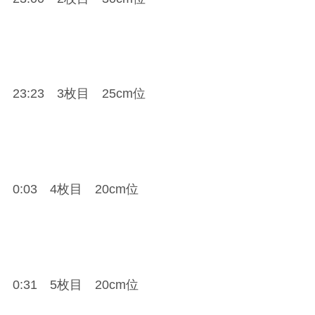
23:23 3枚目 25cm位
0:03 4枚目 20cm位
0:31 5枚目 20cm位