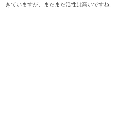
きていますが、まだまだ活性は高いですね。