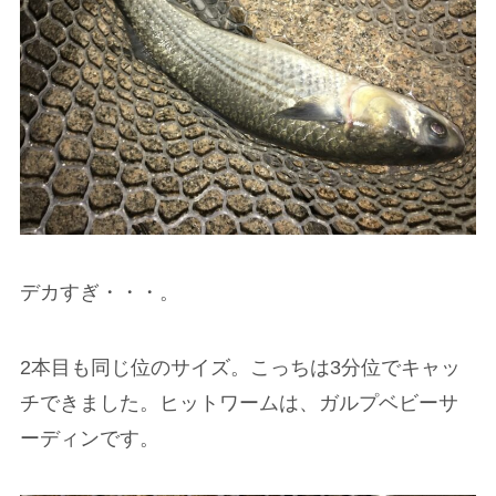
デカすぎ・・・。
2本目も同じ位のサイズ。こっちは3分位でキャッ
チできました。ヒットワームは、ガルプベビーサ
ーディンです。