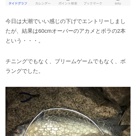
今日は大潮でいい感じの下げでエントリーしまし
たが、結果は60cmオーバーのアカメとボラの2本
という・・・。
チニングでもなく、ブリームゲームでもなく、ボ
ラングでした。