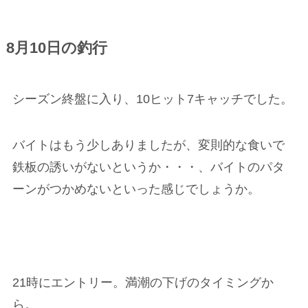
8月10日の釣行
シーズン終盤に入り、10ヒット7キャッチでした。
バイトはもう少しありましたが、変則的な食いで
鉄板の誘いがないというか・・・、バイトのパタ
ーンがつかめないといった感じでしょうか。
21時にエントリー。満潮の下げのタイミングか
ら。