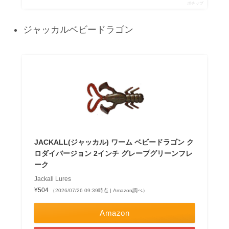
ポチップ
ジャッカルベビードラゴン
JACKALL(ジャッカル) ワーム ベビードラゴン ク
ロダイバージョン 2インチ グレープグリーンフレ
ーク
Jackall Lures
¥504
（2026/07/26 09:39時点 | Amazon調べ）
Amazon