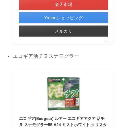
楽天市場
Yahooショッピング
メルカリ
ポチップ
エコギア活チヌスナモグラー
エコギア(Ecogear) ルアー エコギアアクア 活チ
ヌ スナモグラー55 A24 ミストホワイト クリスタ