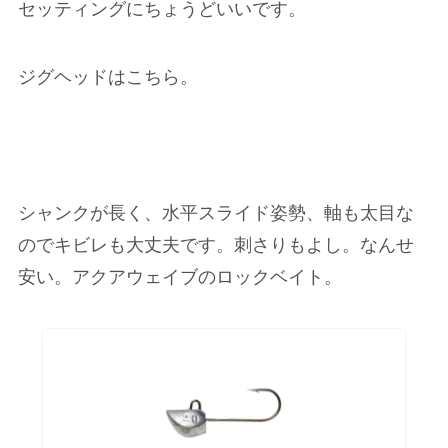
セッティングにちょうどいいです。
ジグヘッドはこちら。
シャンクが長く、水平スライド姿勢、軸も太目な
のでキビレも大丈夫です。刺さりもよし。なんせ
安い。アクアウェイブのロックベイト。