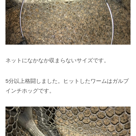
ネットになかなか収まらないサイズです。
5分以上格闘しました。ヒットしたワームはガルプ
インチホッグです。