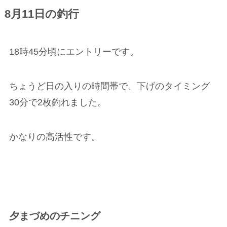
8月11日の釣行
18時45分頃にエントリーです。
ちょうど日の入りの時間帯で、下げのタイミング
30分で2枚釣れました。
かなりの高活性です。
夕まづめのチニング