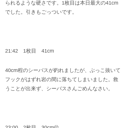
られるような硬さです。1枚目は本日最大の41cm
でした。引きもごっついです。
21:42 1枚目 41cm
40cm程のシーバスが釣れましたが、ぶっこ抜いて
フックがはずれ岩の間に落ちてしまいました。救
うことが出来ず、シーバスさんごめんなさい。
23:00 2枚目 30cm位