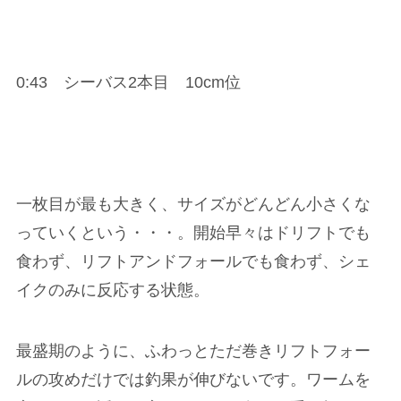
0:43 シーバス2本目 10cm位
一枚目が最も大きく、サイズがどんどん小さくな
っていくという・・・。開始早々はドリフトでも
食わず、リフトアンドフォールでも食わず、シェ
イクのみに反応する状態。
最盛期のように、ふわっとただ巻きリフトフォー
ルの攻めだけでは釣果が伸びないです。ワームを