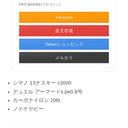
PRO MARINE(プロマリン)
Amazon
楽天市場
Yahooショッピング
メルカリ
ポチップ
シマノ 13ナスキー c3000
デュエル アーマードs pe0.8号
カーボナイロン 20lb
ノイケヤビー