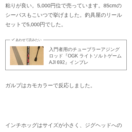
粘りが良い。5,000円位で売っています。85cmの
シーバスもこいつで挙げました。釣具屋のリール
セットで5,000円でした。
あわせて読みたい
入門者用のチューブラーアジング
ロッド『OGK ライトソルトゲーム
AJI 692』インプレ
ガルプはカモカラーで反応しました。
インチホッグはサイズが小さく、ジグヘッドへの