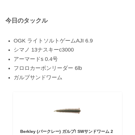
今日のタックル
OGK ライトソルトゲームAJI 6.9
シマノ 13ナスキーc3000
アーマードs 0.4号
フロロカーボンリーダー 6lb
ガルプサンドワーム
Berkley (バークレー) ガルプ! SWサンドワーム 2