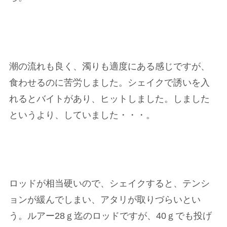
潮の流れも良く、濁りも適度にある感じですが、
食わせるのに苦労しました。シェイクで誘いを入
れるとバイトがあり、ヒットしました。しました
というより、していました・・・。
ロッドが相当硬いので、シェイクすると、テンシ
ョンが緩んでしまい、アタリが取りづらいとい
う。ルアー28ｇ迄のロッドですが、40ｇでも投げ