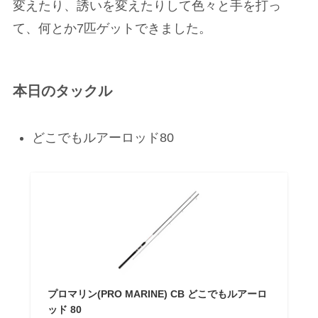
変えたり、誘いを変えたりして色々と手を打っ
て、何とか7匹ゲットできました。
本日のタックル
どこでもルアーロッド80
プロマリン(PRO MARINE) CB どこでもルアーロ
ッド 80