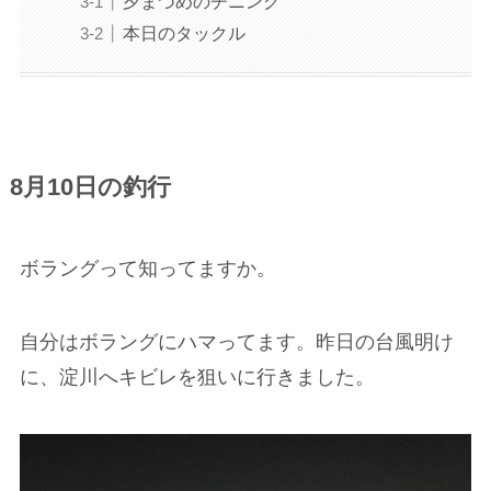
夕まづめのチニング
本日のタックル
8月10日の釣行
ボラングって知ってますか。
自分はボラングにハマってます。昨日の台風明け
に、淀川へキビレを狙いに行きました。