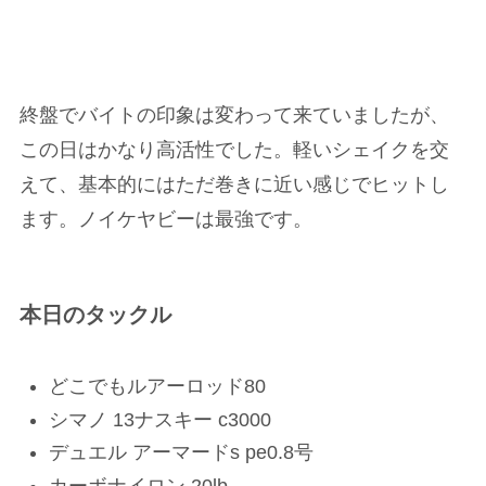
終盤でバイトの印象は変わって来ていましたが、
この日はかなり高活性でした。軽いシェイクを交
えて、基本的にはただ巻きに近い感じでヒットし
ます。ノイケヤビーは最強です。
本日のタックル
どこでもルアーロッド80
シマノ 13ナスキー c3000
デュエル アーマードs pe0.8号
カーボナイロン 20lb