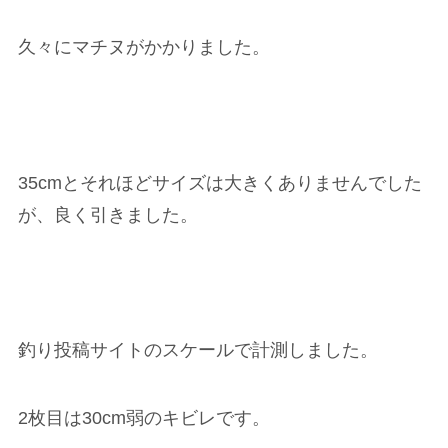
久々にマチヌがかかりました。
35cmとそれほどサイズは大きくありませんでした
が、良く引きました。
釣り投稿サイトのスケールで計測しました。
2枚目は30cm弱のキビレです。