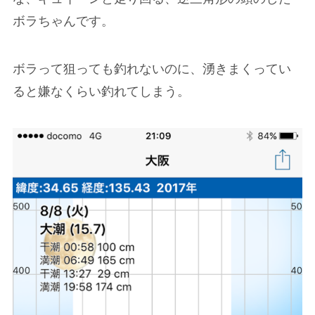
ボラちゃんです。
ボラって狙っても釣れないのに、湧きまくってい
ると嫌なくらい釣れてしまう。