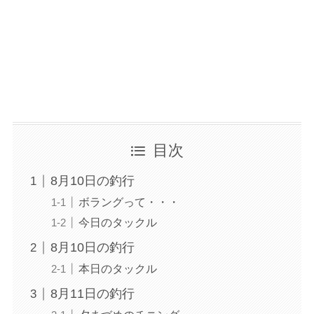
目次
8月10日の釣行
ボラングって・・・
今日のタックル
8月10日の釣行
本日のタックル
8月11日の釣行