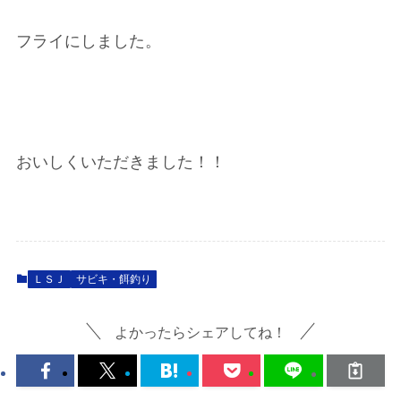
フライにしました。
おいしくいただきました！！
ＬＳＪ
サビキ・餌釣り
よかったらシェアしてね！