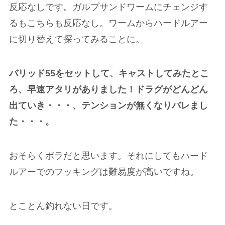
反応なしです。ガルプサンドワームにチェンジす
るもこちらも反応なし。ワームからハードルアー
に切り替えて探ってみることに。
バリッド55をセットして、キャストしてみたとこ
ろ、早速アタリがありました！ドラグがどんどん
出ていき・・・、テンションが無くなりバレまし
た・・・。
おそらくボラだと思います。それにしてもハード
ルアーでのフッキングは難易度が高いですね。
とことん釣れない日です。