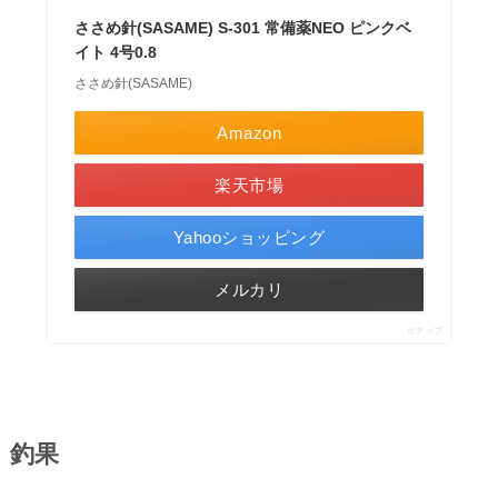
ささめ針(SASAME) S-301 常備薬NEO ピンクベ
イト 4号0.8
ささめ針(SASAME)
Amazon
楽天市場
Yahooショッピング
メルカリ
ポチップ
釣果