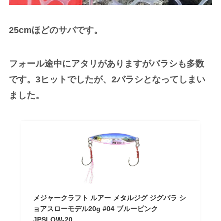
25cmほどのサバです。
フォール途中にアタリがありますがバラシも多数
です。3ヒットでしたが、2バラシとなってしまい
ました。
メジャークラフト ルアー メタルジグ ジグパラ シ
ョアスローモデル20g #04 ブルーピンク
JPSLOW-20