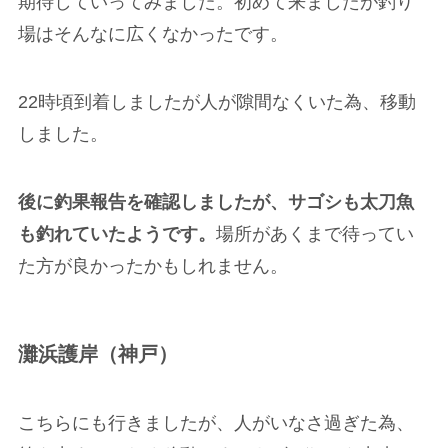
期待していってみました。初めて来ましたが釣り
場はそんなに広くなかったです。
22時頃到着しましたが人が隙間なくいた為、移動
しました。
後に釣果報告を確認しましたが、サゴシも太刀魚
も釣れていたようです。
場所があくまで待ってい
た方が良かったかもしれません。
灘浜護岸（神戸）
こちらにも行きましたが、人がいなさ過ぎた為、