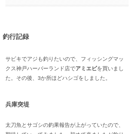
釣行記録
サビキでアジも釣りたいので、フィッシングマッ
クス神戸ハーバーランド店で
アミエビ
を買いまし
た。その後、3か所ほどハシゴをしました。
兵庫突堤
太刀魚とサゴシの釣果報告が上がっていたので、