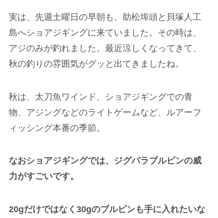
実は、先週土曜日の早朝も、助松埠頭と貝塚人工
島へショアジギングに来ていました。その時は、
アジのみが釣れました。最近涼しくなってきて、
秋の釣りの雰囲気がグッと出てきましたね。
秋は、太刀魚ワインド、ショアジギングでの青
物、アジングなどのライトゲームなど、ルアーフ
ィッシング本番の季節。
なおショアジギングでは、ジグパラブルピンの威
力がすごいです。
20gだけではなく30gのブルピンも手に入れたいな