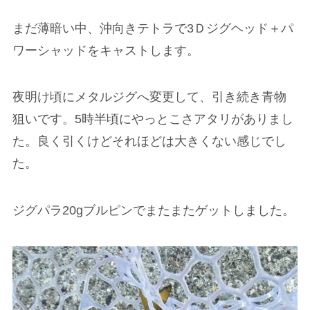
まだ薄暗い中、沖向きテトラで3Ｄジグヘッド＋パ
ワーシャッドをキャストします。
夜明け頃にメタルジグへ変更して、引き続き青物
狙いです。5時半頃にやっとこさアタリがありまし
た。良く引くけどそれほどは大きくない感じでし
た。
ジグパラ20gブルピンでまたまたゲットしました。