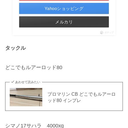
Yahooショッピング
メルカリ
ポチップ
タックル
どこでもルアーロッド80
あわせて読みたい
プロマリン CB どこでもルアーロ
ッド80 インプレ
シマノ17サハラ 4000xg