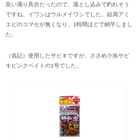
良い濁り具合だったので、落とし込みで釣れそう
ですね。イワシはウルメイワシでした。結局アミ
エビのコマセが無くなり、1時間ほどで納竿しまし
た。
（追記）使用したサビキですが、ささめ小魚サビ
キピンクベイトの1号でした。