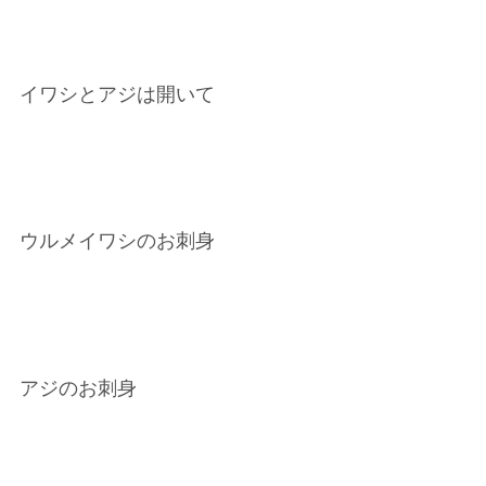
イワシとアジは開いて
ウルメイワシのお刺身
アジのお刺身