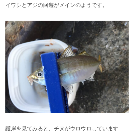
イワシとアジの回遊がメインのようです。
護岸を見てみると、チヌがウロウロしています。