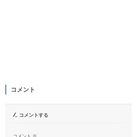
コメント
コメントする
コメント
※