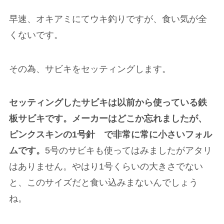
早速、オキアミにてウキ釣りですが、食い気が全
くないです。
その為、サビキをセッティングします。
セッティングしたサビキは以前から使っている鉄
板サビキです。メーカーはどこか忘れましたが、
ピンクスキンの1号針 で非常に常に小さいフォル
ムです。
5号のサビキも使ってはみましたがアタリ
はありません。やはり1号くらいの大きさでない
と、このサイズだと食い込みまないんでしょう
ね。