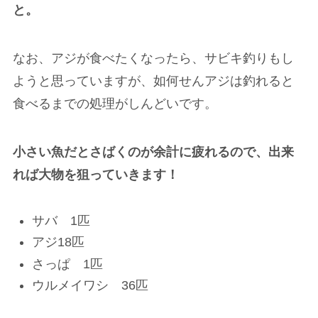
と。
なお、アジが食べたくなったら、サビキ釣りもし
ようと思っていますが、如何せんアジは釣れると
食べるまでの処理がしんどいです。
小さい魚だとさばくのが余計に疲れるので、出来
れば大物を狙っていきます！
サバ 1匹
アジ18匹
さっぱ 1匹
ウルメイワシ 36匹