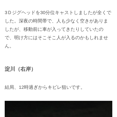
3Ｄジグヘッドを30分位キャストしましたが全くで
した。深夜の時間帯で、人も少なく空きがありま
したが、移動前に車が入ってきたりしていたの
で、明け方にはそこそこ人が入るのかもしれませ
ん。
淀川（右岸）
結局、12時過ぎからキビレ狙いです。