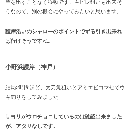
竿を出すことなく移動です。キビレ狙いも出来そ
うなので、別の機会にやってみたいと思います。
護岸沿いのシャローのポイントでずる引き出来れ
ば行けそうですね。
小野浜護岸（神戸）
結局2時間ほど、太刀魚狙いとアミエビコマセでウ
キ釣りをしてみました。
サヨリがウロチョロしているのは確認出来ました
が、アタリなしです。