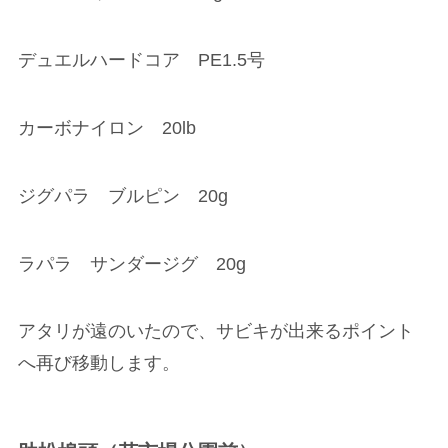
デュエルハードコア PE1.5号
カーボナイロン 20lb
ジグパラ ブルピン 20g
ラパラ サンダージグ 20g
アタリが遠のいたので、サビキが出来るポイント
へ再び移動します。