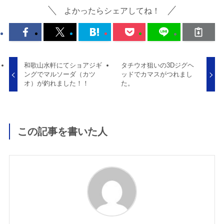
よかったらシェアしてね！
和歌山水軒にてショアジギ
タチウオ狙いの3Dジグヘ
ングでマルソーダ（カツ
ッドでカマスがつれまし
オ）が釣れました！！
た。
この記事を書いた人