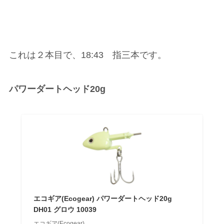
これは２本目で、18:43 指三本です。
パワーダートヘッド20g
エコギア(Ecogear) パワーダートヘッド20g
DH01 グロウ 10039
エコギア(Ecogear)