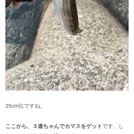
25cm位ですね。
ここから、３連ちゃんでカマスをゲット
です。し