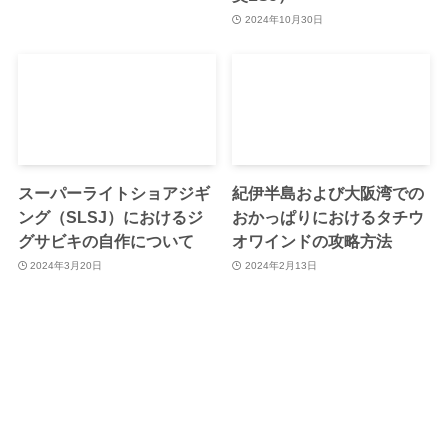
2024年10月30日
スーパーライトショアジギ
紀伊半島および大阪湾での
ング（SLSJ）におけるジ
おかっぱりにおけるタチウ
グサビキの自作について
オワインドの攻略方法
2024年3月20日
2024年2月13日