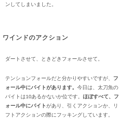
ンしてしまいました。
ワインドのアクション
ダートさせて、ときどきフォールさせて。
テンションフォールだと分かりやすいですが、
フ
ォール中にバイトがあります。
今日は、太刀魚の
バイトは10あるかないか位です。
ほぼすべて、フ
ォール中にバイト
があり、引くアクションか、リ
フトアクションの際にフッキングしています。