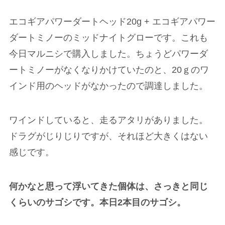
エコギアパワーダートヘッド20g + エコギアパワー
ダートミノーのミッドナイトグローです。これも
今日マルニシで購入しました。ちょうどパワーダ
ートミノーがなくなりかけていたのと、20ｇのワ
インド用のヘッドがなかったので調達しました。
ワインドしていると、走るアタリがありました。
ドラグがじりじりですが、それほど大きくはない
感じです。
何かなと思って浮いてきた個体は、さっきと同じ
くらいのサゴシです。本日2本目のサゴシ。