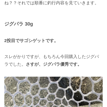
ね？？それでは順番に釣行内容を見ていきます。
ジグパラ 30g
2投目でサゴシゲットです。
スレがかりですが、もちろん今回購入したジグパ
ラでした。
さすが、ジグパラ優秀です。