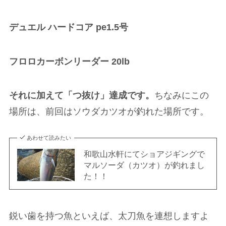
デュエル ハードコア pe1.5号
フロロカーボンリーダー 20lb
それに加えて「つ抜け」達成です。
ちなみにこの
場所は、前回はソウダカツオが釣れた場所です。
あわせて読みたい
和歌山水軒にてショアジギングで
マルソーダ（カツオ）が釣れまし
た！！
鋭い歯を持つ魚といえば、太刀魚を連想しますよ