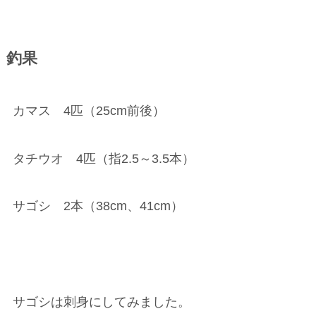
釣果
カマス 4匹（25cm前後）
タチウオ 4匹（指2.5～3.5本）
サゴシ 2本（38cm、41cm）
サゴシは刺身にしてみました。