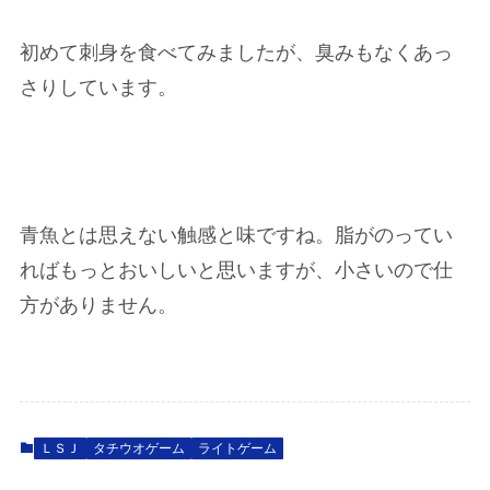
初めて刺身を食べてみましたが、臭みもなくあっ
さりしています。
青魚とは思えない触感と味ですね。脂がのってい
ればもっとおいしいと思いますが、小さいので仕
方がありません。
ＬＳＪ
タチウオゲーム
ライトゲーム