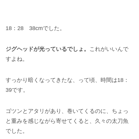
18：28 38cmでした。
ジグヘッドが光っているでしょ。
これがいいんで
すよね。
すっかり暗くなってきたな、って頃、時間は18：
39です。
ゴツンとアタリがあり、巻いてくるのに、ちょっ
と重みを感じながら寄せてくると、久々の太刀魚
でした。