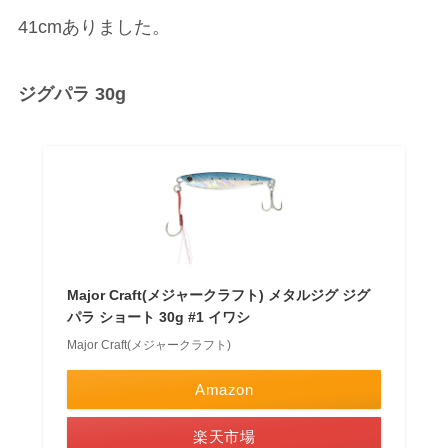
41cmありました。
ジグパラ 30g
Major Craft(メジャークラフト) メタルジグ ジグ
パラ ショート 30g #1 イワシ
Major Craft(メジャークラフト)
Amazon
楽天市場