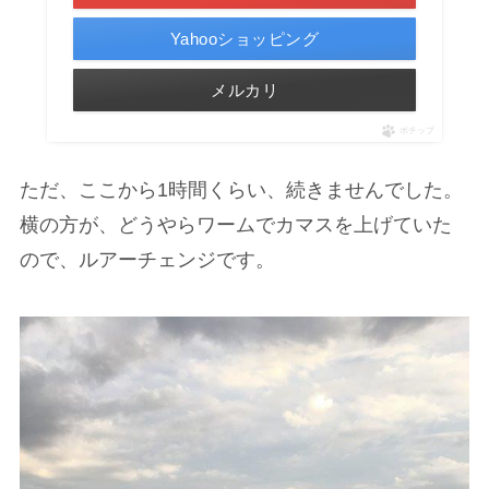
Yahooショッピング
メルカリ
ポチップ
ただ、ここから1時間くらい、続きませんでした。
横の方が、どうやらワームでカマスを上げていた
ので、ルアーチェンジです。