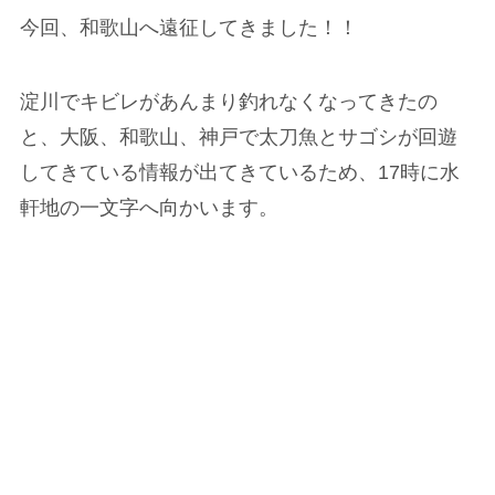
今回、和歌山へ遠征してきました！！
淀川でキビレがあんまり釣れなくなってきたの
と、大阪、和歌山、神戸で太刀魚とサゴシが回遊
してきている情報が出てきているため、17時に水
軒地の一文字へ向かいます。