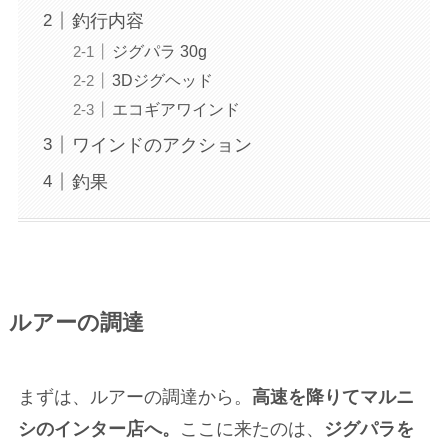
釣行内容
ジグパラ 30g
3Dジグヘッド
エコギアワインド
ワインドのアクション
釣果
ルアーの調達
まずは、ルアーの調達から。
高速を降りてマルニ
シのインター店へ。
ここに来たのは、
ジグパラを