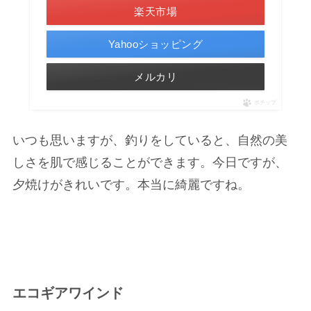
楽天市場
Yahooショッピング
メルカリ
ポチップ
いつも思いますが、釣りをしていると、自然の美
しさを肌で感じることができます。今日ですが、
夕焼けがきれいです。本当に綺麗ですね。
エコギアワインド