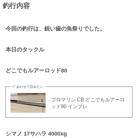
釣行内容
今回の釣行は、鋭い歯の魚祭りでした。
本日のタックル
どこでもルアーロッド80
あわせて読みたい
プロマリン CB どこでもルアーロ
ッド80 インプレ
シマノ 17サハラ 4000xg