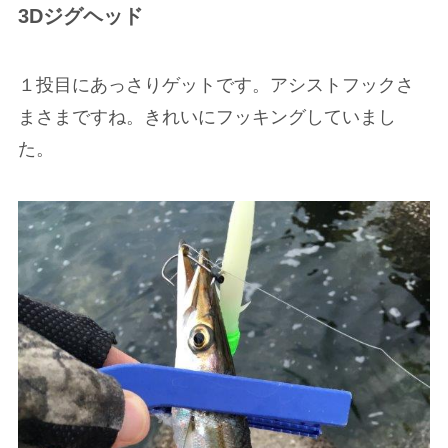
3Dジグヘッド
１投目にあっさりゲットです。アシストフックさ
まさまですね。きれいにフッキングしていまし
た。