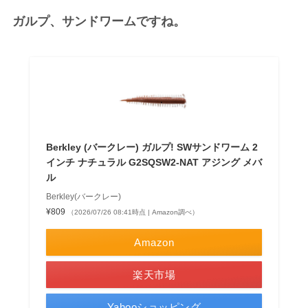
ガルプ、サンドワームですね。
Berkley (バークレー) ガルプ! SWサンドワーム 2
インチ ナチュラル G2SQSW2-NAT アジング メバ
ル
Berkley(バークレー)
¥809
（2026/07/26 08:41時点 | Amazon調べ）
Amazon
楽天市場
Yahooショッピング