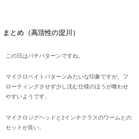
まとめ（高活性の淀川）
この日はバチパターンですね。
マイクロベイトパターンみたいな印象ですが、フ
ローティングさせず少し沈む仕様のほうが喰わせ
やすいようです。
マイクロジグヘッドと2インチクラスのワームとの
セットが良い。