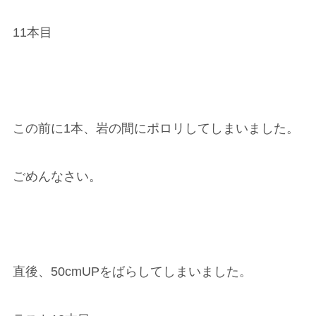
11本目
この前に1本、岩の間にポロリしてしまいました。
ごめんなさい。
直後、50cmUPをばらしてしまいました。