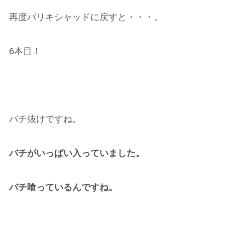
再度バリキシャッドに戻すと・・・。
6本目！
バチ抜けですね。
バチがいっぱい入っていました。
バチ喰っているんですね。