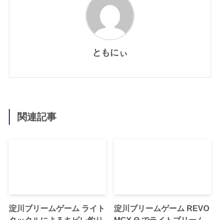
ともにぃ
関連記事
淀川ブリームゲーム ライト
淀川ブリームゲーム REVO
タックルによるキビレ釣り
MGX Θ でライトブリーム