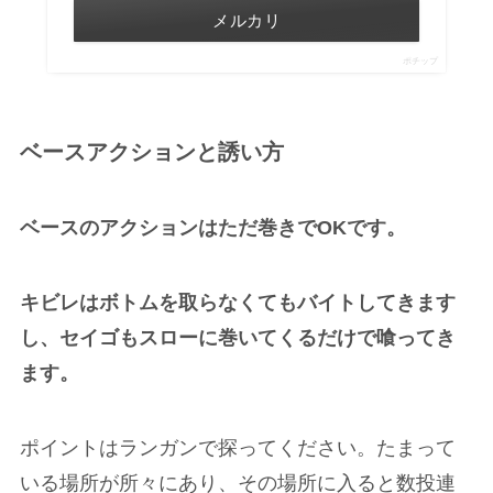
メルカリ
ポチップ
ベースアクションと誘い方
ベースのアクションはただ巻きでOKです。
キビレはボトムを取らなくてもバイトしてきます
し、セイゴもスローに巻いてくるだけで喰ってき
ます。
ポイントはランガンで探ってください。たまって
いる場所が所々にあり、その場所に入ると数投連