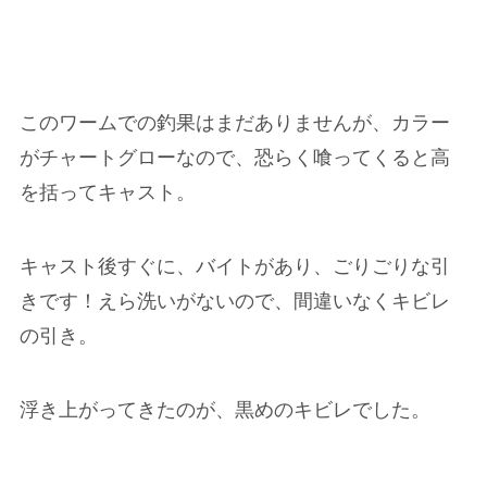
このワームでの釣果はまだありませんが、カラー
がチャートグローなので、恐らく喰ってくると高
を括ってキャスト。
キャスト後すぐに、バイトがあり、ごりごりな引
きです！えら洗いがないので、間違いなくキビレ
の引き。
浮き上がってきたのが、黒めのキビレでした。