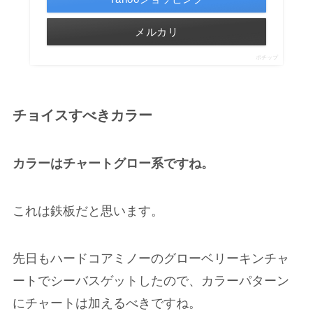
メルカリ
ポチップ
チョイスすべきカラー
カラーはチャートグロー系ですね。
これは鉄板だと思います。
先日もハードコアミノーのグローベリーキンチャ
ートでシーバスゲットしたので、カラーパターン
にチャートは加えるべきですね。