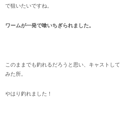
で狙いたいですね。
ワームが一発で喰いちぎられました。
このままでも釣れるだろうと思い、キャストして
みた所。
やはり釣れました！