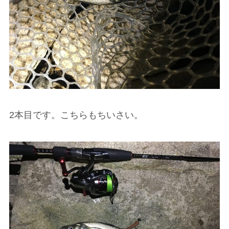
2本目です。こちらもちいさい。