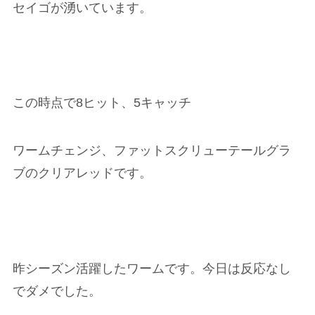
セイゴが湧いています。
この時点で8ヒット、5キャッチ
ワームチェンジ、ファットスクリューテールグラ
ブのクリアレッドです。
昨シーズン活躍したワームです。今日は反応なし
でダメでした。