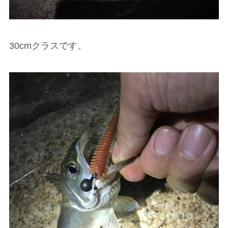
30cmクラスです。