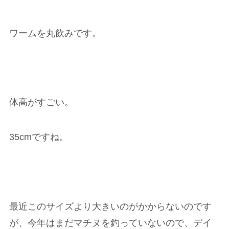
ワームを丸飲みです。
体高がすごい。
35cmですね。
最近このサイズより大きいのがかからないのです
が、今年はまだマチヌを釣っていないので、デイ