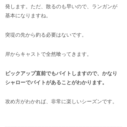
発します。ただ、散るのも早いので、ランガンが
基本になりますね。
突堤の先から釣る必要はないです。
岸からキャストで全然喰ってきます。
ピックアップ直前でもバイトしますので、かなり
シャローでバイトがあることがわかります。
攻め方がわかれば、非常に楽しいシーズンです。