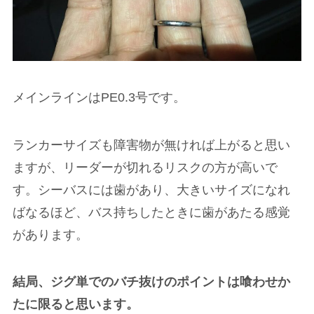
メインラインはPE0.3号です。
ランカーサイズも障害物が無ければ上がると思い
ますが、リーダーが切れるリスクの方が高いで
す。シーバスには歯があり、大きいサイズになれ
ばなるほど、バス持ちしたときに歯があたる感覚
があります。
結局、ジグ単でのバチ抜けのポイントは喰わせか
たに限ると思います。