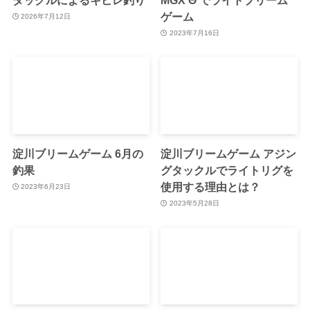
ゲーム
2026年7月12日
2023年7月16日
淀川ブリームゲーム 6月の
淀川ブリームゲーム アジン
釣果
グタックルでライトリグを
使用する理由とは？
2023年6月23日
2023年5月28日