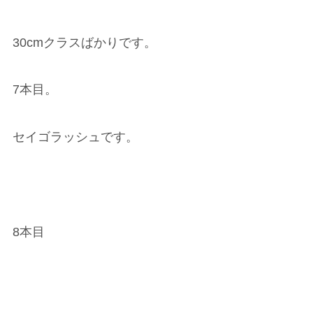
30cmクラスばかりです。
7本目。
セイゴラッシュです。
8本目