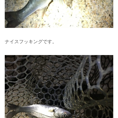
ナイスフッキングです。