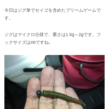
今日はジグ単でセイゴを含めたブリームゲームで
す。
ジグはマイクロ仕様で、重さは1.5g～2gです。フ
ックサイズは#6ですね。