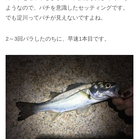
ようなので、バチを意識したセッティングです。
でも淀川ってバチが見えないですよね。
2～3回バラしたのちに、早速1本目です。