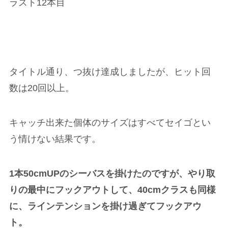
ラスト12本目
タイトル通り、つ抜け達成しましたが、ヒット回
数は20回以上。
キャッチ出来た個体のサイズはすべてセイゴとい
う情けない結果です。
1本50cmUPのシーバスを掛けたのですが、やり取
りの最中にフックアウトして、40cmクラスも同様
に、ラインテンションを掛け過ぎてフックアウ
ト。