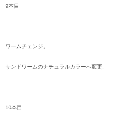
9本目
ワームチェンジ。
サンドワームのナチュラルカラーへ変更。
10本目