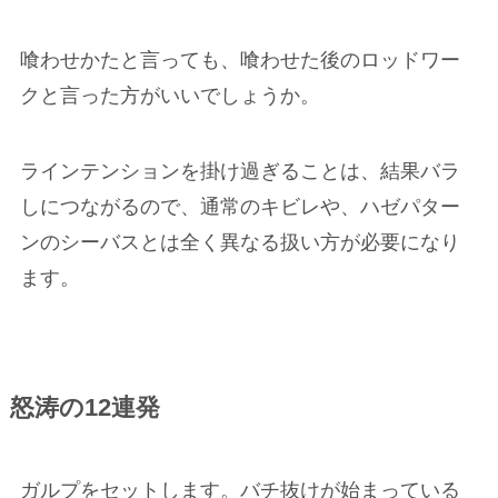
喰わせかたと言っても、喰わせた後のロッドワー
クと言った方がいいでしょうか。
ラインテンションを掛け過ぎることは、結果バラ
しにつながるので、通常のキビレや、ハゼパター
ンのシーバスとは全く異なる扱い方が必要になり
ます。
怒涛の12連発
ガルプをセットします。バチ抜けが始まっている