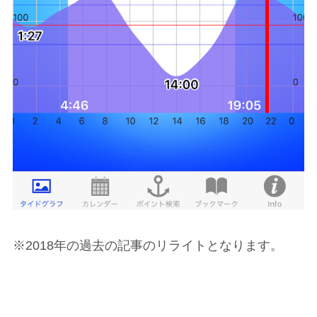
※2018年の過去の記事のリライトとなります。