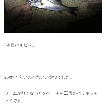
3本目はキビレ。
25cmくらいのかわいいやつでした。
ワームが無くなったので、中村工房のバリキシャ
ッドです。