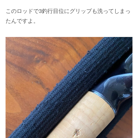
このロッドで3釣行目位にグリップも洗ってしまっ
たんですよ。