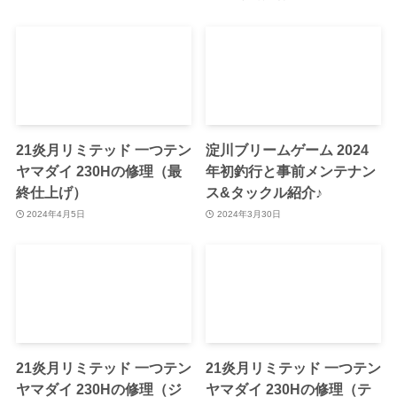
21炎月リミテッド 一つテン
淀川ブリームゲーム 2024
ヤマダイ 230Hの修理（最
年初釣行と事前メンテナン
終仕上げ）
ス&タックル紹介♪
2024年4月5日
2024年3月30日
21炎月リミテッド 一つテン
21炎月リミテッド 一つテン
ヤマダイ 230Hの修理（ジ
ヤマダイ 230Hの修理（テ