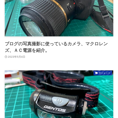
ブログの写真撮影に使っているカメラ、マクロレン
ズ、ＡＣ電源を紹介。
2023年5月4日
ガジェット