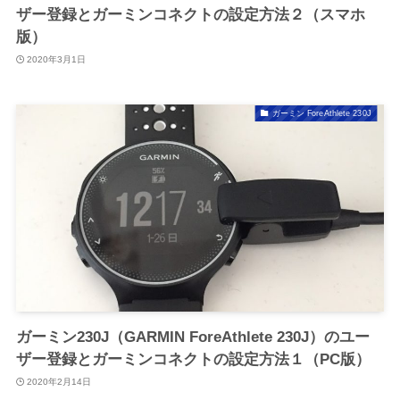
ザー登録とガーミンコネクトの設定方法２（スマホ
版）
2020年3月1日
ガーミン ForeAthlete 230J
ガーミン230J（GARMIN ForeAthlete 230J）のユー
ザー登録とガーミンコネクトの設定方法１（PC版）
2020年2月14日