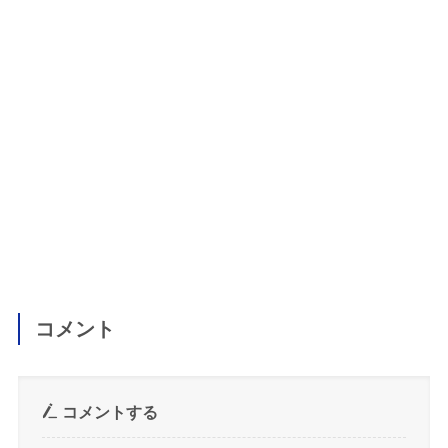
コメント
コメントする