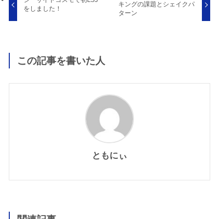
キングの課題とシェイクパ
をしました！
ターン
この記事を書いた人
ともにぃ