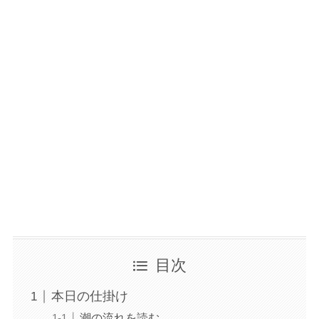
目次
本日の仕掛け
潮の流れを読む