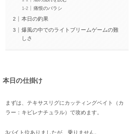
痛恨のバラシ
本日の釣果
爆風の中でのライトブリームゲームの難
しさ
本日の仕掛け
まずは、テキサスリグにカッティングベイト（カ
ラー：キビレナチュラル）で攻めます。
3バイト位ありましたが、乗りません。