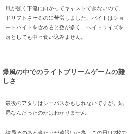
風が強く下流に向かってキャストできないので、
ドリフトさせるのに苦労しました。バイトはショ
ートバイトを含めると数が多く、ベイトサイズを
落としても中々食い込みません。
爆風の中でのライトブリームゲームの難
しさ
最後のアタリはシーバスかもしれないですが。結
局なんだったのかはわかりません。
結局そのあと当たりが遠退いた為、この日は2枚で