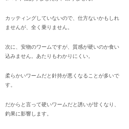
カッティングしていないので、仕方ないかもしれ
ませんが、全く乗りません。
次に、安物のワームですが、質感が硬いのか食い
込みません。あたりもわかりにくい。
柔らかいワームだと針持が悪くなることが多いで
す。
だからと言って硬いワームだと誘いが甘くなり、
釣果に影響します。