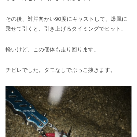
その後、対岸向かい90度にキャストして、爆風に
乗せて引くと、引き上げるタイミングでヒット。
軽いけど、この個体も走り回ります。
チビレでした。タモなしでぶっこ抜きます。