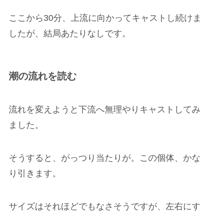
ここから30分、上流に向かってキャストし続けま
したが、結局あたりなしです。
潮の流れを読む
流れを変えようと下流へ無理やりキャストしてみ
ました。
そうすると、がっつり当たりが。この個体、かな
り引きます。
サイズはそれほどでもなさそうですが、左右にす