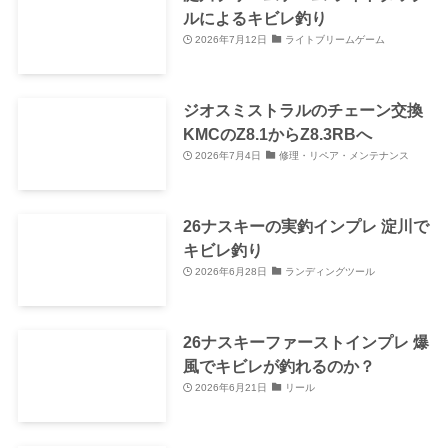
ルによるキビレ釣り
2026年7月12日
ライトブリームゲーム
ジオスミストラルのチェーン交換
KMCのZ8.1からZ8.3RBへ
2026年7月4日
修理・リペア・メンテナンス
26ナスキーの実釣インプレ 淀川で
キビレ釣り
2026年6月28日
ランディングツール
26ナスキーファーストインプレ 爆
風でキビレが釣れるのか？
2026年6月21日
リール