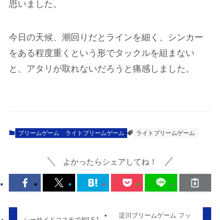
思いました。
今日の天候、潮回りだとラインを細く、シンカー
をある程度重くという形でタックルを組まない
と、アタリが取れないだろうと痛感しました。
ブリームゲーム
ライトブリームゲーム
ライトブリームゲーム
よかったらシェアしてね！
淀川ブリームゲーム フッ
シーサイドコスモで初LSJ