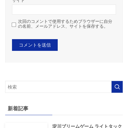
サイト
次回のコメントで使用するためブラウザーに自分
の名前、メールアドレス、サイトを保存する。
新着記事
淀川ブリームゲーム ライトタック