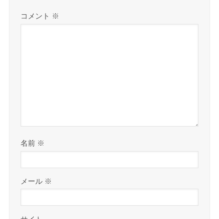
コメント
※
名前
※
メール
※