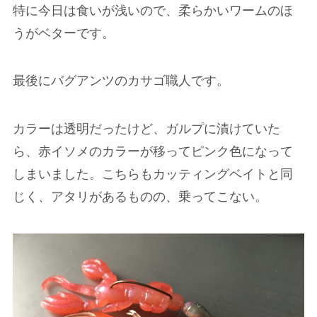
特に今日は食いが浅いので、柔らかいワームのほ
うがベターです。
最後にバグアンツのカサゴ職人です。
カラーは透明だったけど、ガルプに漬けていた
ら、赤イソメのカラーが移ってピンク色になって
しまいました。こちらもカッティングベイトと同
じく、アタリがあるものの、乗ってこない。