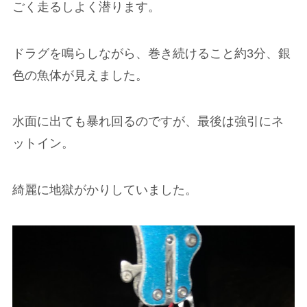
ごく走るしよく潜ります。
ドラグを鳴らしながら、巻き続けること約3分、銀
色の魚体が見えました。
水面に出ても暴れ回るのですが、最後は強引にネ
ットイン。
綺麗に地獄がかりしていました。