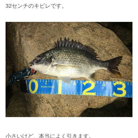
32センチのキビレです。
小さいけど、本当によく引きます。