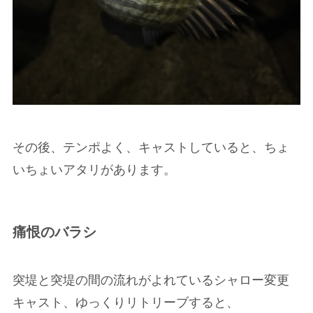
その後、テンポよく、キャストしていると、ちょ
いちょいアタリがあります。
痛恨のバラシ
突堤と突堤の間の流れがよれているシャロー変更
キャスト、ゆっくりリトリーブすると、