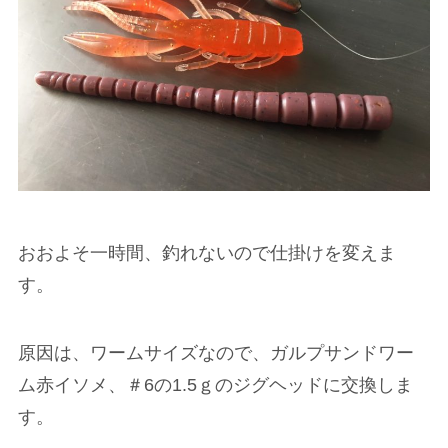
おおよそ一時間、釣れないので仕掛けを変えま
す。
原因は、ワームサイズなので、ガルプサンドワー
ム赤イソメ、＃6の1.5ｇのジグヘッドに交換しま
す。