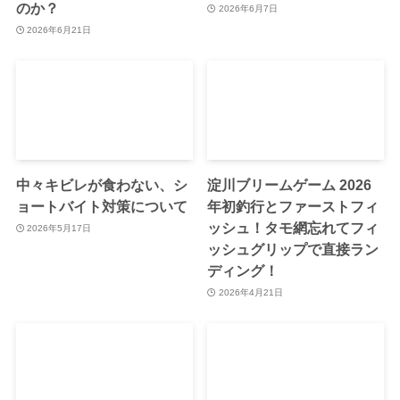
のか？
2026年6月7日
2026年6月21日
中々キビレが食わない、シ
淀川ブリームゲーム 2026
ョートバイト対策について
年初釣行とファーストフィ
ッシュ！タモ網忘れてフィ
2026年5月17日
ッシュグリップで直接ラン
ディング！
2026年4月21日