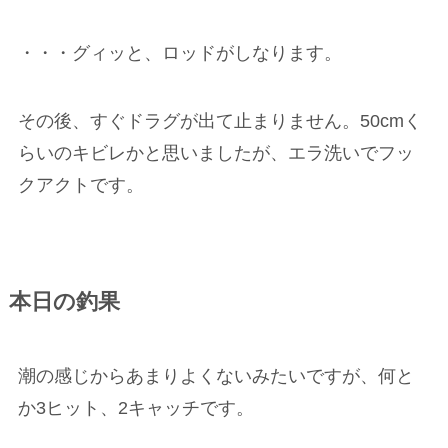
・・・グィッと、ロッドがしなります。
その後、すぐドラグが出て止まりません。50cmく
らいのキビレかと思いましたが、エラ洗いでフッ
クアクトです。
本日の釣果
潮の感じからあまりよくないみたいですが、何と
か3ヒット、2キャッチです。