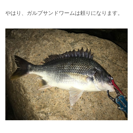
やはり、ガルプサンドワームは頼りになります。