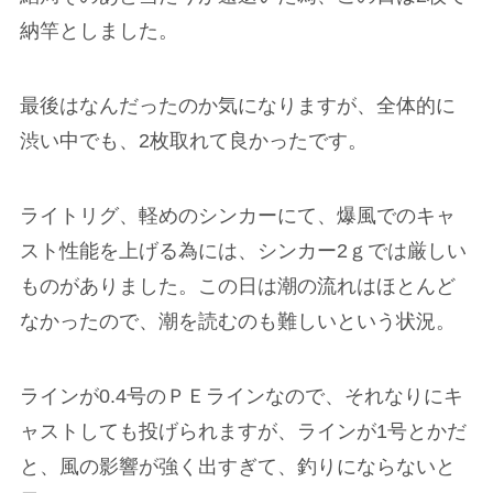
納竿としました。
最後はなんだったのか気になりますが、全体的に
渋い中でも、2枚取れて良かったです。
ライトリグ、軽めのシンカーにて、爆風でのキャ
スト性能を上げる為には、シンカー2ｇでは厳しい
ものがありました。この日は潮の流れはほとんど
なかったので、潮を読むのも難しいという状況。
ラインが0.4号のＰＥラインなので、それなりにキ
ャストしても投げられますが、ラインが1号とかだ
と、風の影響が強く出すぎて、釣りにならないと