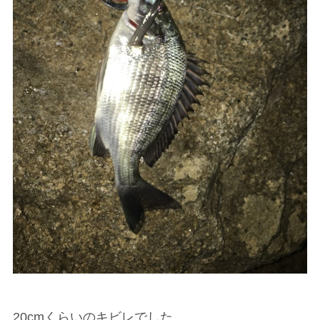
20cmくらいのキビレでした。