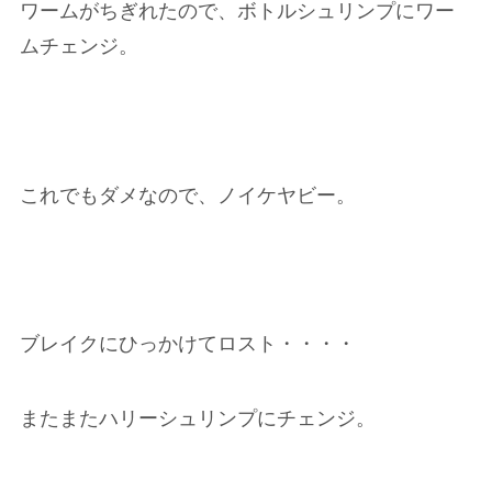
ワームがちぎれたので、ボトルシュリンプにワー
ムチェンジ。
これでもダメなので、ノイケヤビー。
ブレイクにひっかけてロスト・・・・
またまたハリーシュリンプにチェンジ。