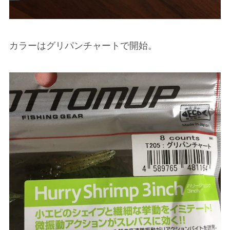
カラーはグリパンチャートで開始。