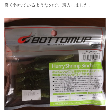
良く釣れているようなので、購入しました。