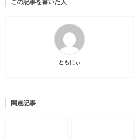
この記事を書いた人
ともにぃ
関連記事