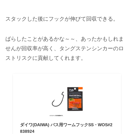
スタックした後にフックが伸びて回収できる。
ばらしたことがあるかな～～、あったかもしれま
せんが回収率が高く、タングステンシンカーのロ
ストリスクに貢献してくれます。
ダイワ(DAIWA) バス用ワームフックSS・WOS#2
838924