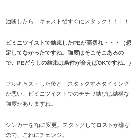
油断したら、キャスト後すぐにスタック！！！！
ビミニツイストで結束したPEが高切れ・・・（想
定してなかったですね。強度はそこそこあるの
で、PEどうしの結束は条件が合えばOKですね。）
フルキャストした後と、スタックするタイミング
が悪い。ビミニツイストでのチチワ結びは結構な
強度がありますね。
シンカーを7gに変更。スタックしてロストが嫌な
ので、これにチェンジ。