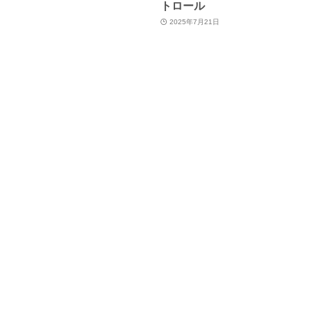
トロール
2025年7月21日