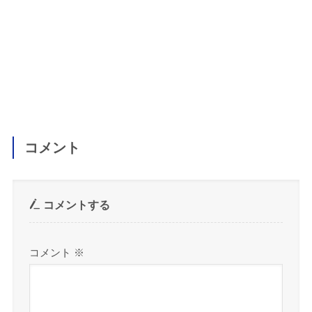
コメント
コメントする
コメント
※