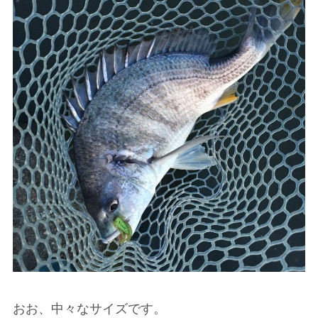
おお、中々なサイズです。