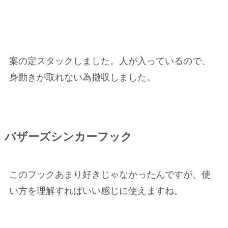
案の定スタックしました。人が入っているので、
身動きが取れない為撤収しました。
バザーズシンカーフック
このフックあまり好きじゃなかったんですが、使
い方を理解すればいい感じに使えますね。