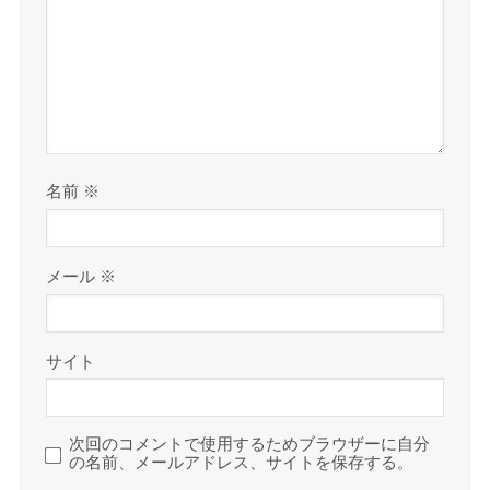
名前
※
メール
※
サイト
次回のコメントで使用するためブラウザーに自分
の名前、メールアドレス、サイトを保存する。