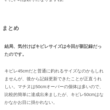
まとめ
結局、気付けばキビレサイズは今回が新記録だっ
たのです。
キビレ45cmだと普通に釣れるサイズなのかもしれ
ませんが、後から記録更新できたことが正直うれ
しい。マチヌは50cmオーバーの個体は多いので、
比較的簡単に達成出来ましたが、キビレ50cmはな
かなかお目に掛かれない。