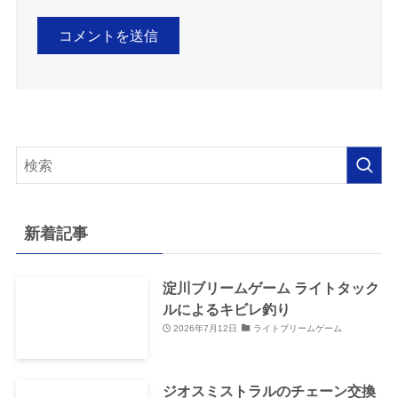
新着記事
淀川ブリームゲーム ライトタック
ルによるキビレ釣り
2026年7月12日
ライトブリームゲーム
ジオスミストラルのチェーン交換