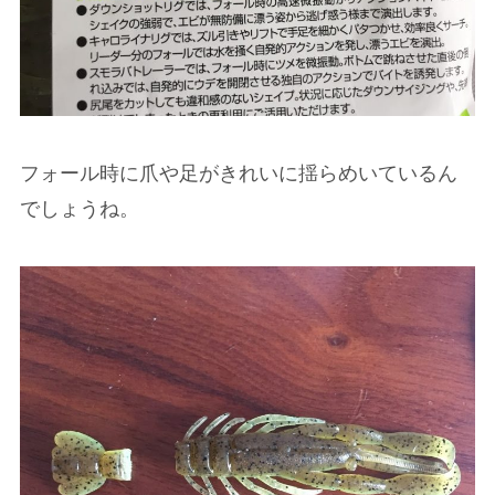
フォール時に爪や足がきれいに揺らめいているん
でしょうね。