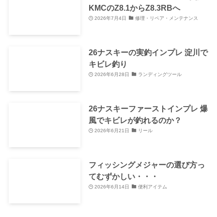
KMCのZ8.1からZ8.3RBへ
2026年7月4日
修理・リペア・メンテナンス
26ナスキーの実釣インプレ 淀川で
キビレ釣り
2026年6月28日
ランディングツール
26ナスキーファーストインプレ 爆
風でキビレが釣れるのか？
2026年6月21日
リール
フィッシングメジャーの選び方っ
てむずかしい・・・
2026年6月14日
便利アイテム