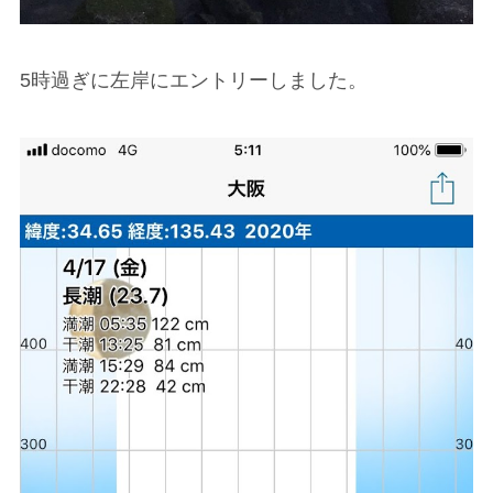
5時過ぎに左岸にエントリーしました。