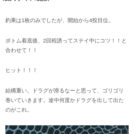
釣果は1枚のみでしたが、開始から4投目位。
ボトム着底後、2回程誘ってステイ中にコツ！！と
合わせて！！
ヒット！！！
結構重い。ドラグが滑るなーと思って、ゴリゴリ
巻いていきます。途中何度かドラグを出して出た
のがこれ。