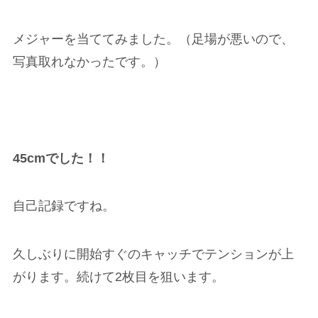
メジャーを当ててみました。（足場が悪いので、
写真取れなかったです。）
45cmでした！！
自己記録ですね。
久しぶりに開始すぐのキャッチでテンションが上
がります。続けて2枚目を狙います。