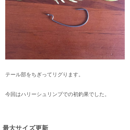
テール部をちぎってリグります。
今回はハリーシュリンプでの初釣果でした。
最大サイズ更新