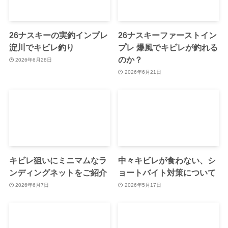
26ナスキーの実釣インプレ
26ナスキーファーストイン
淀川でキビレ釣り
プレ 爆風でキビレが釣れる
のか？
2026年6月28日
2026年6月21日
キビレ狙いにミニマムなラ
中々キビレが食わない、シ
ンディングネットをご紹介
ョートバイト対策について
2026年6月7日
2026年5月17日