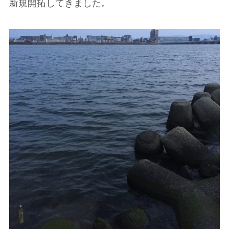
新規開拓してきました。