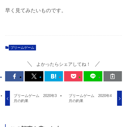
早く見てみたいものです。
ブリームゲーム
よかったらシェアしてね！
ブリームゲーム 2020年3
ブリームゲーム 2020年4
月の釣果
月の釣果