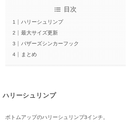
目次
ハリーシュリンプ
最大サイズ更新
バザーズシンカーフック
まとめ
ハリーシュリンプ
ボトムアップのハリーシュリンプ3インチ。