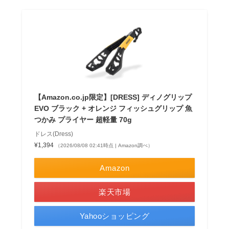
【Amazon.co.jp限定】[DRESS] ディノグリップ
EVO ブラック + オレンジ フィッシュグリップ 魚
つかみ プライヤー 超軽量 70g
ドレス(Dress)
¥1,394
（2026/08/08 02:41時点 | Amazon調べ）
Amazon
楽天市場
Yahooショッピング