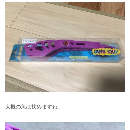
大概の魚は挟めますね。