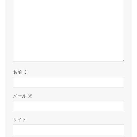
名前
※
メール
※
サイト