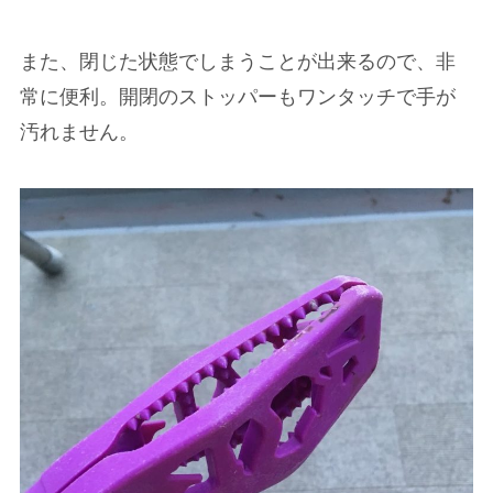
また、閉じた状態でしまうことが出来るので、非
常に便利。開閉のストッパーもワンタッチで手が
汚れません。