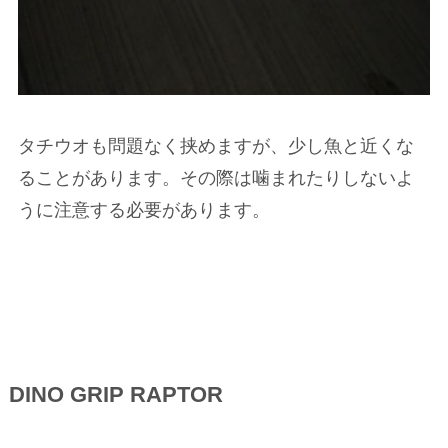
タチウオも問題なく挟めますが、少し魚と近くな
ることがあります。その際は噛まれたりしないよ
うに注意する必要があります。
DINO GRIP RAPTOR