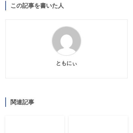
この記事を書いた人
ともにぃ
関連記事