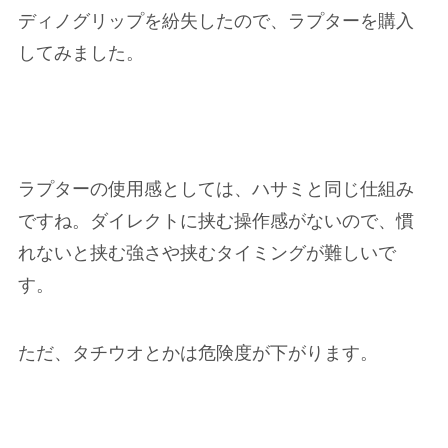
ディノグリップを紛失したので、ラプターを購入
してみました。
ラプターの使用感としては、ハサミと同じ仕組み
ですね。ダイレクトに挟む操作感がないので、慣
れないと挟む強さや挟むタイミングが難しいで
す。
ただ、タチウオとかは危険度が下がります。