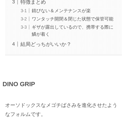
特徴まとめ
錆びない＆メンテナンスが楽
ワンタッチ開閉＆閉じた状態で保管可能
ギザが露出しているので、携帯する際に
鱗が着く
結局どっちがいいか？
DINO GRIP
オーソドックスなメゴチばさみを進化させたよう
なフォルムです。