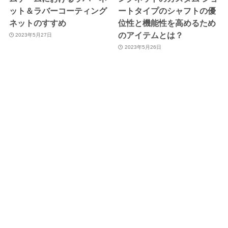
ット＆ラバーコーティング
ートタイプのシャフトの優
ネットのすすめ
位性と機能性を高めるため
のアイテムとは？
2023年5月27日
2023年5月26日