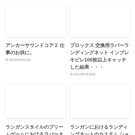
アンカーサウンドコア２ 仕
プロックス 交換用ラバーラ
事のお供に。
ンディングネット インプレ
キビレ100枚以上キャッチ
2023年8月11日
した結果・・・
2023年5月29日
ランガンスタイルのブリー
ランガンにおけるランディ
ムゲームにおけるラバーネ
ングネットのカスタム ショ