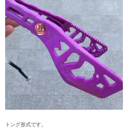
トング形式です。