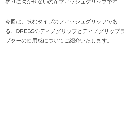
釣りに欠かせないのがフィッシュグリップです。
今回は、挟むタイプのフィッシュグリップであ
る、DRESSのディノグリップとディノグリップラ
プターの使用感についてご紹介いたします。