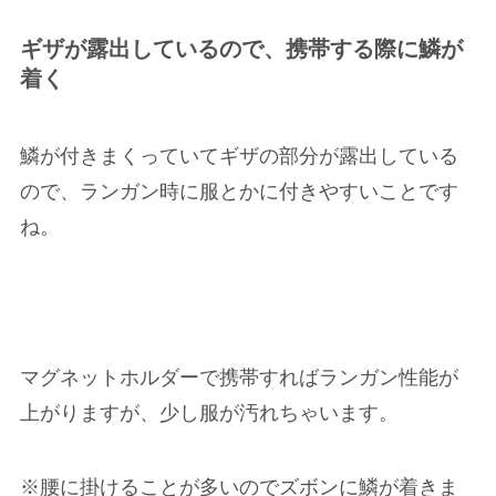
ギザが露出しているので、携帯する際に鱗が
着く
鱗が付きまくっていてギザの部分が露出している
ので、ランガン時に服とかに付きやすいことです
ね。
マグネットホルダーで携帯すればランガン性能が
上がりますが、少し服が汚れちゃいます。
※腰に掛けることが多いので
ズボンに鱗が着きま