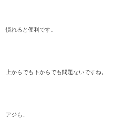
慣れると便利です。
上からでも下からでも問題ないですね。
アジも。