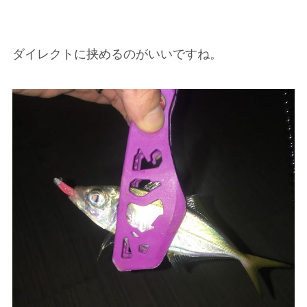
ダイレクトに挟めるのがいいですね。