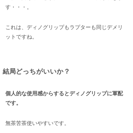
す
・・・。
これは、ディノグリップもラプターも同じデメリ
ットですね。
結局どっちがいいか？
個人的な使用感からするとディノグリップに軍配
です。
無茶苦茶使いやすいです。