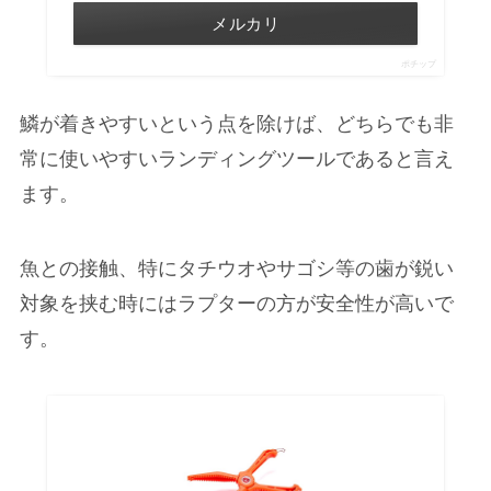
メルカリ
ポチップ
鱗が着きやすいという点を除けば、どちらでも非
常に使いやすいランディングツールであると言え
ます。
魚との接触、特にタチウオやサゴシ等の歯が鋭い
対象を挟む時にはラプターの方が安全性が高い
で
す。