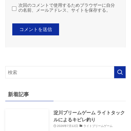
次回のコメントで使用するためブラウザーに自分
の名前、メールアドレス、サイトを保存する。
新着記事
淀川ブリームゲーム ライトタック
ルによるキビレ釣り
2026年7月12日
ライトブリームゲーム