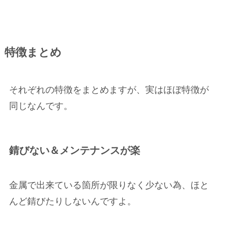
特徴まとめ
それぞれの特徴をまとめますが、実はほぼ特徴が
同じなんです。
錆びない＆メンテナンスが楽
金属で出来ている箇所が限りなく少ない為、
ほと
んど錆びたりしない
んですよ。