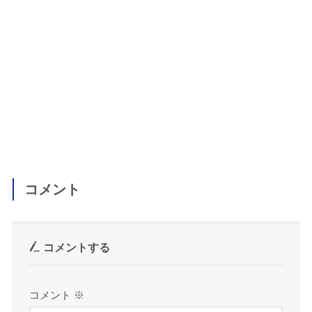
コメント
コメントする
コメント
※