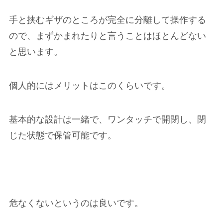
手と挟むギザのところが完全に分離して操作する
ので、まずかまれたりと言うことはほとんどない
と思います。
個人的にはメリットはこのくらいです。
基本的な設計は一緒で、ワンタッチで開閉し、閉
じた状態で保管可能です。
危なくないというのは良いです。