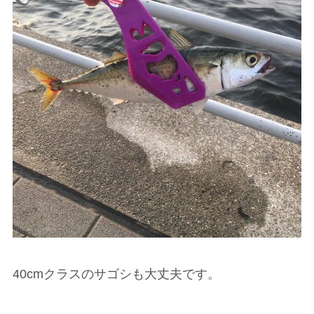
40cmクラスのサゴシも大丈夫です。