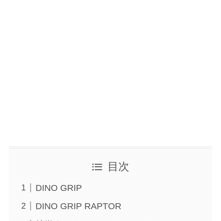
目次
DINO GRIP
DINO GRIP RAPTOR