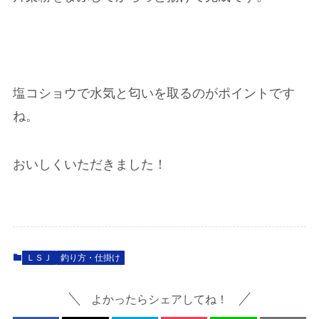
塩コショウで水気と匂いを取るのがポイントです
ね。
おいしくいただきました！
ＬＳＪ
釣り方・仕掛け
よかったらシェアしてね！