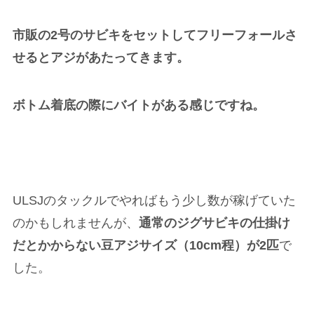
市販の2号のサビキをセットしてフリーフォールさ
せるとアジがあたってきます。
ボトム着底の際にバイトがある感じですね。
ULSJのタックルでやればもう少し数が稼げていた
のかもしれませんが、
通常のジグサビキの仕掛け
だとかからない豆アジサイズ（10cm程）が2匹
で
した。