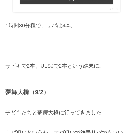
ポチップ
1時間30分程で、サバは4本。
サビキで2本、ULSJで2本という結果に。
夢舞大橋（9/2）
子どもたちと夢舞大橋に行ってきました。
サバ狙いというか、アジ狙いで結果サバでもいい