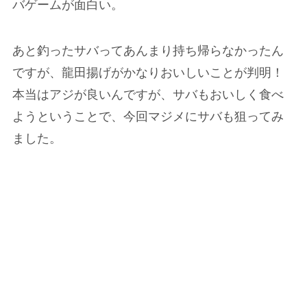
バゲームが面白い。
あと釣ったサバってあんまり持ち帰らなかったん
ですが、龍田揚げがかなりおいしいことが判明！
本当はアジが良いんですが、サバもおいしく食べ
ようということで、今回マジメにサバも狙ってみ
ました。