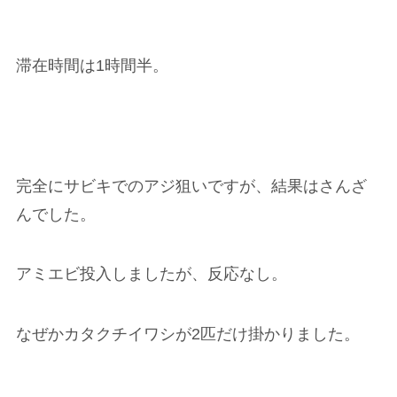
滞在時間は1時間半。
完全にサビキでのアジ狙いですが、結果はさんざ
んでした。
アミエビ投入しましたが、反応なし。
なぜかカタクチイワシが2匹だけ掛かりました。