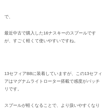
で、
最近中古で購入した16ナスキーのスプールです
が、すごく軽くて使いやすいですね。
13セフィアBBに装着していますが、この13セフィ
アはマグナムライトローター搭載で感度がバッチ
リです。
スプールが軽くなることで、より扱いやすくなり