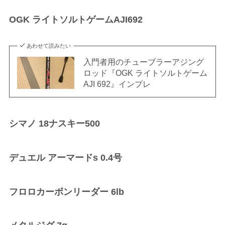
OGK ライトソルトゲームAJI692
あわせて読みたい
入門者用のチューブラーアジング
ロッド『OGK ライトソルトゲーム
AJI 692』インプレ
シマノ 18ナスキー500
デュエル アーマードs 0.4号
フロロカーボンリーダー 6lb