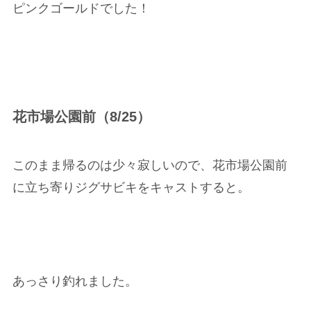
ピンクゴールドでした！
花市場公園前（8/25）
このまま帰るのは少々寂しいので、花市場公園前
に立ち寄りジグサビキをキャストすると。
あっさり釣れました。