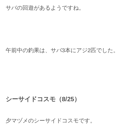
サバの回遊があるようですね。
午前中の釣果は、サバ3本にアジ2匹でした。
シーサイドコスモ（8/25）
夕マヅメのシーサイドコスモです。