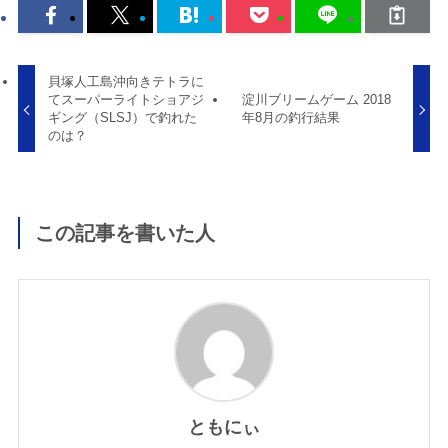
貝塚人工島沖向きテトラに
てスーパーライトショアジ
淀川ブリームゲーム 2018
ギング（SLSJ）で釣れた
年8月の釣行結果
のは？
この記事を書いた人
ともにぃ