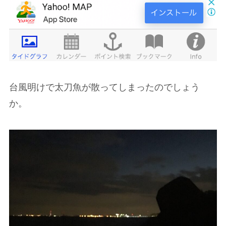
台風明けで太刀魚が散ってしまったのでしょう
か。