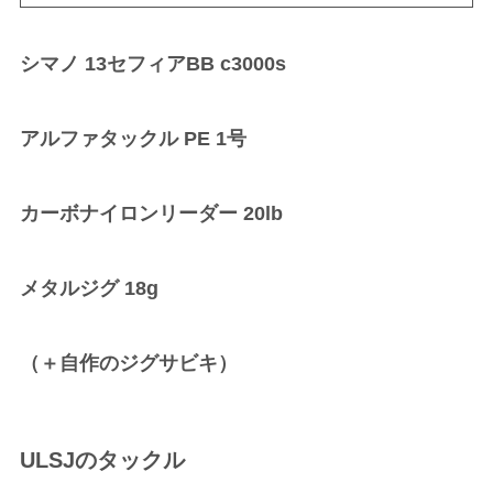
シマノ 13セフィアBB c3000s
アルファタックル PE 1号
カーボナイロンリーダー 20lb
メタルジグ 18g
（＋自作のジグサビキ）
ULSJのタックル