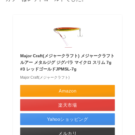
Major Craft(メジャークラフト) メジャークラフト
ルアー メタルジグ ジグパラ マイクロ スリム 7g
#3 レッドゴールドJPMSL-7g
Major Craft(メジャークラフト)
Amazon
楽天市場
Yahooショッピング
メルカリ