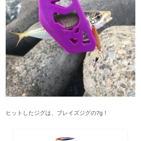
ヒットしたジグは、ブレイズジグの7g！