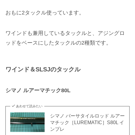
おもに2タックル使っています。
ワインドも兼用しているタックルと、アジングロ
ッドをベースにしたタックルの2種類です。
ワインド＆SLSJのタックル
シマノ ルアーマチック80L
あわせて読みたい
シマノ バーサタイルロッド ルアー
マチック［LUREMATIC］S80L イ
ンプレ