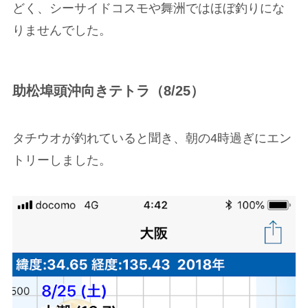
どく、シーサイドコスモや舞洲ではほぼ釣りにな
りませんでした。
助松埠頭沖向きテトラ（8/25）
タチウオが釣れていると聞き、朝の4時過ぎにエン
トリーしました。