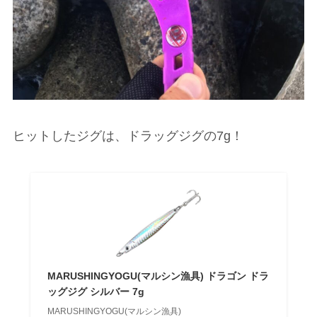
ヒットしたジグは、ドラッグジグの7g！
MARUSHINGYOGU(マルシン漁具) ドラゴン ドラ
ッグジグ シルバー 7g
MARUSHINGYOGU(マルシン漁具)