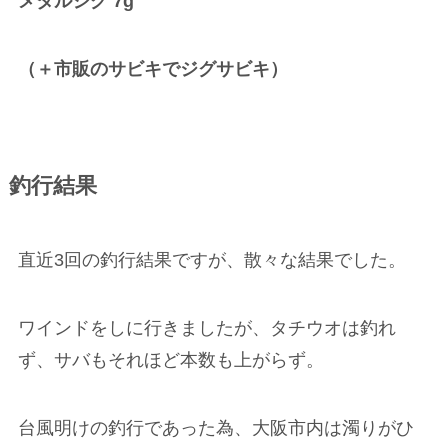
メタルジグ 7g
（＋市販のサビキでジグサビキ）
釣行結果
直近3回の釣行結果ですが、散々な結果でした。
ワインドをしに行きましたが、タチウオは釣れ
ず、サバもそれほど本数も上がらず。
台風明けの釣行であった為、大阪市内は濁りがひ