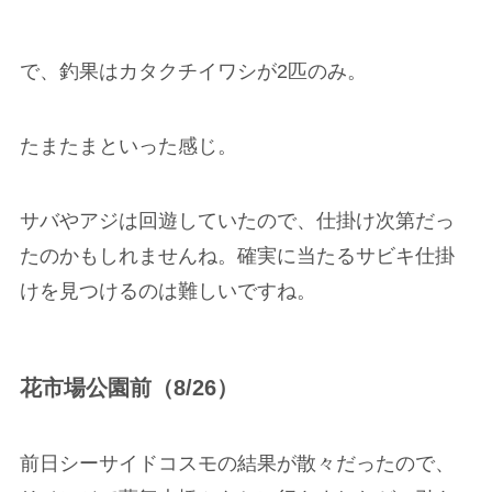
で、釣果はカタクチイワシが2匹のみ。
たまたまといった感じ。
サバやアジは回遊していたので、仕掛け次第だっ
たのかもしれませんね。確実に当たるサビキ仕掛
けを見つけるのは難しいですね。
花市場公園前（8/26）
前日シーサイドコスモの結果が散々だったので、