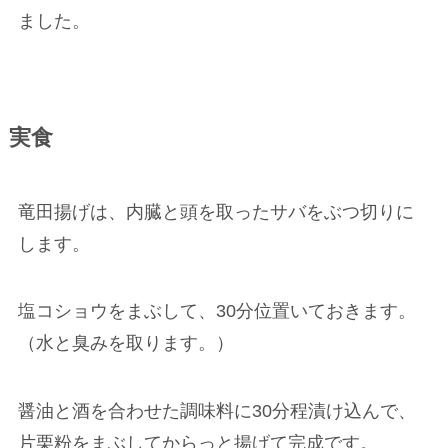
ました。
実食
竜田揚げは、内臓と頭を取ったサバをぶつ切りに
します。
塩コショウをまぶして、30分位置いておきます。
（水と臭みを取ります。）
醤油と酒を合わせた調味料に30分程漬け込んで、
片栗粉をまぶしてからっと揚げて完成です。