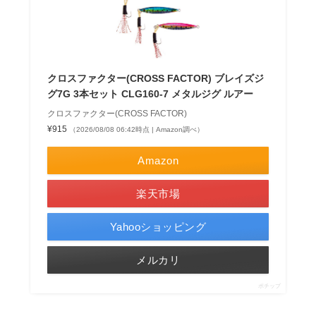
クロスファクター(CROSS FACTOR) ブレイズジ
グ7G 3本セット CLG160-7 メタルジグ ルアー
クロスファクター(CROSS FACTOR)
¥915
（2026/08/08 06:42時点 | Amazon調べ）
Amazon
楽天市場
Yahooショッピング
メルカリ
ポチップ