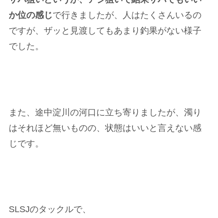
か位の感じ
で行きましたが、人はたくさんいるの
ですが、ザッと見渡してもあまり釣果がない様子
でした。
また、途中淀川の河口に立ち寄りましたが、濁り
はそれほど無いものの、状態はいいと言えない感
じです。
SLSJのタックルで、